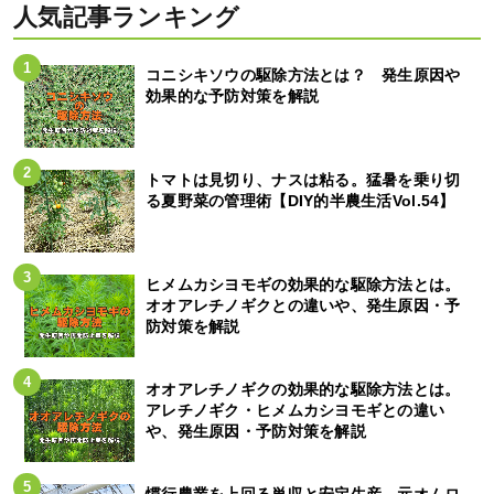
人気記事ランキング
コニシキソウの駆除方法とは？ 発生原因や
効果的な予防対策を解説
トマトは見切り、ナスは粘る。猛暑を乗り切
る夏野菜の管理術【DIY的半農生活Vol.54】
ヒメムカシヨモギの効果的な駆除方法とは。
オオアレチノギクとの違いや、発生原因・予
防対策を解説
オオアレチノギクの効果的な駆除方法とは。
アレチノギク・ヒメムカシヨモギとの違い
や、発生原因・予防対策を解説