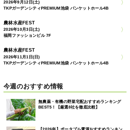
2026年9月12日(土)
TKPガーデンシティPREMIUM池袋 バンケットホール4B
農林水産FEST
2026年10月3日(土)
福岡ファッションビル 7F
農林水産FEST
2026年11月1日(日)
TKPガーデンシティPREMIUM池袋 バンケットホール4B
今週のおすすめ情報
無農薬・有機の野菜宅配おすすめランキング
BEST5！【厳選8社を徹底比較】
【2026年】ポータブル電源おすすめランキン