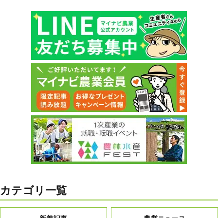
カテゴリ一覧