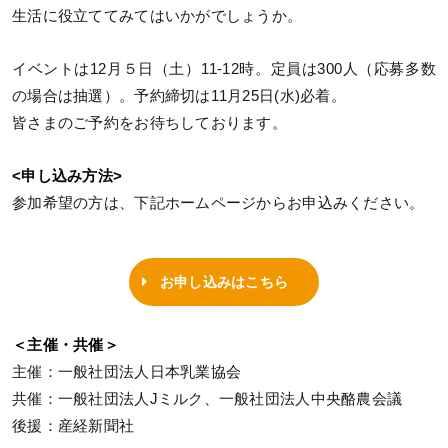
生活に役立ててみてはいかがでしょうか。
イベントは12月５日（土）11‐12時。定員は300人（応募多数
の場合は抽選）。予約締切は11月25日(水)必着。
皆さまのご予約をお待ちしております。
<申し込み方法>
参加希望の方は、下記ホームページからお申込みください。
お申し込みはこちら
＜主催・共催＞
主催：一般社団法人日本乳業協会
共催：一般社団法人Jミルク、一般社団法人中央酪農会議
後援：産経新聞社