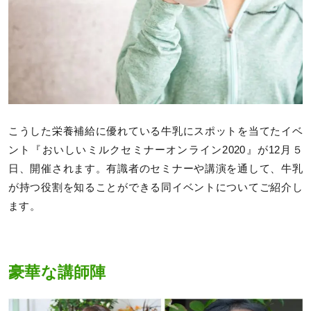
こうした栄養補給に優れている牛乳にスポットを当てたイベ
ント『おいしいミルクセミナーオンライン2020』が12月５
日、開催されます。有識者のセミナーや講演を通して、牛乳
が持つ役割を知ることができる同イベントについてご紹介し
ます。
豪華な講師陣