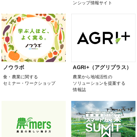
ンシップ情報サイト
ノウラボ
AGRI+（アグリプラス）
食・農業に関する
農業から地域活性の
セミナー・ワークショップ
ソリューションを提案する
情報誌