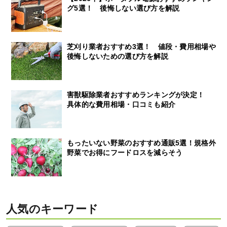
グ5選！ 後悔しない選び方を解説
芝刈り業者おすすめ3選！ 値段・費用相場や
後悔しないための選び方を解説
害獣駆除業者おすすめランキングが決定！
具体的な費用相場・口コミも紹介
もったいない野菜のおすすめ通販5選！規格外
野菜でお得にフードロスを減らそう
人気のキーワード