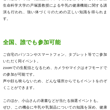
生命科学大学の戸塚護教授による牛乳の健康機能に関する講
演も行われ、強い体づくりのための正しい知識を得られま
す。
全国、誰でも参加可能
ご自宅のパソコンやスマートフォン、タブレット等でご参加
いただく同イベント。
zoomでの生配信となるため、カメラやマイクはオフモードで
の参加が可能です。
声や顔も映らないため、どんな場所からでもイベントをのぞ
くことができます。
このほか、小山さんの著書などが当たる抽選イベントも。
ぜひ、この機会に牛乳や乳製品についての知識を深め、健康