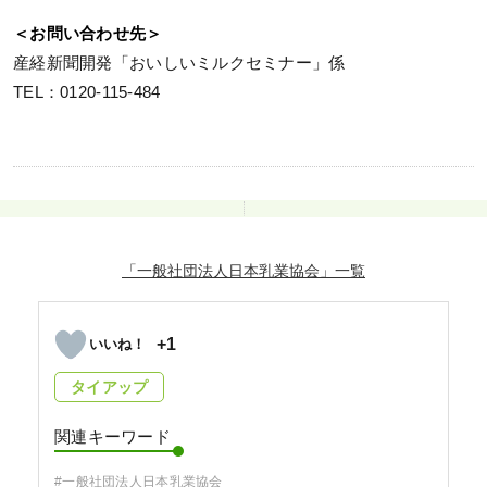
＜お問い合わせ先＞
産経新聞開発「おいしいミルクセミナー」係
TEL：0120-115-484
「一般社団法人日本乳業協会」
+1
タイアップ
関連キーワード
#一般社団法人日本乳業協会