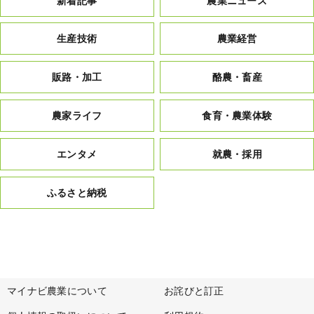
新着記事
農業ニュース
生産技術
農業経営
販路・加工
酪農・畜産
農家ライフ
食育・農業体験
エンタメ
就農・採用
ふるさと納税
マイナビ農業について
お詫びと訂正