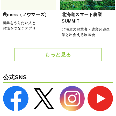
農mers（ノウマーズ）
北海道スマート農業
SUMMIT
農業をやりたい人と
農場をつなぐアプリ
北海道の農業者・農業関連企
業と出会える展示会
もっと見る
公式SNS