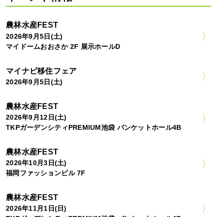
農林水産FEST
2026年9月5日(土)
マイドームおおさか 2F 展示ホールD
マイナビ移住フェア
2026年9月5日(土)
農林水産FEST
2026年9月12日(土)
TKPガーデンシティPREMIUM池袋 バンケットホール4B
農林水産FEST
2026年10月3日(土)
福岡ファッションビル 7F
農林水産FEST
2026年11月1日(日)