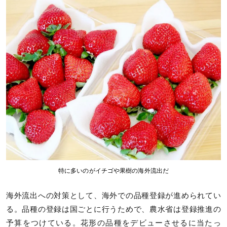
特に多いのがイチゴや果樹の海外流出だ
海外流出への対策として、海外での品種登録が進められてい
る。品種の登録は国ごとに行うためで、農水省は登録推進の
予算をつけている。花形の品種をデビューさせるに当たっ