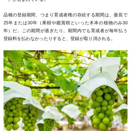
品種の登録期間、つまり育成者権の存続する期間は、最長で
25年または30年（果樹や鑑賞樹といった木本の植物のみ30
年）だ。この期間が過ぎたり、期間内でも育成者が毎年払う
登録料を払わなかったりすると、登録が取り消される。