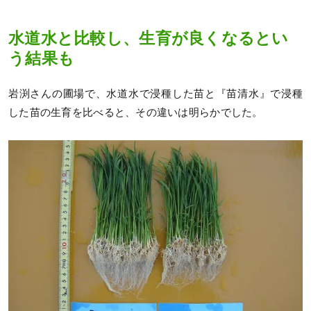
水道水と比較し、生育が良くなるとい
う結果も
岩渕さんの圃場で、水道水で浸種した苗と『苗清水』で浸種
した苗の生育を比べると、その違いは明らかでした。