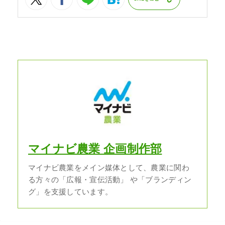
マイナビ農業 企画制作部
マイナビ農業をメイン媒体として、農業に関わ
る方々の「広報・宣伝活動」 や「ブランディン
グ」を支援しています。