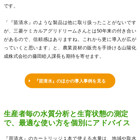
です。
「『苗清水』のような製品は他に取り扱ったことがないです
が、三菱ケミカルアグリドリームさんとは50年来の付き合い
があるので、信頼感はありますね。これから更に導入が広が
っていくと思います」と、農業資材の販売を手掛ける山陽化
成株式会社の藤田睦人課長も期待を寄せます。
『苗清水』のほかの導入事例を見る
生産者毎の水質分析と生育状態の測定
で、最適な使い方を個別にアドバイス
『苗清水』のカートリッジ１本で使える水量は、地域や取水