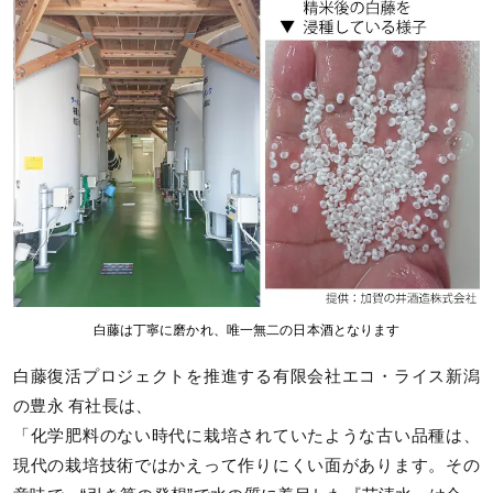
白藤は丁寧に磨かれ、唯一無二の日本酒となります
白藤復活プロジェクトを推進する有限会社エコ・ライス新潟
の豊永 有社長は、
「化学肥料のない時代に栽培されていたような古い品種は、
現代の栽培技術ではかえって作りにくい面があります。その