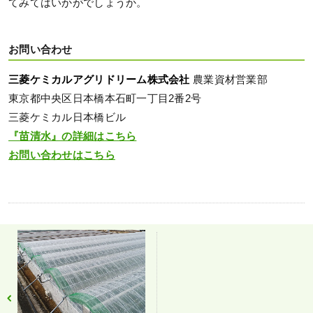
てみてはいかがでしょうか。
お問い合わせ
三菱ケミカルアグリドリーム株式会社
農業資材営業部
東京都中央区日本橋本石町一丁目2番2号
三菱ケミカル日本橋ビル
『苗清水』の詳細はこちら
お問い合わせはこちら