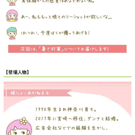
【登場人物】