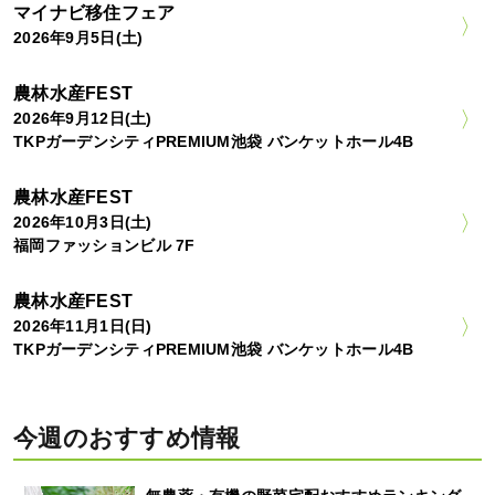
マイナビ移住フェア
2026年9月5日(土)
農林水産FEST
2026年9月12日(土)
TKPガーデンシティPREMIUM池袋 バンケットホール4B
農林水産FEST
2026年10月3日(土)
福岡ファッションビル 7F
農林水産FEST
2026年11月1日(日)
TKPガーデンシティPREMIUM池袋 バンケットホール4B
今週のおすすめ情報