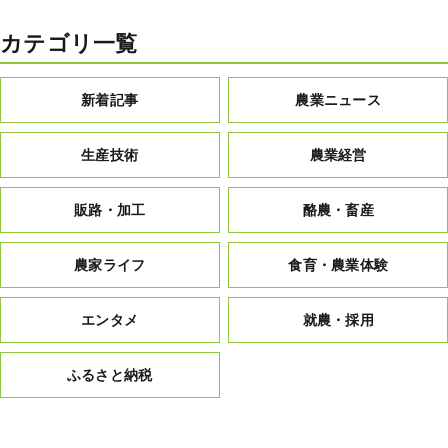
カテゴリ一覧
新着記事
農業ニュース
生産技術
農業経営
販路・加工
酪農・畜産
農家ライフ
食育・農業体験
エンタメ
就農・採用
ふるさと納税