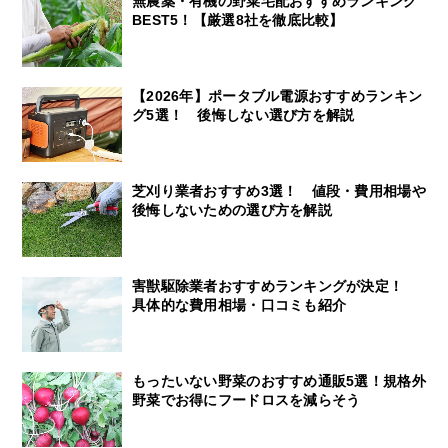
無農薬・有機の野菜宅配おすすめランキング
BEST5！【厳選8社を徹底比較】
【2026年】ポータブル電源おすすめランキン
グ5選！ 後悔しない選び方を解説
芝刈り業者おすすめ3選！ 値段・費用相場や
後悔しないための選び方を解説
害獣駆除業者おすすめランキングが決定！
具体的な費用相場・口コミも紹介
もったいない野菜のおすすめ通販5選！規格外
野菜でお得にフードロスを減らそう