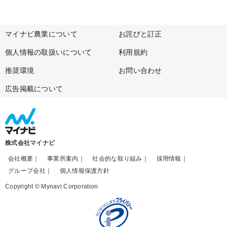
マイナビ農業について
お詫びと訂正
個人情報の取扱いについて
利用規約
推奨環境
お問い合わせ
広告掲載について
株式会社マイナビ
会社概要
事業所案内
社会的な取り組み
採用情報
グループ会社
個人情報保護方針
Copyright © Mynavi Corporation