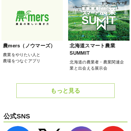
農mers（ノウマーズ）
北海道スマート農業
SUMMIT
農業をやりたい人と
農場をつなぐアプリ
北海道の農業者・農業関連企
業と出会える展示会
もっと見る
公式SNS