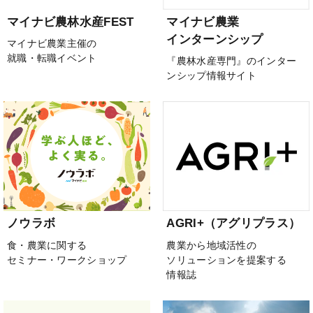
マイナビ農林水産FEST
マイナビ農業
インターンシップ
マイナビ農業主催の
就職・転職イベント
『農林水産専門』のインター
ンシップ情報サイト
ノウラボ
AGRI+（アグリプラス）
食・農業に関する
農業から地域活性の
セミナー・ワークショップ
ソリューションを提案する
情報誌