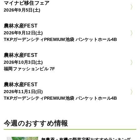
マイナビ移住フェア
2026年9月5日(土)
農林水産FEST
2026年9月12日(土)
TKPガーデンシティPREMIUM池袋 バンケットホール4B
農林水産FEST
2026年10月3日(土)
福岡ファッションビル 7F
農林水産FEST
2026年11月1日(日)
TKPガーデンシティPREMIUM池袋 バンケットホール4B
今週のおすすめ情報
無農薬・有機の野菜宅配おすすめランキング