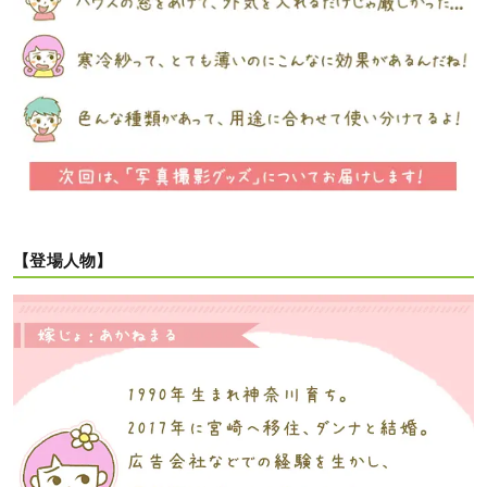
【登場人物】