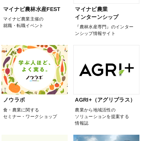
マイナビ農林水産FEST
マイナビ農業
インターンシップ
マイナビ農業主催の
就職・転職イベント
『農林水産専門』のインター
ンシップ情報サイト
ノウラボ
AGRI+（アグリプラス）
食・農業に関する
農業から地域活性の
セミナー・ワークショップ
ソリューションを提案する
情報誌