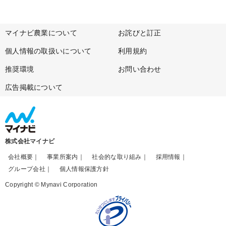
マイナビ農業について
お詫びと訂正
個人情報の取扱いについて
利用規約
推奨環境
お問い合わせ
広告掲載について
株式会社マイナビ
会社概要
事業所案内
社会的な取り組み
採用情報
グループ会社
個人情報保護方針
Copyright © Mynavi Corporation