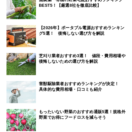
BEST5！【厳選8社を徹底比較】
【2026年】ポータブル電源おすすめランキン
グ5選！ 後悔しない選び方を解説
芝刈り業者おすすめ3選！ 値段・費用相場や
後悔しないための選び方を解説
害獣駆除業者おすすめランキングが決定！
具体的な費用相場・口コミも紹介
もったいない野菜のおすすめ通販5選！規格外
野菜でお得にフードロスを減らそう