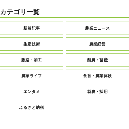
カテゴリ一覧
新着記事
農業ニュース
生産技術
農業経営
販路・加工
酪農・畜産
農家ライフ
食育・農業体験
エンタメ
就農・採用
ふるさと納税