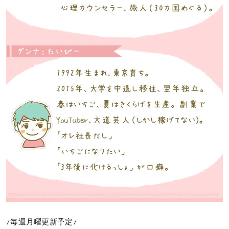
♪毎週月曜更新予定♪