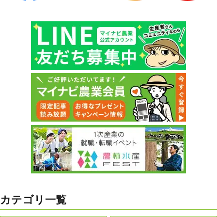
カテゴリ一覧