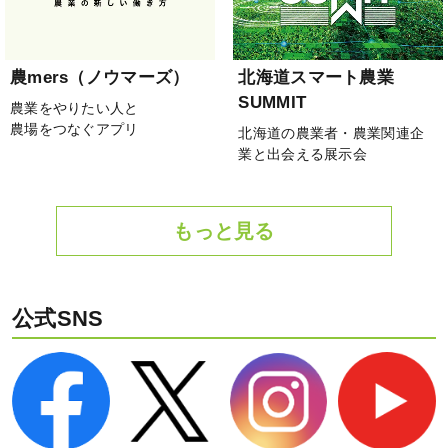
農mers（ノウマーズ）
北海道スマート農業
SUMMIT
農業をやりたい人と
農場をつなぐアプリ
北海道の農業者・農業関連企
業と出会える展示会
もっと見る
公式SNS