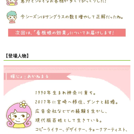
【登場人物】