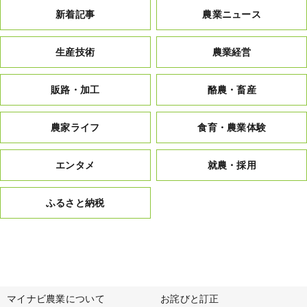
新着記事
農業ニュース
生産技術
農業経営
販路・加工
酪農・畜産
農家ライフ
食育・農業体験
エンタメ
就農・採用
ふるさと納税
マイナビ農業について
お詫びと訂正