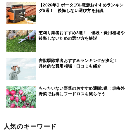
【2026年】ポータブル電源おすすめランキン
グ5選！ 後悔しない選び方を解説
芝刈り業者おすすめ3選！ 値段・費用相場や
後悔しないための選び方を解説
害獣駆除業者おすすめランキングが決定！
具体的な費用相場・口コミも紹介
もったいない野菜のおすすめ通販5選！規格外
野菜でお得にフードロスを減らそう
人気のキーワード