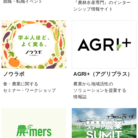
就職・転職イベント
『農林水産専門』のインター
ンシップ情報サイト
ノウラボ
AGRI+（アグリプラス）
食・農業に関する
農業から地域活性の
セミナー・ワークショップ
ソリューションを提案する
情報誌