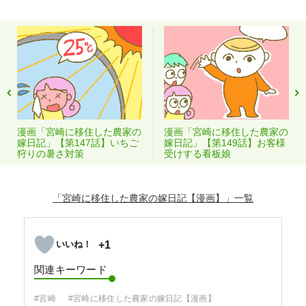
漫画「宮崎に移住した農家の
漫画「宮崎に移住した農家の
嫁日記」【第147話】いちご
嫁日記」【第149話】お客様
狩りの暑さ対策
受けする看板娘
「宮崎に移住した農家の嫁日記【漫画】」
+1
関連キーワード
#宮崎
#宮崎に移住した農家の嫁日記【漫画】