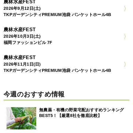
農林水産FEST
2026年9月12日(土)
TKPガーデンシティPREMIUM池袋 バンケットホール4B
農林水産FEST
2026年10月3日(土)
福岡ファッションビル 7F
農林水産FEST
2026年11月1日(日)
TKPガーデンシティPREMIUM池袋 バンケットホール4B
今週のおすすめ情報
無農薬・有機の野菜宅配おすすめランキング
BEST5！【厳選8社を徹底比較】