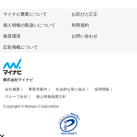
マイナビ農業について
お詫びと訂正
個人情報の取扱いについて
利用規約
推奨環境
お問い合わせ
広告掲載について
株式会社マイナビ
会社概要
事業所案内
社会的な取り組み
採用情報
グループ会社
個人情報保護方針
Copyright © Mynavi Corporation