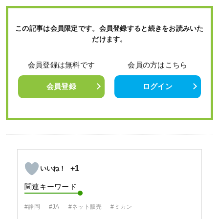
この記事は会員限定です。会員登録すると続きをお読みいた
だけます。
会員登録は無料です
会員の方はこちら
会員登録
ログイン
+1
関連キーワード
#静岡
#JA
#ネット販売
#ミカン