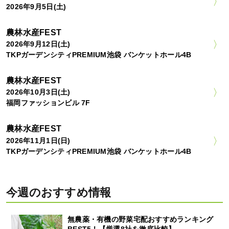
2026年9月5日(土)
農林水産FEST
2026年9月12日(土)
TKPガーデンシティPREMIUM池袋 バンケットホール4B
農林水産FEST
2026年10月3日(土)
福岡ファッションビル 7F
農林水産FEST
2026年11月1日(日)
TKPガーデンシティPREMIUM池袋 バンケットホール4B
今週のおすすめ情報
無農薬・有機の野菜宅配おすすめランキング
BEST5！【厳選8社を徹底比較】