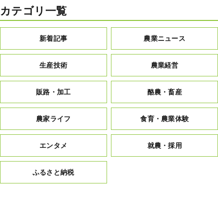
カテゴリ一覧
新着記事
農業ニュース
生産技術
農業経営
販路・加工
酪農・畜産
農家ライフ
食育・農業体験
エンタメ
就農・採用
ふるさと納税