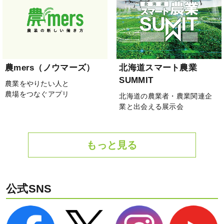
農mers（ノウマーズ）
北海道スマート農業
SUMMIT
農業をやりたい人と
農場をつなぐアプリ
北海道の農業者・農業関連企
業と出会える展示会
もっと見る
公式SNS