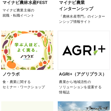
マイナビ農林水産FEST
マイナビ農業
インターンシップ
マイナビ農業主催の
就職・転職イベント
『農林水産専門』のインター
ンシップ情報サイト
ノウラボ
AGRI+（アグリプラス）
食・農業に関する
農業から地域活性の
セミナー・ワークショップ
ソリューションを提案する
情報誌