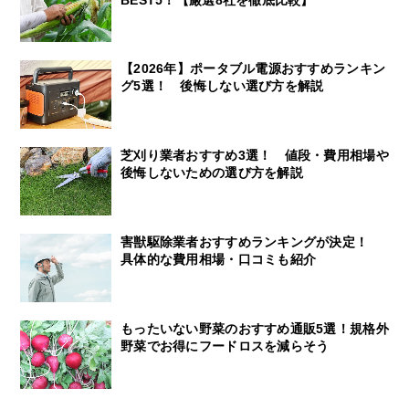
【2026年】ポータブル電源おすすめランキン
グ5選！ 後悔しない選び方を解説
芝刈り業者おすすめ3選！ 値段・費用相場や
後悔しないための選び方を解説
害獣駆除業者おすすめランキングが決定！
具体的な費用相場・口コミも紹介
もったいない野菜のおすすめ通販5選！規格外
野菜でお得にフードロスを減らそう