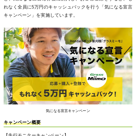
れなく全員に5万円のキャッシュバックを行う「気になる宣言
キャンペーン」を実施しています。
気になる宣言キャンペーン
キャンペーン概要
【先行モニターキャンペーン】