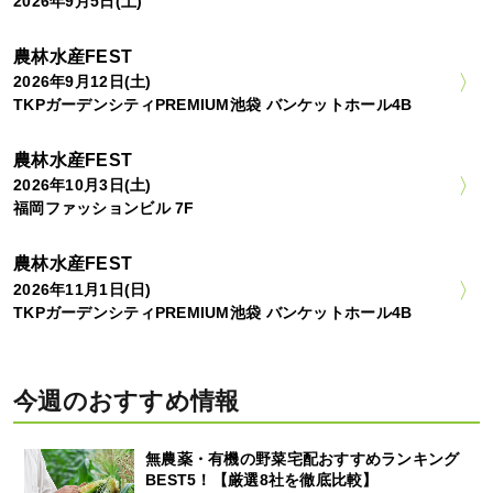
2026年9月5日(土)
農林水産FEST
2026年9月12日(土)
TKPガーデンシティPREMIUM池袋 バンケットホール4B
農林水産FEST
2026年10月3日(土)
福岡ファッションビル 7F
農林水産FEST
2026年11月1日(日)
TKPガーデンシティPREMIUM池袋 バンケットホール4B
今週のおすすめ情報
無農薬・有機の野菜宅配おすすめランキング
BEST5！【厳選8社を徹底比較】