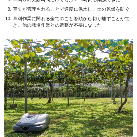
草丈が管理されることで適度に保水し、土の乾燥を防ぐ
草刈作業に関わる全てのことを頭から切り離すことがで
き、他の栽培作業との調整が不要になった