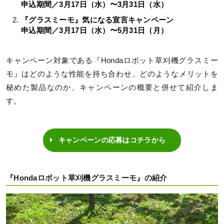
申込期間／3月17日（水）〜3月31日（水）
『グラスミーモ』気になる宣言キャンペーン
申込期間／3月17日（水）〜5月31日（月）
キャンペーン対象である『Hondaロボット草刈機グラスミー
モ』はどのような性能を持ち合わせ、どのようなメリットを
秘めた製品なのか、キャンペーンの概要と併せて紹介しま
す。
キャンペーンの応募はコチラから
『Hondaロボット草刈機グラスミーモ』の紹介