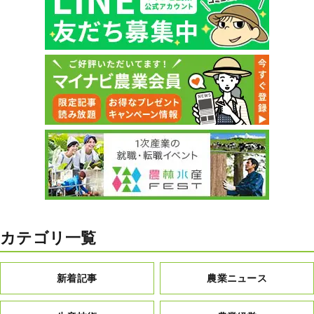
カテゴリ一覧
新着記事
農業ニュース