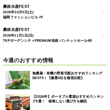
農林水産FEST
2026年10月3日(土)
福岡ファッションビル 7F
農林水産FEST
2026年11月1日(日)
TKPガーデンシティPREMIUM池袋 バンケットホール4B
今週のおすすめ情報
無農薬・有機の野菜宅配おすすめランキング
BEST5！【厳選8社を徹底比較】
【2026年】ポータブル電源おすすめランキン
グ5選！ 後悔しない選び方を解説