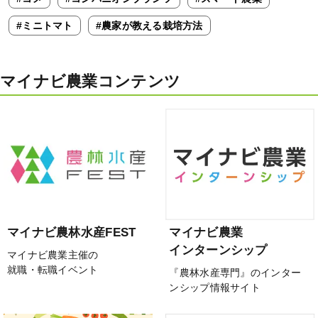
#ミニトマト
#農家が教える栽培方法
マイナビ農業コンテンツ
マイナビ農林水産FEST
マイナビ農業
インターンシップ
マイナビ農業主催の
就職・転職イベント
『農林水産専門』のインター
ンシップ情報サイト