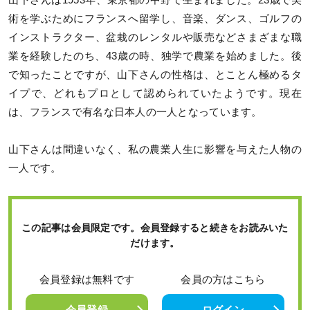
山下さんは1953年、東京都の中野で生まれました。23歳で美
術を学ぶためにフランスへ留学し、音楽、ダンス、ゴルフの
インストラクター、盆栽のレンタルや販売などさまざまな職
業を経験したのち、43歳の時、独学で農業を始めました。後
で知ったことですが、山下さんの性格は、とことん極めるタ
イプで、どれもプロとして認められていたようです。現在
は、フランスで有名な日本人の一人となっています。
山下さんは間違いなく、私の農業人生に影響を与えた人物の
一人です。
この記事は会員限定です。会員登録すると続きをお読みいた
だけます。
会員登録は無料です
会員の方はこちら
会員登録
ログイン