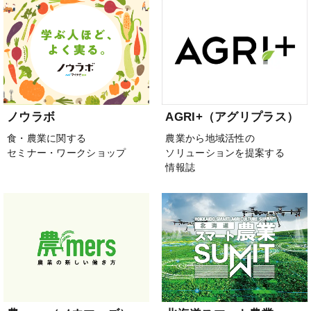
ノウラボ
AGRI+（アグリプラス）
食・農業に関する
農業から地域活性の
セミナー・ワークショップ
ソリューションを提案する
情報誌