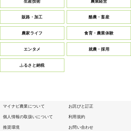
生産技術
農業経営
販路・加工
酪農・畜産
農家ライフ
食育・農業体験
エンタメ
就農・採用
ふるさと納税
マイナビ農業について
お詫びと訂正
個人情報の取扱いについて
利用規約
推奨環境
お問い合わせ