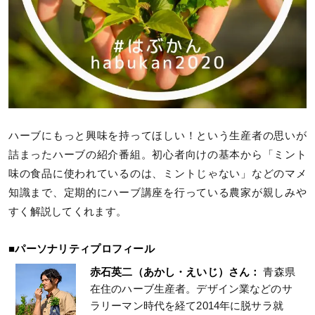
ハーブにもっと興味を持ってほしい！という生産者の思いが
詰まったハーブの紹介番組。初心者向けの基本から「ミント
味の食品に使われているのは、ミントじゃない」などのマメ
知識まで、定期的にハーブ講座を行っている農家が親しみや
すく解説してくれます。
■パーソナリティプロフィール
赤石英二（あかし・えいじ）さん：
青森県
在住のハーブ生産者。デザイン業などのサ
ラリーマン時代を経て2014年に脱サラ就