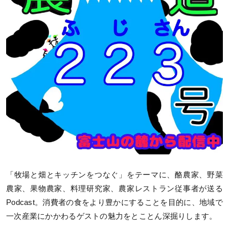
「牧場と畑とキッチンをつなぐ」をテーマに、酪農家、野菜
農家、果物農家、料理研究家、農家レストラン従事者が送る
Podcast。消費者の食をより豊かにすることを目的に、地域で
一次産業にかかわるゲストの魅力をとことん深掘りします。