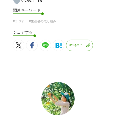
+6
関連キーワード
#ラジオ
#生産者の取り組み
シェアする
URLをコピー