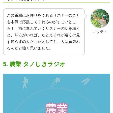
この番組はお便りをくれるリスナーのこと
も本気で応援してくれるのがすごいとこ
ろ！ 前に進んでいくリスナーの話を聴く
コッティ
と、味方がいれば、たとえそれが遠くの見
ず知らずの人たちだとしても、人は頑張れ
るんだと強く思いました。
5. 農業 タノしきラジオ