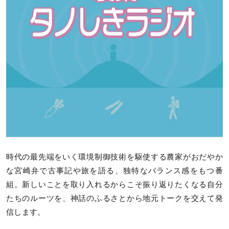
時代の最先端をいく環境制御技術を駆使する農家がおだやか
な宮崎弁で古事記や旅を語る、独特なバランス感をもつ番
組。新しいことを取り入れるからこそ振り返りたくなる自分
たちのルーツを、神話のふるさとから地元トークを交えて発
信します。