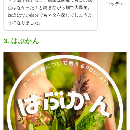
コッティ
点はなかった！と聴きながら畑で大爆笑。
最近はつい自分でもネタを探してしまうよ
うになりました。
3. はぶかん