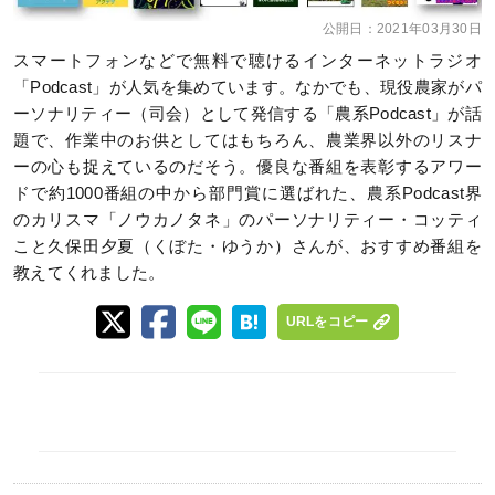
公開日：
2021年03月30日
スマートフォンなどで無料で聴けるインターネットラジオ
「Podcast」が人気を集めています。なかでも、現役農家がパ
ーソナリティー（司会）として発信する「農系Podcast」が話
題で、作業中のお供としてはもちろん、農業界以外のリスナ
ーの心も捉えているのだそう。優良な番組を表彰するアワー
ドで約1000番組の中から部門賞に選ばれた、農系Podcast界
のカリスマ「ノウカノタネ」のパーソナリティー・コッティ
こと久保田夕夏（くぼた・ゆうか）さんが、おすすめ番組を
教えてくれました。
URLをコピー