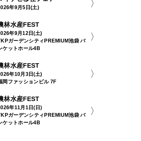
2026年9月5日(土)
農林水産FEST
2026年9月12日(土)
TKPガーデンシティPREMIUM池袋 バ
ンケットホール4B
農林水産FEST
2026年10月3日(土)
福岡ファッションビル 7F
農林水産FEST
2026年11月1日(日)
TKPガーデンシティPREMIUM池袋 バ
ンケットホール4B