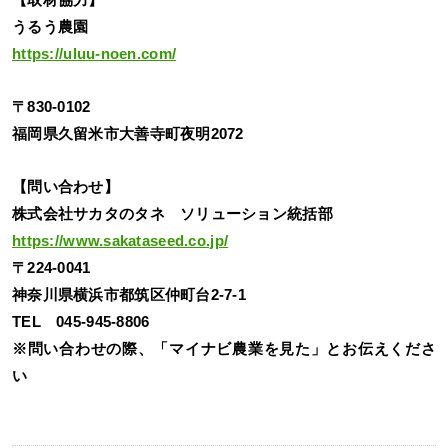
【取材協力】
うるう農園
https://uluu-noen.com/
〒830-0102
福岡県久留米市大善寺町夜明2072
【問い合わせ】
株式会社サカタのタネ ソリューション統括部
https://www.sakataseed.co.jp/
〒224-0041
神奈川県横浜市都筑区仲町台2-7-1
TEL 045-945-8806
※問い合わせの際、「マイナビ農業を見た」とお伝えくださ
い