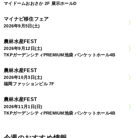
マイドームおおさか 2F 展示ホールD
マイナビ移住フェア
2026年9月5日(土)
農林水産FEST
2026年9月12日(土)
TKPガーデンシティPREMIUM池袋 バンケットホール4B
農林水産FEST
2026年10月3日(土)
福岡ファッションビル 7F
農林水産FEST
2026年11月1日(日)
TKPガーデンシティPREMIUM池袋 バンケットホール4B
今週のおすすめ情報