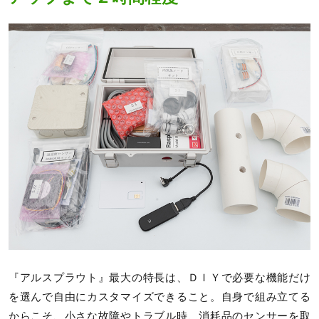
『アルスプラウト』最大の特長は、ＤＩＹで必要な機能だけ
を選んで自由にカスタマイズできること。自身で組み立てる
からこそ、小さな故障やトラブル時、消耗品のセンサーを取