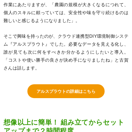
作業にあたりますが、「農園の規模が大きくなるにつれて、
個人のスキルに頼っていては、安全性や味を守り続けるのは
難しいと感じるようになりました」。
そこで興味を持ったのが、クラウド連携型DIY環境制御システ
ム『アルスプラウト』でした。必要なデータを見える化し、
誰が見ても次に何をすべきか分かるようにしたいと導入。
「コストや使い勝手の良さが決め手になりましたね」と古賀
さんは話します。
アルスプラウトの詳細はこちら
想像以上に簡単！ 組み立てからセット
アップまで２時間程度