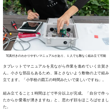
写真付きのわかりやすいマニュアルがあり、１人でも難なく組み立て可能
タブレットでマニュアルを見ながら作業を進めていく古賀さ
ん。小さな部品もあるため、落とさないよう敷物の上で組み
立てます。「小学校の図工の時間みたいで楽しいですね」。
組み立てること１時間ほどで半分以上が完成。「自分で作っ
たからか愛着が湧きますね」と、思わず顔をほころばせまし
た。