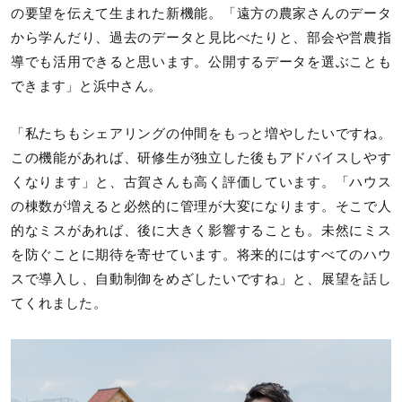
の要望を伝えて生まれた新機能。「遠方の農家さんのデータ
から学んだり、過去のデータと見比べたりと、部会や営農指
導でも活用できると思います。公開するデータを選ぶことも
できます」と浜中さん。
「私たちもシェアリングの仲間をもっと増やしたいですね。
この機能があれば、研修生が独立した後もアドバイスしやす
くなります」と、古賀さんも高く評価しています。「ハウス
の棟数が増えると必然的に管理が大変になります。そこで人
的なミスがあれば、後に大きく影響することも。未然にミス
を防ぐことに期待を寄せています。将来的にはすべてのハウ
スで導入し、自動制御をめざしたいですね」と、展望を話し
てくれました。