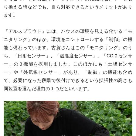
り換える時などでも、自ら対応できるというメリットがあり
ます。
『アルスプラウト』には、ハウスの環境を見える化する「モ
ニタリング」のほか、環境をコントロールする「制御」の機
能も備わっています。古賀さんはこの「モニタリング」のう
ち、「日射センサー」、「温湿度センサー」、「CO２センサ
ー」の３機能を採用しました。このほかにも「土壌センサ
ー」や「外気象センサー」があり、「制御」の機能も含め
て、必要になった段階で後付けできるという拡張性の高さも
同装置を選んだ理由の１つだといいます。