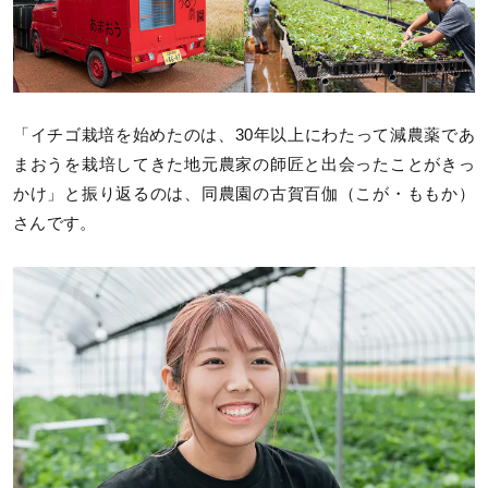
「イチゴ栽培を始めたのは、30年以上にわたって減農薬であ
まおうを栽培してきた地元農家の師匠と出会ったことがきっ
かけ」と振り返るのは、同農園の古賀百伽（こが・ももか）
さんです。