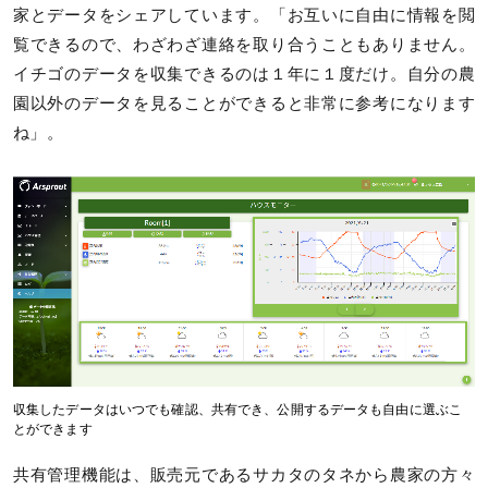
家とデータをシェアしています。「お互いに自由に情報を閲
覧できるので、わざわざ連絡を取り合うこともありません。
イチゴのデータを収集できるのは１年に１度だけ。自分の農
園以外のデータを見ることができると非常に参考になります
ね」。
収集したデータはいつでも確認、共有でき、公開するデータも自由に選ぶこ
とができます
共有管理機能は、販売元であるサカタのタネから農家の方々