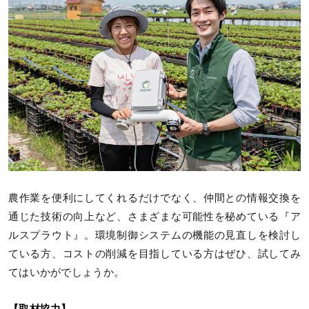
農作業を便利にしてくれるだけでなく、仲間との情報交換を
通じた技術の向上など、さまざまな可能性を秘めている『ア
ルスプラウト』。環境制御システムの機能の見直しを検討し
ている方、コストの削減を目指している方はぜひ、試してみ
てはいかがでしょうか。