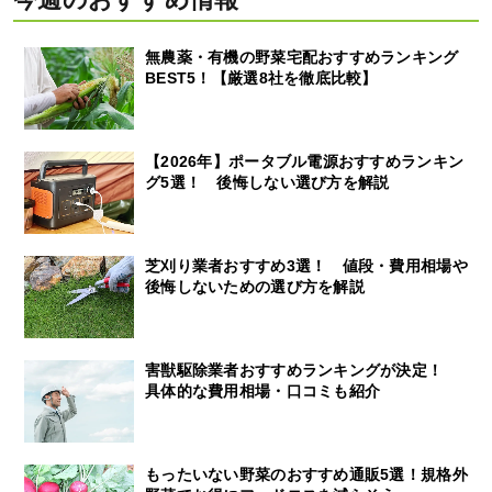
無農薬・有機の野菜宅配おすすめランキング
BEST5！【厳選8社を徹底比較】
【2026年】ポータブル電源おすすめランキン
グ5選！ 後悔しない選び方を解説
芝刈り業者おすすめ3選！ 値段・費用相場や
後悔しないための選び方を解説
害獣駆除業者おすすめランキングが決定！
具体的な費用相場・口コミも紹介
もったいない野菜のおすすめ通販5選！規格外