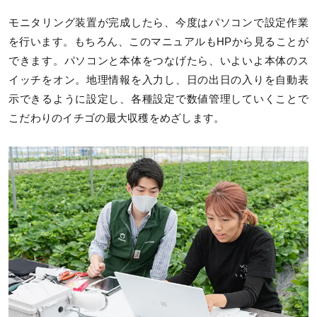
モニタリング装置が完成したら、今度はパソコンで設定作業
を行います。もちろん、このマニュアルもHPから見ることが
できます。パソコンと本体をつなげたら、いよいよ本体のス
イッチをオン。地理情報を入力し、日の出日の入りを自動表
示できるように設定し、各種設定で数値管理していくことで
こだわりのイチゴの最大収穫をめざします。