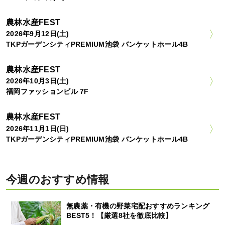
農林水産FEST
2026年9月12日(土)
TKPガーデンシティPREMIUM池袋 バンケットホール4B
農林水産FEST
2026年10月3日(土)
福岡ファッションビル 7F
農林水産FEST
2026年11月1日(日)
TKPガーデンシティPREMIUM池袋 バンケットホール4B
今週のおすすめ情報
無農薬・有機の野菜宅配おすすめランキング
BEST5！【厳選8社を徹底比較】