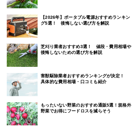
【2026年】ポータブル電源おすすめランキン
グ5選！ 後悔しない選び方を解説
芝刈り業者おすすめ3選！ 値段・費用相場や
後悔しないための選び方を解説
害獣駆除業者おすすめランキングが決定！
具体的な費用相場・口コミも紹介
もったいない野菜のおすすめ通販5選！規格外
野菜でお得にフードロスを減らそう