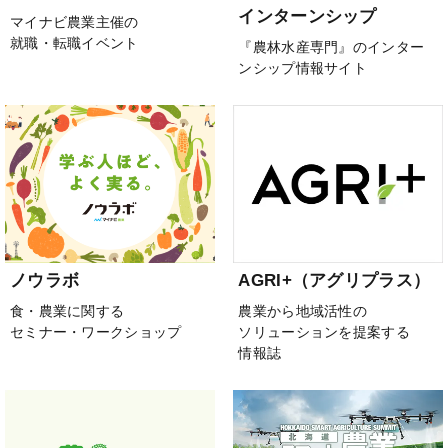
インターンシップ
マイナビ農業主催の
就職・転職イベント
『農林水産専門』のインター
ンシップ情報サイト
ノウラボ
AGRI+（アグリプラス）
食・農業に関する
農業から地域活性の
セミナー・ワークショップ
ソリューションを提案する
情報誌