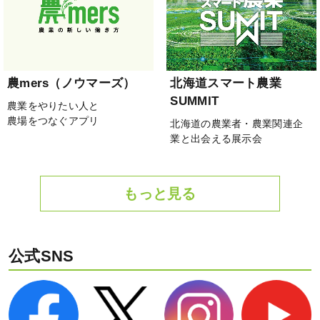
農mers（ノウマーズ）
北海道スマート農業
SUMMIT
農業をやりたい人と
農場をつなぐアプリ
北海道の農業者・農業関連企
業と出会える展示会
もっと見る
公式SNS