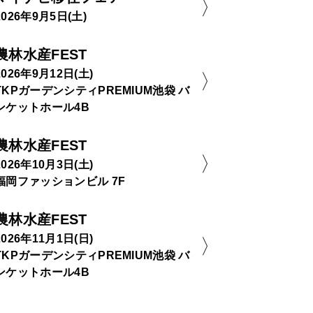
2026年9月5日(土)
農林水産FEST
2026年9月12日(土)
TKPガーデンシティPREMIUM池袋 バ
ンケットホール4B
農林水産FEST
2026年10月3日(土)
福岡ファッションビル 7F
農林水産FEST
2026年11月1日(日)
TKPガーデンシティPREMIUM池袋 バ
ンケットホール4B