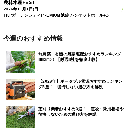
農林水産FEST
2026年11月1日(日)
TKPガーデンシティPREMIUM池袋 バンケットホール4B
今週のおすすめ情報
無農薬・有機の野菜宅配おすすめランキング
BEST5！【厳選8社を徹底比較】
【2026年】ポータブル電源おすすめランキン
グ5選！ 後悔しない選び方を解説
芝刈り業者おすすめ3選！ 値段・費用相場や
後悔しないための選び方を解説