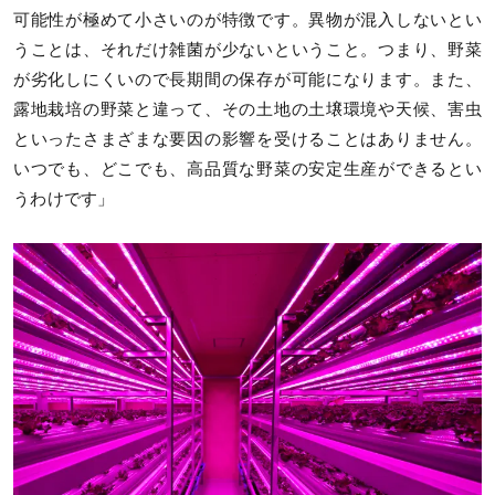
可能性が極めて小さいのが特徴です。異物が混入しないとい
うことは、それだけ雑菌が少ないということ。つまり、野菜
が劣化しにくいので長期間の保存が可能になります。また、
露地栽培の野菜と違って、その土地の土壌環境や天候、害虫
といったさまざまな要因の影響を受けることはありません。
いつでも、どこでも、高品質な野菜の安定生産ができるとい
うわけです」