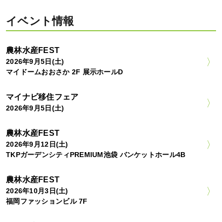
イベント情報
農林水産FEST
2026年9月5日(土)
マイドームおおさか 2F 展示ホールD
マイナビ移住フェア
2026年9月5日(土)
農林水産FEST
2026年9月12日(土)
TKPガーデンシティPREMIUM池袋 バンケットホール4B
農林水産FEST
2026年10月3日(土)
福岡ファッションビル 7F