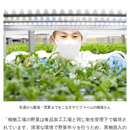
生産から配送・営業までをこなすデリファームの相塲さん
「植物工場の野菜は食品加工工場と同じ衛生管理下で栽培さ
れています。清潔な環境で野菜作りを行うため、異物混入の