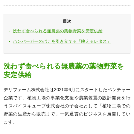
目次
洗わず食べられる無農薬の葉物野菜を安定供給
ハンバーガーのパテを引き立てる「映えるレタス」
洗わず食べられる無農薬の葉物野菜を
安定供給
デリファーム株式会社は2021年6月にスタートしたベンチャー
企業です。植物工場の事業化支援や農業装置の設計開発を行
うスパイスキューブ株式会社の子会社として「植物工場での
野菜の生産から販売まで」一気通貫のビジネスを展開してい
ます。