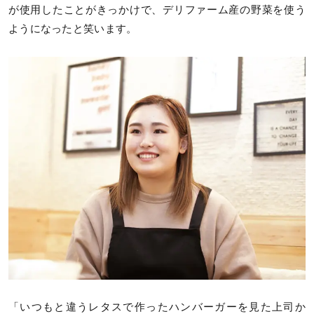
が使用したことがきっかけで、デリファーム産の野菜を使う
ようになったと笑います。
「いつもと違うレタスで作ったハンバーガーを見た上司か