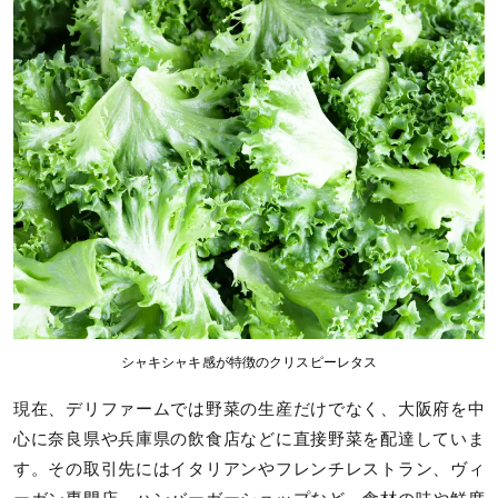
シャキシャキ感が特徴のクリスピーレタス
現在、デリファームでは野菜の生産だけでなく、大阪府を中
心に奈良県や兵庫県の飲食店などに直接野菜を配達していま
す。その取引先にはイタリアンやフレンチレストラン、ヴィ