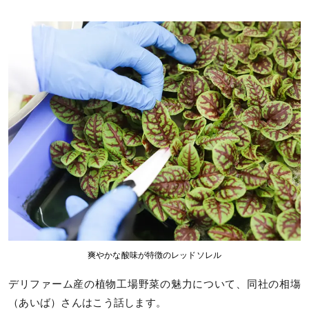
爽やかな酸味が特徴のレッドソレル
デリファーム産の植物工場野菜の魅力について、同社の相塲
（あいば）さんはこう話します。