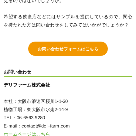
えるのではないでしょうか。
希望する飲食店などにはサンプルを提供しているので、関心
を持たれた方は問い合わせをしてみてはいかがでしょうか？
お問い合わせフォームはこちら
お問い合わせ
デリファーム株式会社
本社：大阪市浪速区桜川1-1-30
植物工場：東大阪市水走2-14-9
TEL：06-6563-9280
E-mail：contact@deli-farm.com
ホームページはこちら