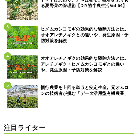
る夏野菜の管理術【DIY的半農生活Vol.54】
ヒメムカシヨモギの効果的な駆除方法とは。
オオアレチノギクとの違いや、発生原因・予
防対策を解説
オオアレチノギクの効果的な駆除方法とは。
アレチノギク・ヒメムカシヨモギとの違い
や、発生原因・予防対策を解説
慣行農業を上回る単収と安定生産。元オムロ
ンの技術者が挑む「データ活用型有機農業」
注目ライター