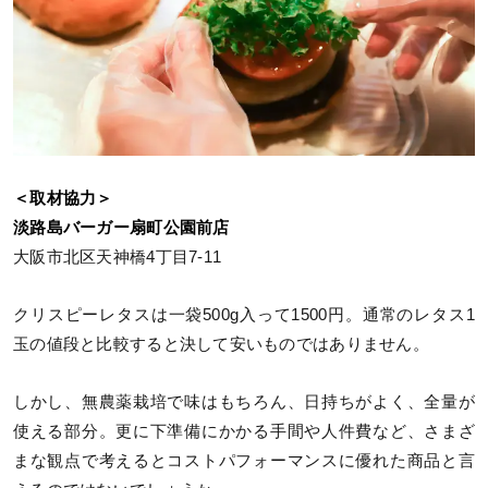
＜取材協力＞
淡路島バーガー扇町公園前店
大阪市北区天神橋4丁目7-11
クリスピーレタスは一袋500g入って1500円。通常のレタス1
玉の値段と比較すると決して安いものではありません。
しかし、無農薬栽培で味はもちろん、日持ちがよく、全量が
使える部分。更に下準備にかかる手間や人件費など、さまざ
まな観点で考えるとコストパフォーマンスに優れた商品と言