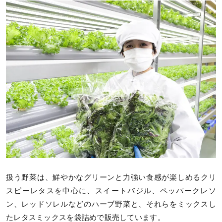
扱う野菜は、鮮やかなグリーンと力強い食感が楽しめるクリ
スピーレタスを中心に、スイートバジル、ペッパークレソ
ン、レッドソレルなどのハーブ野菜と、それらをミックスし
たレタスミックスを袋詰めで販売しています。