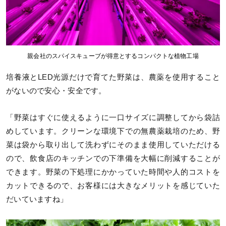
親会社のスパイスキューブが得意とするコンパクトな植物工場
培養液とLED光源だけで育てた野菜は、農薬を使用すること
がないので安心・安全です。
「野菜はすぐに使えるように一口サイズに調整してから袋詰
めしています。クリーンな環境下での無農薬栽培のため、野
菜は袋から取り出して洗わずにそのまま使用していただける
ので、飲食店のキッチンでの下準備を大幅に削減することが
できます。野菜の下処理にかかっていた時間や人的コストを
カットできるので、お客様には大きなメリットを感じていた
だいていますね」