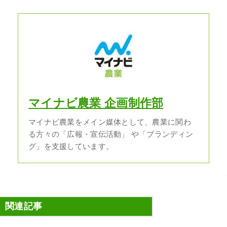
マイナビ農業 企画制作部
マイナビ農業をメイン媒体として、農業に関わ
る方々の「広報・宣伝活動」 や「ブランディン
グ」を支援しています。
関連記事