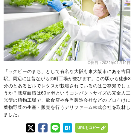
公開日：
2022年01月19日
「ラグビーのまち」として有名な大阪府東大阪市にある吉田
駅。周辺には昔ながらの町工場が並びます。この駅から徒歩3
分のとあるビルでレタスが栽培されているのはご存知でしょ
うか？栽培面積は60㎡弱というコンパクトサイズの完全人工
光型の植物工場で、飲食店や弁当製造会社などのプロ向けに
葉物野菜の生産・販売を行うデリファーム株式会社を取材し
ました。
URLをコピー