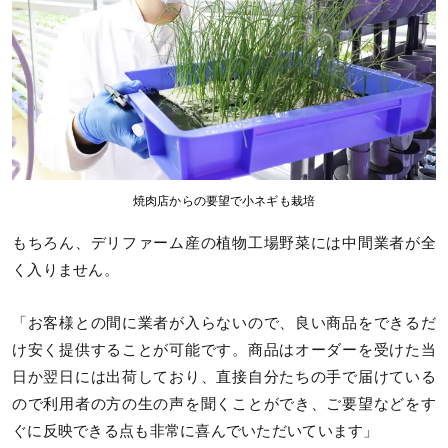
焼肉店からの要望で小ネギも栽培
もちろん、デリファーム産の植物工場野菜には中間業者が全
く入りません。
「お客様との間に業者が入らないので、良い商品をできるだ
け安く提供することが可能です。商品はオーダーを受けた当
日か翌日には出荷しており、直接自分たちの手で届けている
ので利用者の方の生の声を聞くことができ、ご要望などをす
ぐに反映できる点も非常に喜んでいただいています」