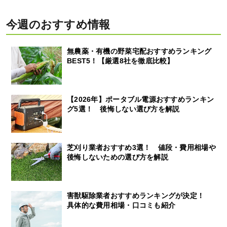
今週のおすすめ情報
無農薬・有機の野菜宅配おすすめランキング
BEST5！【厳選8社を徹底比較】
【2026年】ポータブル電源おすすめランキン
グ5選！ 後悔しない選び方を解説
芝刈り業者おすすめ3選！ 値段・費用相場や
後悔しないための選び方を解説
害獣駆除業者おすすめランキングが決定！
具体的な費用相場・口コミも紹介