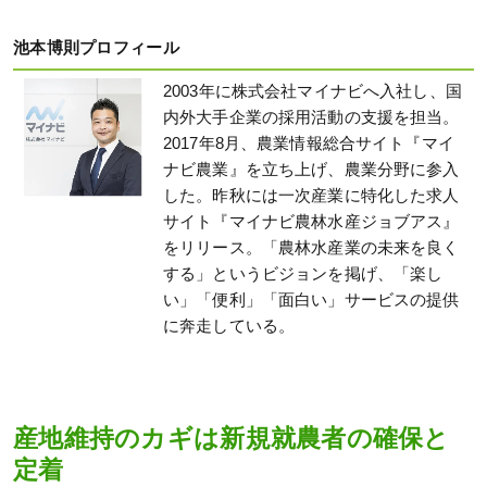
池本博則プロフィール
2003年に株式会社マイナビへ入社し、国
内外大手企業の採用活動の支援を担当。
2017年8月、農業情報総合サイト『マイ
ナビ農業』を立ち上げ、農業分野に参入
した。昨秋には一次産業に特化した求人
サイト『マイナビ農林水産ジョブアス』
をリリース。「農林水産業の未来を良く
する」というビジョンを掲げ、「楽し
い」「便利」「面白い」サービスの提供
に奔走している。
産地維持のカギは新規就農者の確保と
定着