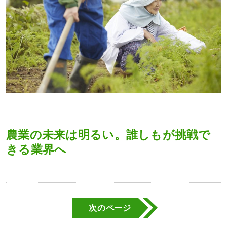
農業の未来は明るい。誰しもが挑戦で
きる業界へ
次のページ