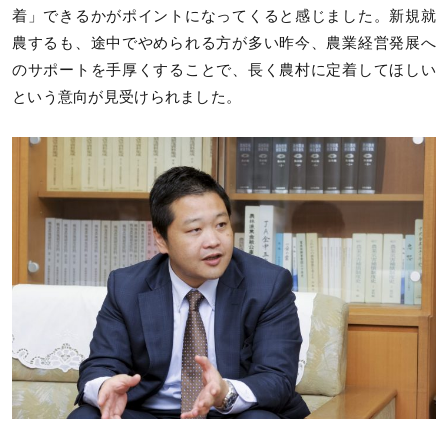
着」できるかがポイントになってくると感じました。新規就
農するも、途中でやめられる方が多い昨今、農業経営発展へ
のサポートを手厚くすることで、長く農村に定着してほしい
という意向が見受けられました。