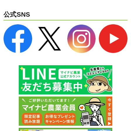
公式SNS