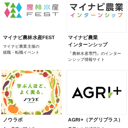
マイナビ農林水産FEST
マイナビ農業
インターンシップ
マイナビ農業主催の
就職・転職イベント
『農林水産専門』のインター
ンシップ情報サイト
ノウラボ
AGRI+（アグリプラス）