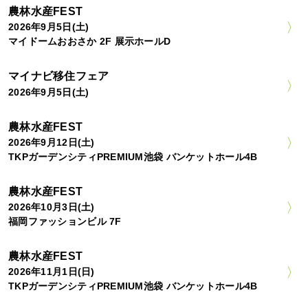
農林水産FEST
2026年9月5日(土)
マイドームおおさか 2F 展示ホールD
マイナビ移住フェア
2026年9月5日(土)
農林水産FEST
2026年9月12日(土)
TKPガーデンシティPREMIUM池袋 バンケットホール4B
農林水産FEST
2026年10月3日(土)
福岡ファッションビル 7F
農林水産FEST
2026年11月1日(日)
TKPガーデンシティPREMIUM池袋 バンケットホール4B