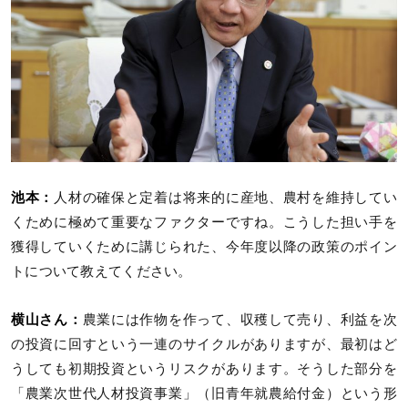
池本：
人材の確保と定着は将来的に産地、農村を維持してい
くために極めて重要なファクターですね。こうした担い手を
獲得していくために講じられた、今年度以降の政策のポイン
トについて教えてください。
横山さん：
農業には作物を作って、収穫して売り、利益を次
の投資に回すという一連のサイクルがありますが、最初はど
うしても初期投資というリスクがあります。そうした部分を
「農業次世代人材投資事業」（旧青年就農給付金）という形