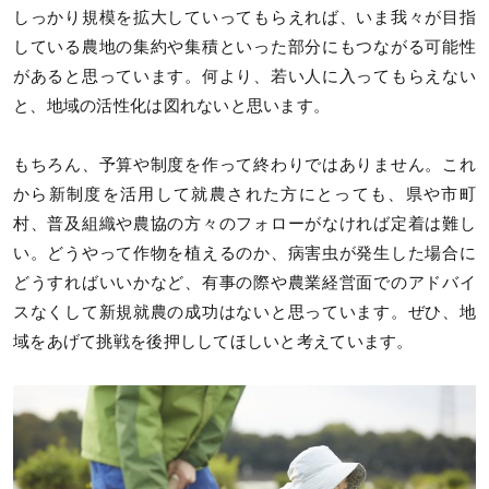
しっかり規模を拡大していってもらえれば、いま我々が目指
している農地の集約や集積といった部分にもつながる可能性
があると思っています。何より、若い人に入ってもらえない
と、地域の活性化は図れないと思います。
もちろん、予算や制度を作って終わりではありません。これ
から新制度を活用して就農された方にとっても、県や市町
村、普及組織や農協の方々のフォローがなければ定着は難し
い。どうやって作物を植えるのか、病害虫が発生した場合に
どうすればいいかなど、有事の際や農業経営面でのアドバイ
スなくして新規就農の成功はないと思っています。ぜひ、地
域をあげて挑戦を後押ししてほしいと考えています。