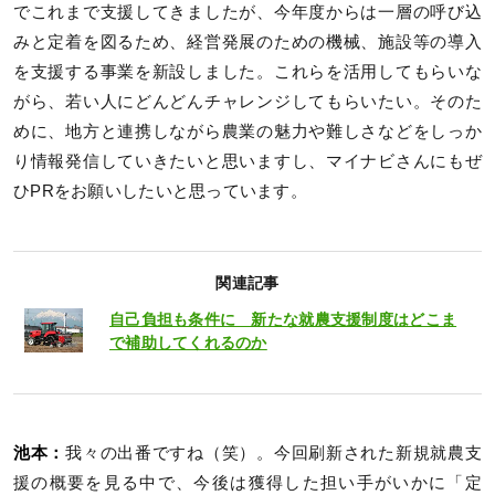
でこれまで支援してきましたが、今年度からは一層の呼び込
みと定着を図るため、経営発展のための機械、施設等の導入
を支援する事業を新設しました。これらを活用してもらいな
がら、若い人にどんどんチャレンジしてもらいたい。そのた
めに、地方と連携しながら農業の魅力や難しさなどをしっか
り情報発信していきたいと思いますし、マイナビさんにもぜ
ひPRをお願いしたいと思っています。
関連記事
自己負担も条件に 新たな就農支援制度はどこま
で補助してくれるのか
池本：
我々の出番ですね（笑）。今回刷新された新規就農支
援の概要を見る中で、今後は獲得した担い手がいかに「定