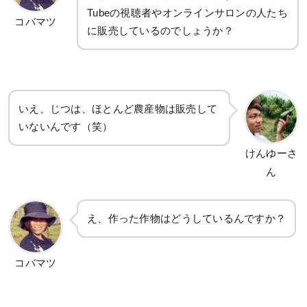
Tubeの視聴者やオンラインサロンの人たち
コバマツ
に販売しているのでしょうか？
いえ、じつは、ほとんど農産物は販売して
いないんです（笑）
けんゆーさ
ん
え、作った作物はどうしているんですか？
コバマツ