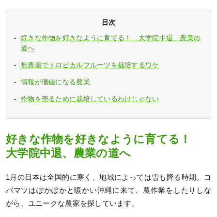
目次
好きな作物を好きなように育てる！ 大学院中退、農業の
道へ
無農薬でトロピカルフルーツを栽培するワケ
情報が価値になる農業
作物を売るために栽培しているわけじゃない
好きな作物を好きなように育てる！
大学院中退、農業の道へ
1月の日本は全国的に寒く、地域によっては雪も降る時期。コ
バマツはぽかぽかと暖かい沖縄に来て、農作業をしたりしな
がら、ユニークな農家を探しています。