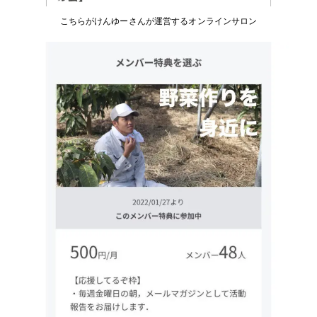
こちらがけんゆーさんが運営するオンラインサロン