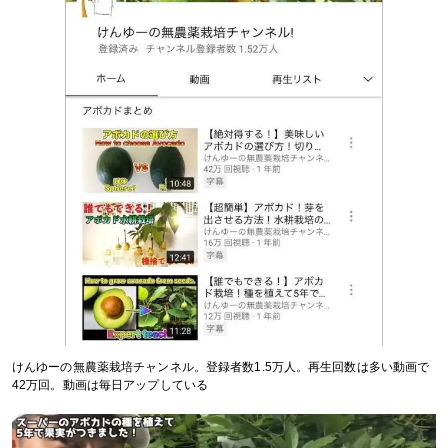
けんゆーの無農薬栽培チャンネル。登録者数1.5万人。再生回数は多い動画で
42万回。動画は毎日アップしている