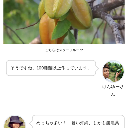
こちらはスターフルーツ
そうですね、100種類以上作っています。
けんゆーさ
ん
めっちゃ多い！ 暑い沖縄、しかも無農薬