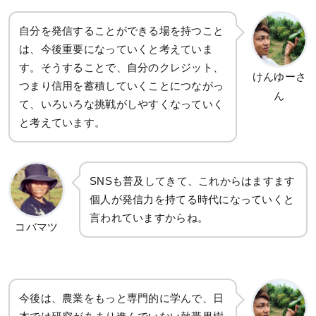
自分を発信することができる場を持つこと
は、今後重要になっていくと考えていま
す。そうすることで、自分のクレジット、
けんゆーさ
つまり信用を蓄積していくことにつながっ
ん
て、いろいろな挑戦がしやすくなっていく
と考えています。
SNSも普及してきて、これからはますます
個人が発信力を持てる時代になっていくと
言われていますからね。
コバマツ
今後は、農業をもっと専門的に学んで、日