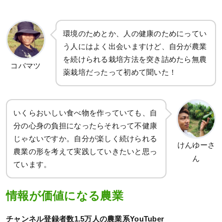
環境のためとか、人の健康のためにってい
う人にはよく出会いますけど、自分が農業
を続けられる栽培方法を突き詰めたら無農
コバマツ
薬栽培だったって初めて聞いた！
いくらおいしい食べ物を作っていても、自
分の心身の負担になったらそれって不健康
じゃないですか。自分が楽しく続けられる
けんゆーさ
農業の形を考えて実践していきたいと思っ
ん
ています。
情報が価値になる農業
チャンネル登録者数1.5万人の農業系YouTuber