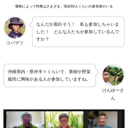
価格によって特典はさまざま。現在60人くらいの参加者がいる
なんだか面白そう！ 私も参加しちゃいま
した！ どんな人たちが参加しているんで
すか？
コバマツ
沖縄県内・県外半々くらいで、果樹や野菜
栽培に興味がある人が参加していますね。
けんゆーさ
ん