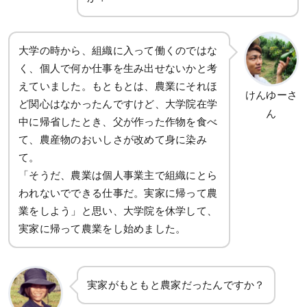
大学の時から、組織に入って働くのではな
く、個人で何か仕事を生み出せないかと考
えていました。もともとは、農業にそれほ
けんゆーさ
ど関心はなかったんですけど、大学院在学
ん
中に帰省したとき、父が作った作物を食べ
て、農産物のおいしさが改めて身に染み
て。
「そうだ、農業は個人事業主で組織にとら
われないでできる仕事だ。実家に帰って農
業をしよう」と思い、大学院を休学して、
実家に帰って農業をし始めました。
実家がもともと農家だったんですか？