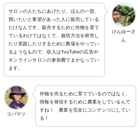
サロンの人たちにあげたり、ほんの一部、
買いたいと要望があった人に販売している
だけなんです。販売するために作物を育て
けんゆーさ
ているわけではなくて、栽培方法を研究し
ん
たり実践したりするために農場をやってい
るようなもので、収入はYouTubeの広告や
オンラインサロンの参加費でまかなってい
ます。
作物を売るために育てているのではなく、
情報を発信するために農業をしているんで
すね！ 農業を完全にコンテンツにしてい
コバマツ
る！