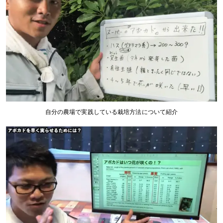
自分の農場で実践している栽培方法について紹介