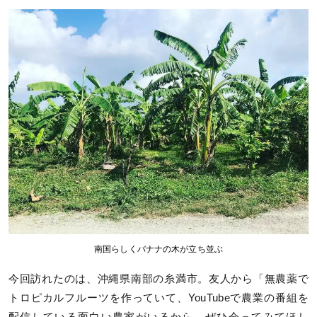
南国らしくバナナの木が立ち並ぶ
今回訪れたのは、沖縄県南部の糸満市。友人から「無農薬で
トロピカルフルーツを作っていて、YouTubeで農業の番組を
配信している面白い農家がいるから、ぜひ会ってみてほし