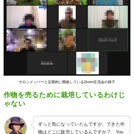
サロンメンバーと定期的に開催しているZoom交流会の様子
作物を売るために栽培しているわけじ
ゃない
ずっと気になっていたんですが、できた作
物はどこに販売しているんですか？ You