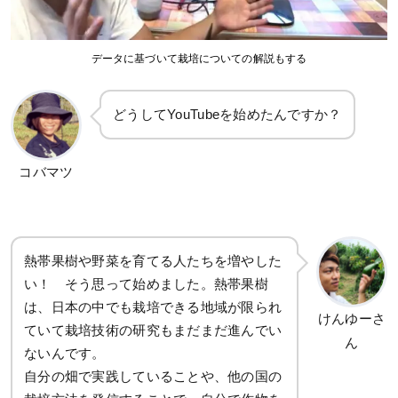
データに基づいて栽培についての解説もする
どうしてYouTubeを始めたんですか？
コバマツ
熱帯果樹や野菜を育てる人たちを増やした
い！ そう思って始めました。熱帯果樹
は、日本の中でも栽培できる地域が限られ
けんゆーさ
ていて栽培技術の研究もまだまだ進んでい
ん
ないんです。
自分の畑で実践していることや、他の国の