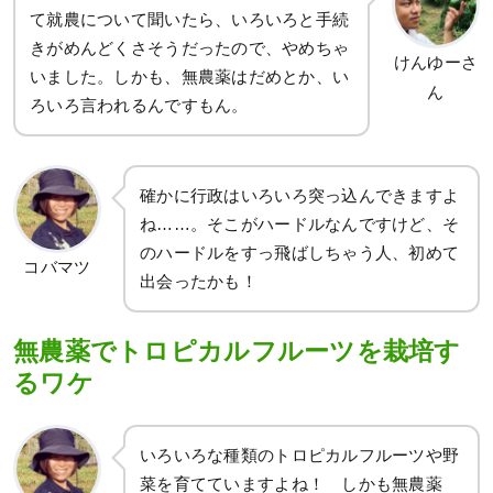
て就農について聞いたら、いろいろと手続
きがめんどくさそうだったので、やめちゃ
けんゆーさ
いました。しかも、無農薬はだめとか、い
ん
ろいろ言われるんですもん。
確かに行政はいろいろ突っ込んできますよ
ね……。そこがハードルなんですけど、そ
のハードルをすっ飛ばしちゃう人、初めて
コバマツ
出会ったかも！
無農薬でトロピカルフルーツを栽培す
るワケ
いろいろな種類のトロピカルフルーツや野
菜を育てていますよね！ しかも無農薬