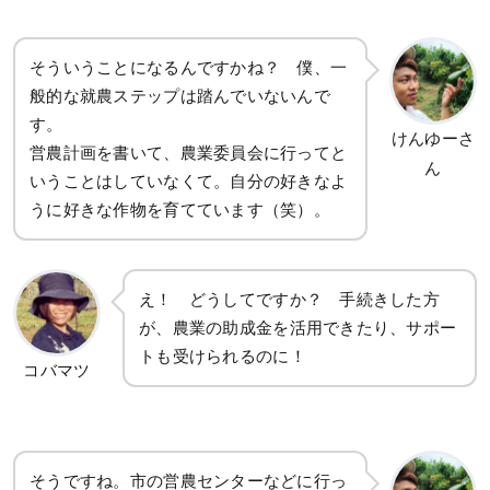
そういうことになるんですかね？ 僕、一
般的な就農ステップは踏んでいないんで
す。
けんゆーさ
営農計画を書いて、農業委員会に行ってと
ん
いうことはしていなくて。自分の好きなよ
うに好きな作物を育てています（笑）。
え！ どうしてですか？ 手続きした方
が、農業の助成金を活用できたり、サポー
トも受けられるのに！
コバマツ
そうですね。市の営農センターなどに行っ