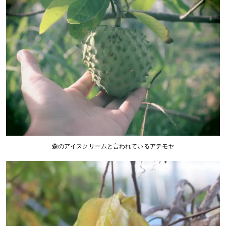
森のアイスクリームと言われているアテモヤ