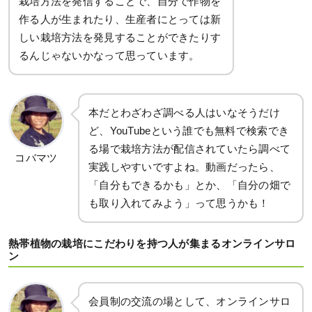
栽培方法を発信することで、自分で作物を
作る人が生まれたり、生産者にとっては新
しい栽培方法を発見することができたりす
るんじゃないかなって思っています。
本だとわざわざ調べる人はいなそうだけ
ど、YouTubeという誰でも無料で検索でき
る場で栽培方法が配信されていたら調べて
コバマツ
実践しやすいですよね。動画だったら、
「自分もできるかも」とか、「自分の畑で
も取り入れてみよう」って思うかも！
熱帯植物の栽培にこだわりを持つ人が集まるオンラインサロ
ン
会員制の交流の場として、オンラインサロ