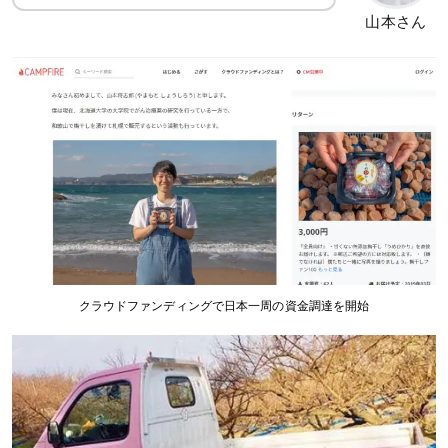
山本さん
クラウドファンディングで日本一周の資金調達を開始