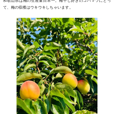
和歌山県は梅の生産量日本一。梅干し好きのコバマツにとっ
て、梅の収穫はウキウキしちゃいます。