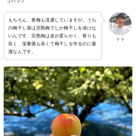
コバマツ
もちろん、青梅も流通していますが、うち
の梅干し屋は完熟梅でしか梅干しを漬けな
いんです。完熟梅は皮が柔らかく、香りも
？？
良く、栄養価も高くて梅干しを作るのに最
適なんです。