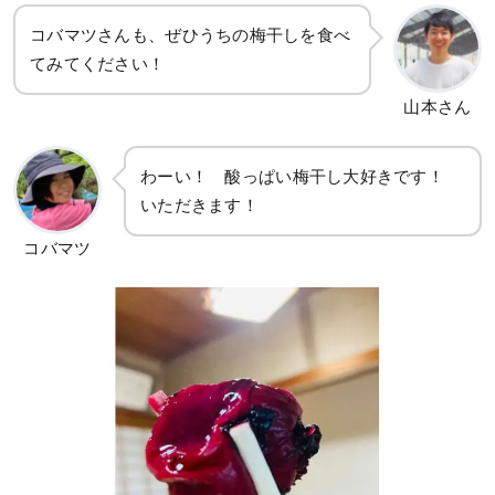
コバマツさんも、ぜひうちの梅干しを食べ
てみてください！
山本さん
わーい！ 酸っぱい梅干し大好きです！
いただきます！
コバマツ