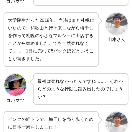
コバマツ
大学院生だった2018年、当時はまだ札幌に
いたので、和歌山と行き来しながら梅干し
を作って札幌の小さなマルシェに出店する
山本さん
ことから始めました。でも全然売れなく
て……。1日に売れて5パックほどというこ
とが続きました。
最初は売れなかったんですね……。それか
らどのような行動に踏み出したのでしょう
か？
コバマツ
ピンクの軽トラで、梅干しを売り歩くため
に日本一周をしました！