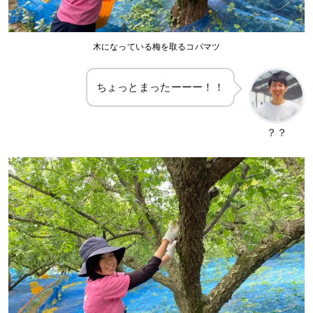
木になっている梅を取るコバマツ
ちょっとまったーーー！！
？？