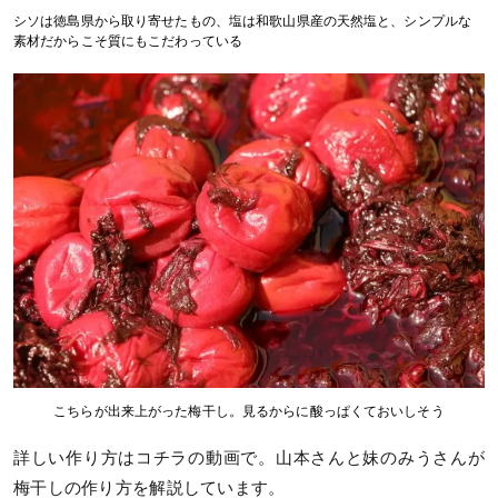
シソは徳島県から取り寄せたもの、塩は和歌山県産の天然塩と、シンプルな
素材だからこそ質にもこだわっている
こちらが出来上がった梅干し。見るからに酸っぱくておいしそう
詳しい作り方はコチラの動画で。山本さんと妹のみうさんが
梅干しの作り方を解説しています。