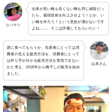
出来が良い梅も良くない梅も同じ値段だっ
たら、栽培技術を向上させよう！とか、い
い梅を作ろう！という意欲が湧かないです
コバマツ
よね……。そこは評価してもらいたい！
誰に食べてもらうか、生産者にとっては消
費者の見える販売方法を、消費者にとって
は作り手が分かる販売方法を実現できない
山本さん
かと考え、2018年から梅干しの販売を始め
ました。