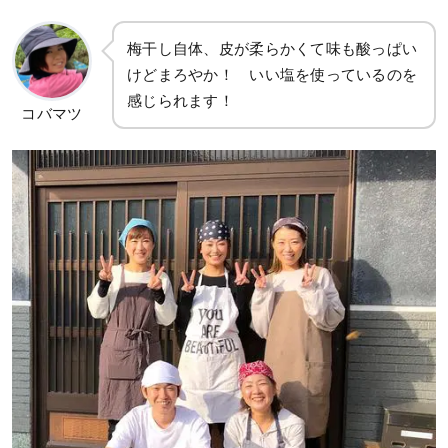
梅干し自体、皮が柔らかくて味も酸っぱい
けどまろやか！ いい塩を使っているのを
感じられます！
コバマツ