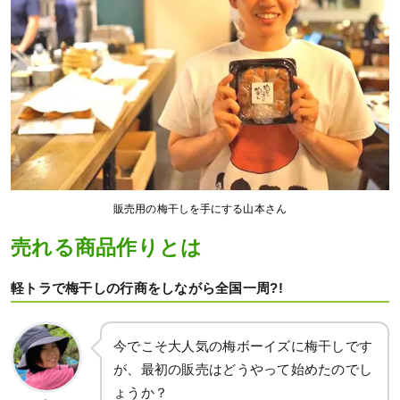
販売用の梅干しを手にする山本さん
売れる商品作りとは
軽トラで梅干しの行商をしながら全国一周?!
今でこそ大人気の梅ボーイズに梅干しです
が、最初の販売はどうやって始めたのでし
ょうか？