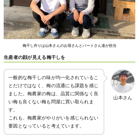
梅干し作りは山本さんのお母さんとパートさん達が担当
生産者の顔が見える梅干しを
一般的な梅干しの味が均一化されているこ
とだけではなく、梅の流通にも課題を感じ
ました。梅農家の梅は、品質に関係なく良
山本さん
い梅も良くない梅も問屋に買い取られま
す。
これも、梅農家がやりがいを感じられない
要因となっていると考えています。