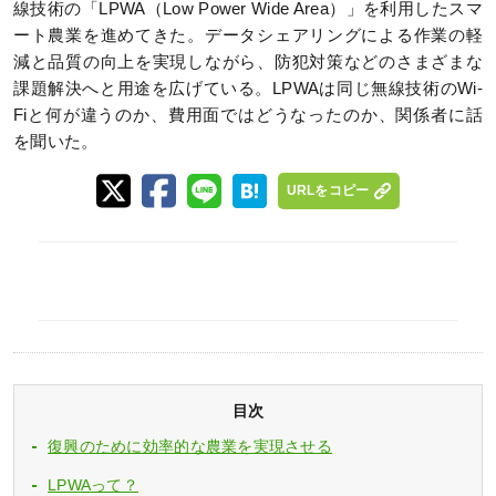
線技術の「LPWA（Low Power Wide Area）」を利用したスマ
ート農業を進めてきた。データシェアリングによる作業の軽
減と品質の向上を実現しながら、防犯対策などのさまざまな
課題解決へと用途を広げている。LPWAは同じ無線技術のWi-
Fiと何が違うのか、費用面ではどうなったのか、関係者に話
を聞いた。
URLをコピー
目次
復興のために効率的な農業を実現させる
LPWAって？