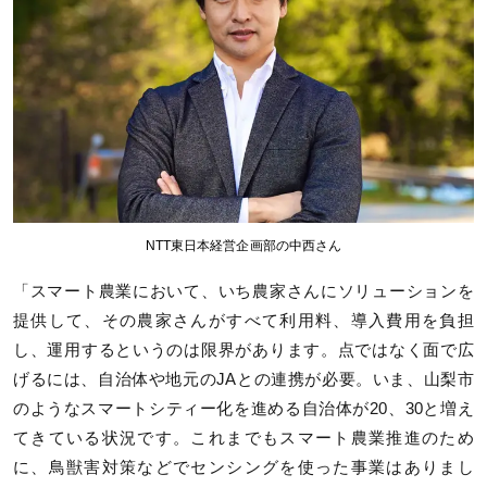
NTT東日本経営企画部の中西さん
「スマート農業において、いち農家さんにソリューションを
提供して、その農家さんがすべて利用料、導入費用を負担
し、運用するというのは限界があります。点ではなく面で広
げるには、自治体や地元のJAとの連携が必要。いま、山梨市
のようなスマートシティー化を進める自治体が20、30と増え
てきている状況です。これまでもスマート農業推進のため
に、鳥獣害対策などでセンシングを使った事業はありまし