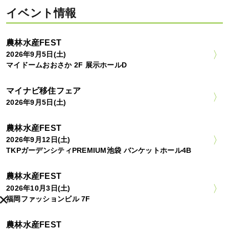
イベント情報
農林水産FEST
2026年9月5日(土)
マイドームおおさか 2F 展示ホールD
マイナビ移住フェア
2026年9月5日(土)
農林水産FEST
2026年9月12日(土)
TKPガーデンシティPREMIUM池袋 バンケットホール4B
農林水産FEST
2026年10月3日(土)
福岡ファッションビル 7F
農林水産FEST