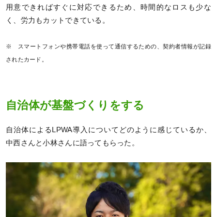
用意できればすぐに対応できるため、時間的なロスも少な
く、労力もカットできている。
※ スマートフォンや携帯電話を使って通信するための、契約者情報が記録
されたカード。
自治体が基盤づくりをする
自治体によるLPWA導入についてどのように感じているか、
中西さんと小林さんに語ってもらった。