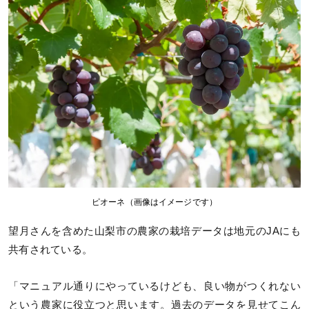
ピオーネ（画像はイメージです）
望月さんを含めた山梨市の農家の栽培データは地元のJAにも
共有されている。
「マニュアル通りにやっているけども、良い物がつくれない
という農家に役立つと思います。過去のデータを見せてこん