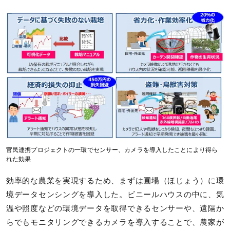
官民連携プロジェクトの一環でセンサー、カメラを導入したことにより得ら
れた効果
効率的な農業を実現するため、まずは圃場（ほじょう）に環
境データセンシングを導入した。ビニールハウスの中に、気
温や照度などの環境データを取得できるセンサーや、遠隔か
らでもモニタリングできるカメラを導入することで、農家が