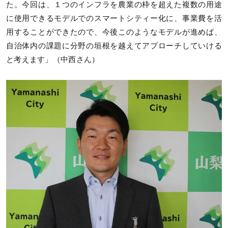
た。今回は、１つのインフラを農業の枠を超えた複数の用途
に使用できるモデルでのスマートシティー化に、事業費を活
用することができたので、今後このようなモデルが進めば、
自治体内の課題に分野の垣根を越えてアプローチしていける
と考えます」（中西さん）