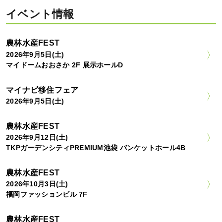
イベント情報
農林水産FEST
2026年9月5日(土)
マイドームおおさか 2F 展示ホールD
マイナビ移住フェア
2026年9月5日(土)
農林水産FEST
2026年9月12日(土)
TKPガーデンシティPREMIUM池袋 バンケットホール4B
農林水産FEST
2026年10月3日(土)
福岡ファッションビル 7F
農林水産FEST