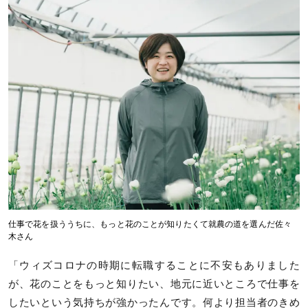
仕事で花を扱ううちに、もっと花のことが知りたくて就農の道を選んだ佐々
木さん
「ウィズコロナの時期に転職することに不安もありました
が、花のことをもっと知りたい、地元に近いところで仕事を
したいという気持ちが強かったんです。何より担当者のきめ