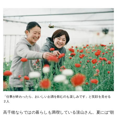
「仕事が終わったら、おいしいお酒を飲むのも楽しみです」と笑顔を見せる
２人
高千穂ならではの暮らしも満喫している濵山さん。夏には“朝