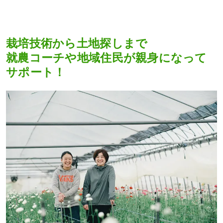
栽培技術から土地探しまで
就農コーチや地域住民が親身になって
サポート！