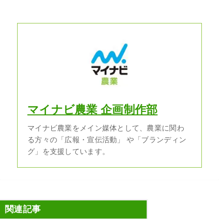
マイナビ農業 企画制作部
マイナビ農業をメイン媒体として、農業に関わ
る方々の「広報・宣伝活動」 や「ブランディン
グ」を支援しています。
関連記事