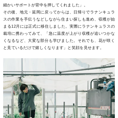
細かいサポートが背中を押してくれました」。
その後、地元・延岡に戻ってからは、日帰りでラナンキュラ
スの作業を手伝うなどしながら住まい探しも進め、収穫が始
まる12月には正式に移住しました。実際にラナンキュラスの
栽培に携わってみて、「急に温度が上がり収穫が追いつかな
くなるなど、大変な部分も学びました。それでも、花が咲く
と見ているだけで嬉しくなります」と笑顔を見せます。