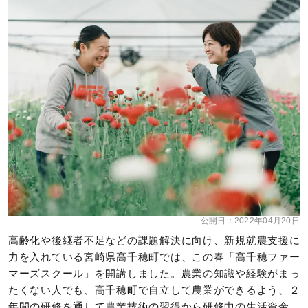
公開日：
2022年04月20日
高齢化や後継者不足などの課題解決に向け、新規就農支援に
力を入れている宮崎県高千穂町では、この春「高千穂ファー
マーズスクール」を開講しました。農業の知識や経験がまっ
たくない人でも、高千穂町で自立して農業ができるよう、２
年間の研修を通して農業技術の習得から研修中の生活資金、