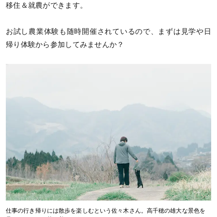
移住＆就農ができます。
お試し農業体験も随時開催されているので、まずは見学や日
帰り体験から参加してみませんか？
仕事の行き帰りには散歩を楽しむという佐々木さん。高千穂の雄大な景色を