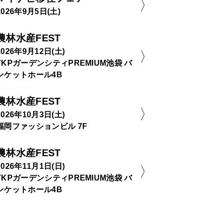
2026年9月5日(土)
農林水産FEST
2026年9月12日(土)
TKPガーデンシティPREMIUM池袋 バ
ンケットホール4B
農林水産FEST
2026年10月3日(土)
福岡ファッションビル 7F
農林水産FEST
2026年11月1日(日)
TKPガーデンシティPREMIUM池袋 バ
ンケットホール4B