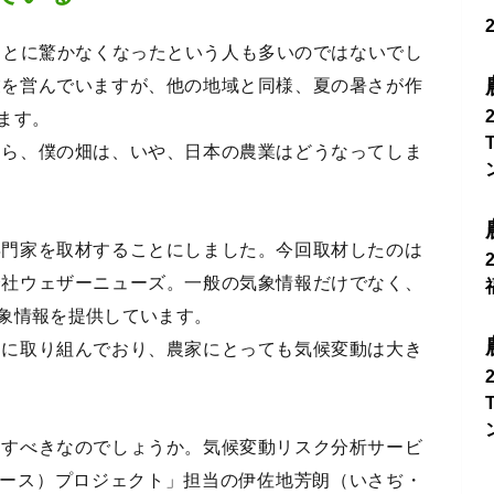
ことに驚かなくなったという人も多いのではないでし
業を営んでいますが、他の地域と同様、夏の暑さが作
ます。
たら、僕の畑は、いや、日本の農業はどうなってしま
専門家を取材することにしました。今回取材したのは
会社ウェザーニューズ。一般の気象情報だけでなく、
象情報を提供しています。
的に取り組んでおり、農家にとっても気候変動は大き
動すべきなのでしょうか。気候変動リスク分析サービ
トニュース）プロジェクト」担当の伊佐地芳朗（いさぢ・