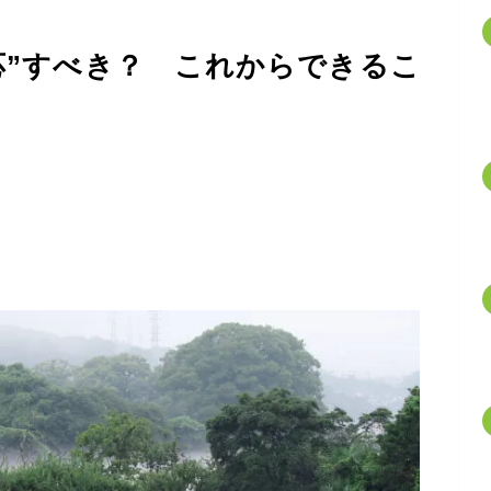
応”すべき？ これからできるこ