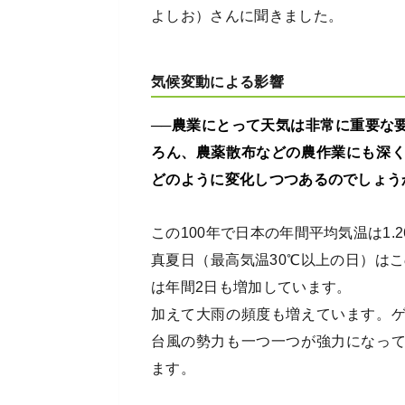
よしお）さんに聞きました。
気候変動による影響
──農業にとって天気は非常に重要な
ろん、農薬散布などの農作業にも深
どのように変化しつつあるのでしょう
この100年で日本の年間平均気温は1.
真夏日（最高気温30℃以上の日）はこ
は年間2日も増加しています。
加えて大雨の頻度も増えています。
台風の勢力も一つ一つが強力になっ
ます。