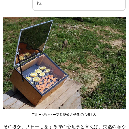
ね。
フルーツやハーブを乾燥させるのも楽しい
そのほか、天日干しをする際の心配事と言えば、突然の雨や