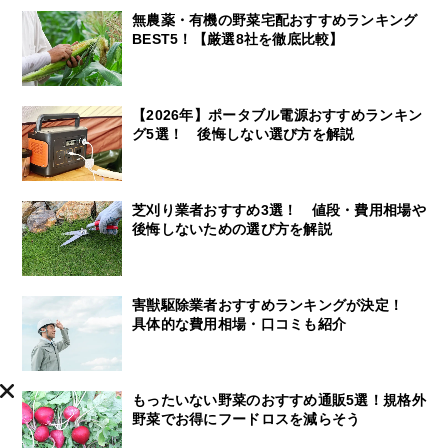
無農薬・有機の野菜宅配おすすめランキング
BEST5！【厳選8社を徹底比較】
【2026年】ポータブル電源おすすめランキン
グ5選！ 後悔しない選び方を解説
芝刈り業者おすすめ3選！ 値段・費用相場や
後悔しないための選び方を解説
害獣駆除業者おすすめランキングが決定！
具体的な費用相場・口コミも紹介
もったいない野菜のおすすめ通販5選！規格外
野菜でお得にフードロスを減らそう