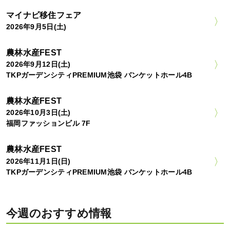
マイナビ移住フェア
2026年9月5日(土)
農林水産FEST
2026年9月12日(土)
TKPガーデンシティPREMIUM池袋 バンケットホール4B
農林水産FEST
2026年10月3日(土)
福岡ファッションビル 7F
農林水産FEST
2026年11月1日(日)
TKPガーデンシティPREMIUM池袋 バンケットホール4B
今週のおすすめ情報