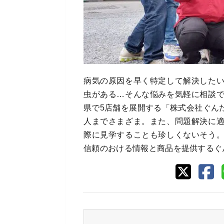
病気の原因を早く特定して解決した
虫がある…そんな悩みを気軽に相談
県で5店舗を展開する「株式会社ぐん
人までさまざま。また、問題解決に
際に見学することも珍しくないそう
信頼のおける情報と商品を提供するぐ