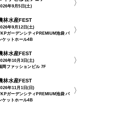
2026年9月5日(土)
農林水産FEST
2026年9月12日(土)
TKPガーデンシティPREMIUM池袋 バ
ンケットホール4B
農林水産FEST
2026年10月3日(土)
福岡ファッションビル 7F
農林水産FEST
2026年11月1日(日)
TKPガーデンシティPREMIUM池袋 バ
ンケットホール4B