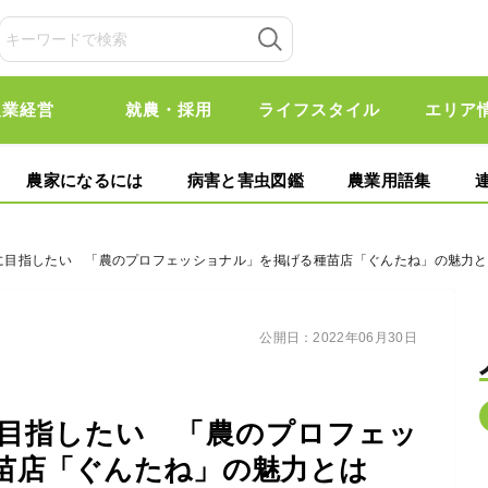
農業経営
就農・採用
ライフスタイル
エリア
農家になるには
病害と害虫図鑑
農業用語集
ともに目指したい 「農のプロフェッショナル」を掲げる種苗店「ぐんたね」の魅力
公開日：
2022年06月30日
に目指したい 「農のプロフェッ
苗店「ぐんたね」の魅力とは