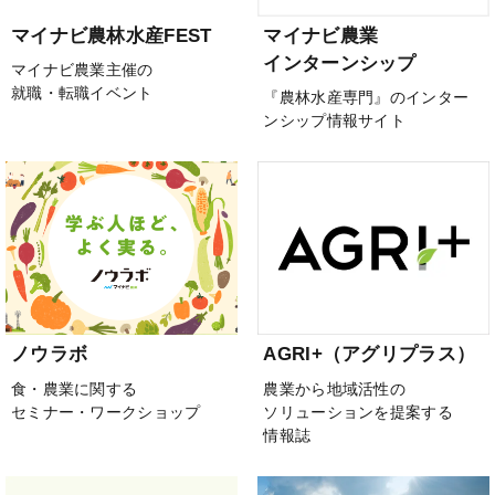
マイナビ農林水産FEST
マイナビ農業
インターンシップ
マイナビ農業主催の
就職・転職イベント
『農林水産専門』のインター
ンシップ情報サイト
ノウラボ
AGRI+（アグリプラス）
食・農業に関する
農業から地域活性の
セミナー・ワークショップ
ソリューションを提案する
情報誌