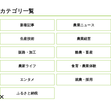
カテゴリ一覧
新着記事
農業ニュース
生産技術
農業経営
販路・加工
酪農・畜産
農家ライフ
食育・農業体験
エンタメ
就農・採用
ふるさと納税