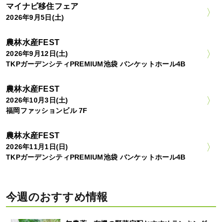
マイナビ移住フェア
2026年9月5日(土)
農林水産FEST
2026年9月12日(土)
TKPガーデンシティPREMIUM池袋 バンケットホール4B
農林水産FEST
2026年10月3日(土)
福岡ファッションビル 7F
農林水産FEST
2026年11月1日(日)
TKPガーデンシティPREMIUM池袋 バンケットホール4B
今週のおすすめ情報