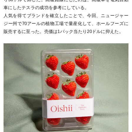
車にしたテスラの成功を参考にしている。
人気を得てブランドを確立したことで、今回、ニュージャー
ジー州で70アールの植物工場で量産化して、ホールフーズに
販売するに至った。売価は1パック当たり20ドルに抑えた。