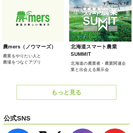
農mers（ノウマーズ）
北海道スマート農業
SUMMIT
農業をやりたい人と
農場をつなぐアプリ
北海道の農業者・農業関連企
業と出会える展示会
もっと見る
公式SNS