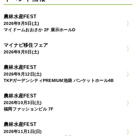
農林水産FEST
2026年9月5日(土)
マイドームおおさか 2F 展示ホールD
マイナビ移住フェア
2026年9月5日(土)
農林水産FEST
2026年9月12日(土)
TKPガーデンシティPREMIUM池袋 バンケットホール4B
農林水産FEST
2026年10月3日(土)
福岡ファッションビル 7F
農林水産FEST
2026年11月1日(日)