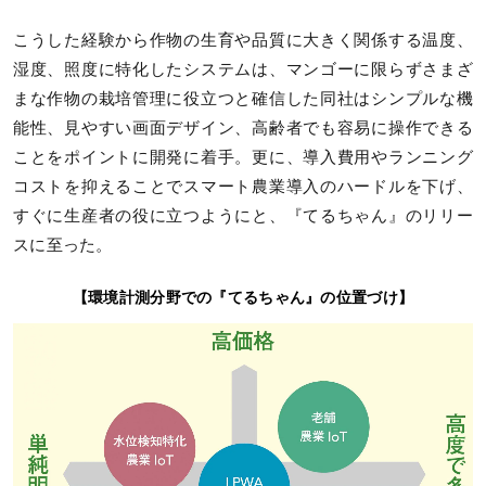
こうした経験から作物の生育や品質に大きく関係する温度、
湿度、照度に特化したシステムは、マンゴーに限らずさまざ
まな作物の栽培管理に役立つと確信した同社はシンプルな機
能性、見やすい画面デザイン、高齢者でも容易に操作できる
ことをポイントに開発に着手。更に、導入費用やランニング
コストを抑えることでスマート農業導入のハードルを下げ、
すぐに生産者の役に立つようにと、『てるちゃん』のリリー
スに至った。
【環境計測分野での『てるちゃん』の位置づけ】