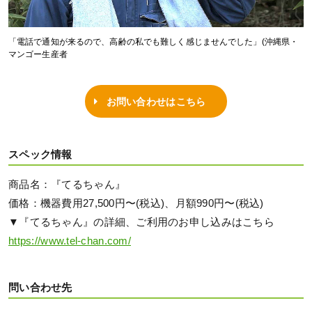
「電話で通知が来るので、高齢の私でも難しく感じませんでした」(沖縄県・
マンゴー生産者
お問い合わせはこちら
スペック情報
商品名：『てるちゃん』
価格：機器費用27,500円〜(税込)、月額990円〜(税込)
▼『てるちゃん』の詳細、ご利用のお申し込みはこちら
https://www.tel-chan.com/
問い合わせ先