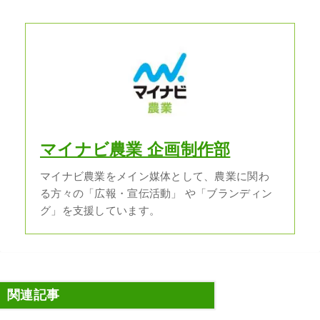
マイナビ農業 企画制作部
マイナビ農業をメイン媒体として、農業に関わ
る方々の「広報・宣伝活動」 や「ブランディン
グ」を支援しています。
関連記事