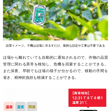
設置イメージ。子機はほ場に吊るすだけ。複雑な設定や工事は不要である
ほ場から離れていても自動的に通知されるので、作物の品質
管理に関わる異常を検知し、危機を回避することができる。
また深夜、早朝でもほ場の様子が分かるので、移動の手間を
省き、精神的負担も軽減することができる。