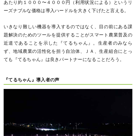
あたり約１０００〜４０００円（利用状況による）というリ
ーズナブルな価格は導入ハードルを大きく下げたと言える。
いきなり難しい機器を導入するのではなく、目の前にある課
題解決のためのツールを提供することがスマート農業普及の
近道であることを示した『てるちゃん』。生産者のみなら
ず、地域農業の活性化を担う自治体、ＪＡ、生産組合にとっ
ても『てるちゃん』は良きパートナーになることだろう。
『てるちゃん』導入者の声