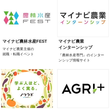
マイナビ農林水産FEST
マイナビ農業
インターンシップ
マイナビ農業主催の
就職・転職イベント
『農林水産専門』のインター
ンシップ情報サイト