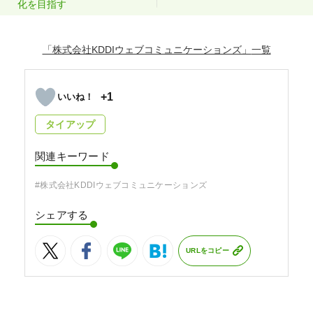
化を目指す
「株式会社KDDIウェブコミュニケーションズ」
+1
タイアップ
関連キーワード
#株式会社KDDIウェブコミュニケーションズ
シェアする
URLをコピー