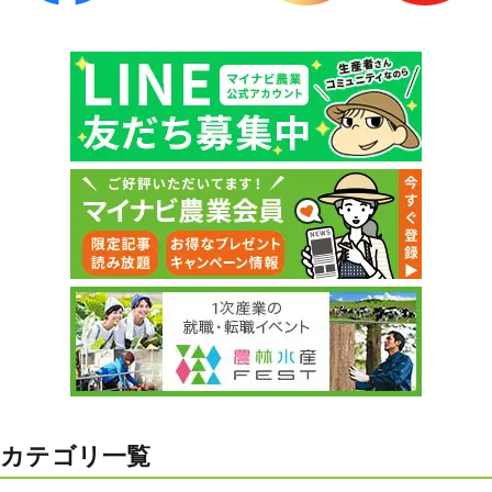
カテゴリ一覧