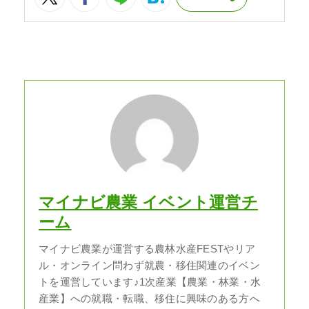
マイナビ農業 イベント運営チ
ーム
マイナビ農業が運営する農林水産FESTやリア
ル・オンライン問わず就農・移住関連のイベン
トを運営しています♪1次産業【農業・林業・水
産業】への就職・転職、移住に興味のある方へ