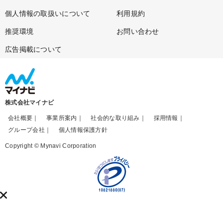
個人情報の取扱いについて
利用規約
推奨環境
お問い合わせ
広告掲載について
株式会社マイナビ
会社概要
事業所案内
社会的な取り組み
採用情報
グループ会社
個人情報保護方針
Copyright © Mynavi Corporation