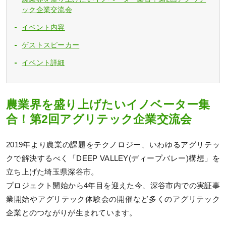
ック企業交流会
イベント内容
ゲストスピーカー
イベント詳細
農業界を盛り上げたいイノベーター集
合！第2回アグリテック企業交流会
2019年より農業の課題をテクノロジー、いわゆるアグリテッ
クで解決するべく「DEEP VALLEY(ディープバレー)構想」を
立ち上げた埼玉県深谷市。
プロジェクト開始から4年目を迎えた今、深谷市内での実証事
業開始やアグリテック体験会の開催など多くのアグリテック
企業とのつながりが生まれています。