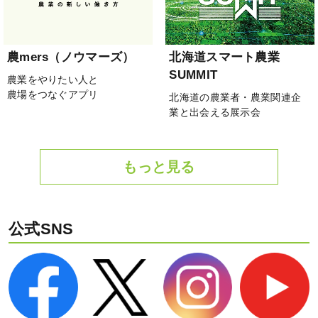
農mers（ノウマーズ）
北海道スマート農業
SUMMIT
農業をやりたい人と
農場をつなぐアプリ
北海道の農業者・農業関連企
業と出会える展示会
もっと見る
公式SNS