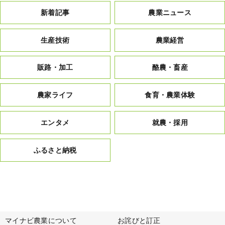
新着記事
農業ニュース
生産技術
農業経営
販路・加工
酪農・畜産
農家ライフ
食育・農業体験
エンタメ
就農・採用
ふるさと納税
マイナビ農業について
お詫びと訂正