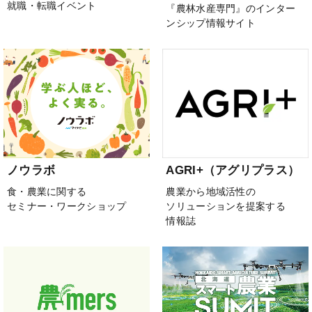
就職・転職イベント
『農林水産専門』のインター
ンシップ情報サイト
ノウラボ
AGRI+（アグリプラス）
食・農業に関する
農業から地域活性の
セミナー・ワークショップ
ソリューションを提案する
情報誌