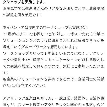
クショップを実施します。
圃場見学では生産者さんのリアルなお困りごとや、農業現場
の課題を伺う予定です！
本イベントでは屋内でのワークショップも実施予定。
“生産者のリアルなお困りごと”に対し、ご参加いただく企業の
ソリューションをどのように組み合わせれば解決できるかを
考えていくグループワークを想定しています。
ワークショップといっても堅苦しいものではなく、アグリテ
ック企業同士や生産者とコミュニケーションが取れる場とし
ての実施を想定しておりますので、気軽にご参加いただけま
す。
各企業のソリューションを共有できるので、企業同士の関係
作りにお役立てください！
アグリテック企業はもちろん、一般企業、諸団体、自治体職
員など、スマート農業やアグリテックに関心のある方ならど