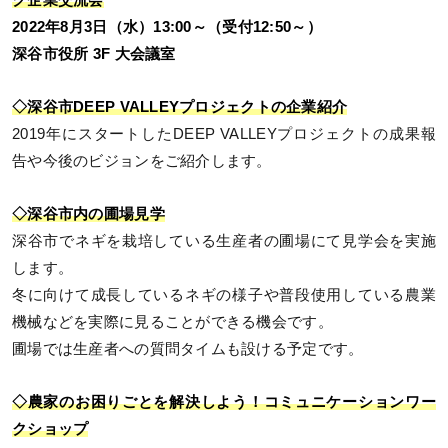
2022年8月3日（水）13:00～（受付12:50～）
深谷市役所 3F 大会議室
◇深谷市DEEP VALLEYプロジェクトの企業紹介
2019年にスタートしたDEEP VALLEYプロジェクトの成果報
告や今後のビジョンをご紹介します。
◇深谷市内の圃場見学
深谷市でネギを栽培している生産者の圃場にて見学会を実施
します。
冬に向けて成長しているネギの様子や普段使用している農業
機械などを実際に見ることができる機会です。
圃場では生産者への質問タイムも設ける予定です。
◇農家のお困りごとを解決しよう！コミュニケーションワー
クショップ