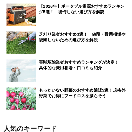
【2026年】ポータブル電源おすすめランキン
グ5選！ 後悔しない選び方を解説
芝刈り業者おすすめ3選！ 値段・費用相場や
後悔しないための選び方を解説
害獣駆除業者おすすめランキングが決定！
具体的な費用相場・口コミも紹介
もったいない野菜のおすすめ通販5選！規格外
野菜でお得にフードロスを減らそう
人気のキーワード