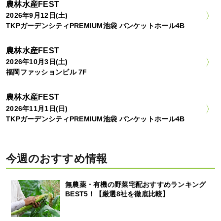
農林水産FEST
2026年9月12日(土)
TKPガーデンシティPREMIUM池袋 バンケットホール4B
農林水産FEST
2026年10月3日(土)
福岡ファッションビル 7F
農林水産FEST
2026年11月1日(日)
TKPガーデンシティPREMIUM池袋 バンケットホール4B
今週のおすすめ情報
無農薬・有機の野菜宅配おすすめランキング
BEST5！【厳選8社を徹底比較】