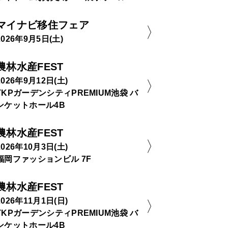
マイナビ移住フェア
2026年9月5日(土)
農林水産FEST
2026年9月12日(土)
TKPガーデンシティPREMIUM池袋 バ
ンケットホール4B
農林水産FEST
2026年10月3日(土)
福岡ファッションビル 7F
農林水産FEST
2026年11月1日(日)
TKPガーデンシティPREMIUM池袋 バ
ンケットホール4B