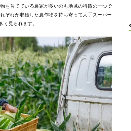
作物を育てている農家が多いのも地域の特徴の一つで
それぞれが収穫した農作物を持ち寄って大手スーパー
多く見られます。