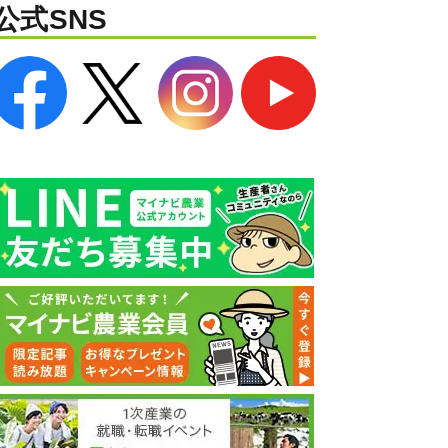
公式SNS