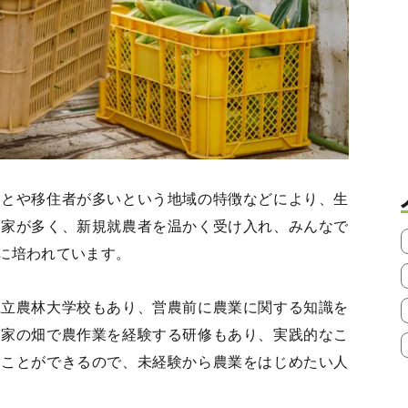
ことや移住者が多いという地域の特徴などにより、生
農家が多く、新規就農者を温かく受け入れ、みんなで
に培われています。
県立農林大学校もあり、営農前に農業に関する知識を
農家の畑で農作業を経験する研修もあり、実践的なこ
ることができるので、未経験から農業をはじめたい人