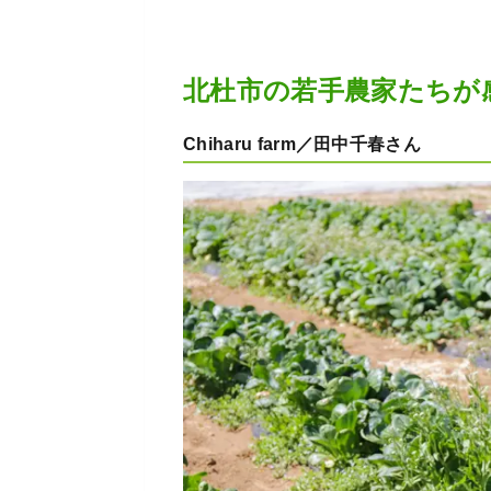
北杜市の若手農家たちが
Chiharu farm／田中千春さん