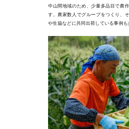
中山間地域のため、少量多品目で農
す。農家数人でグループをつくり、
や生協などに共同出荷している事例も