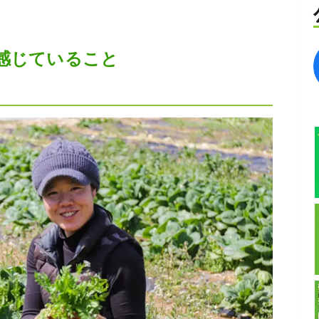
感じていること