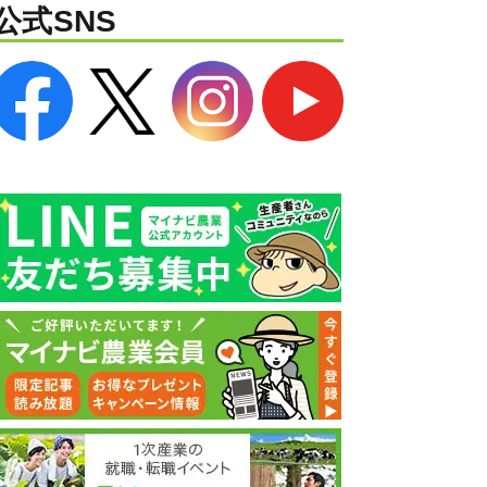
公式SNS