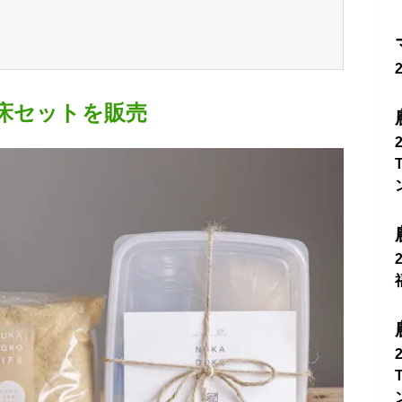
床セットを販売