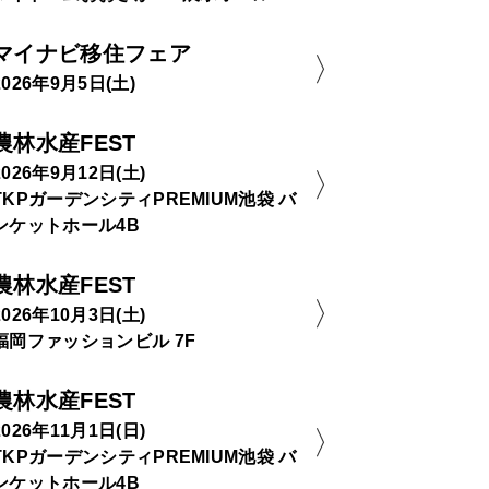
マイナビ移住フェア
2026年9月5日(土)
農林水産FEST
2026年9月12日(土)
TKPガーデンシティPREMIUM池袋 バ
ンケットホール4B
農林水産FEST
2026年10月3日(土)
福岡ファッションビル 7F
農林水産FEST
2026年11月1日(日)
TKPガーデンシティPREMIUM池袋 バ
ンケットホール4B