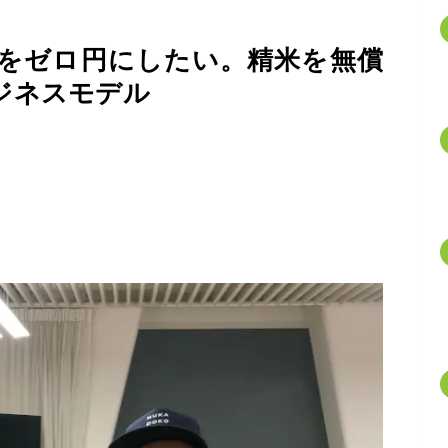
をゼロ円にしたい。精米を無償
ジネスモデル