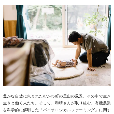
豊かな自然に恵まれたむかわ町の里山の風景。その中で生き
生きと働く人たち。そして、和晴さんが取り組む、有機農業
を科学的に解明した「バイオロジカルファーミング」に関す