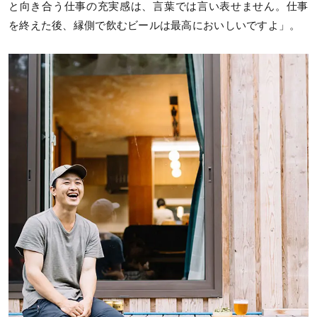
と向き合う仕事の充実感は、言葉では言い表せません。仕事
を終えた後、縁側で飲むビールは最高においしいですよ」。