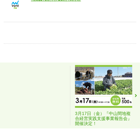
3月17日（金）『中山間地複
合経営実践支援事業報告会』
開催決定！