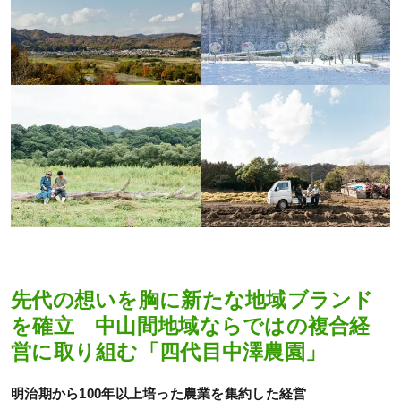
先代の想いを胸に新たな地域ブランド
を確立 中山間地域ならではの複合経
営に取り組む「四代目中澤農園」
明治期から100年以上培った農業を集約した経営