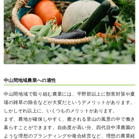
中山間地域農業への適性
中山間地域で取り組む農業には、平野部以上に獣害対策や夏
場の雑草の除去などが大変だというデメリットがあります。
しかしそれ以上に、いくつものメリットがあります。
まず、農地が確保しやすく、癒される里山の風景の中で働き
暮らすことができます。自由度が高い分、四代目中澤農園の
ような理想のブランディングや複合経営など、理想の農業経