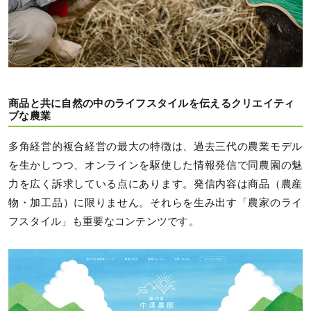
商品と共に自然の中のライフスタイルを伝えるクリエイティ
ブな農業
多角経営的複合経営の最大の特徴は、過去三代の農業モデル
を生かしつつ、オンラインを駆使した情報発信で同農園の魅
力を広く訴求している点にあります。発信内容は商品（農産
物・加工品）に限りません。それらを生み出す「農家のライ
フスタイル」も重要なコンテンツです。