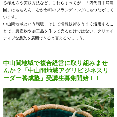
る考え方や実践方法など。これらすべてが、「四代目中澤農
園」はもちろん、むかわ町のブランディングにもつながって
います。
中山間地域という環境、そして情報技術をうまく活用するこ
とで、農産物や加工品を作って売るだけではない、クリエイ
ティブな農業を展開できると言えるでしょう。
中山間地域で複合経営に取り組みませ
んか？「中山間地域アグリビジネスリ
ーダー養成塾」受講生募集開始！！