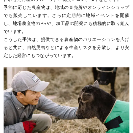
季節に応じた農産物は、地域の直売所やオンラインショップ
でも販売しています。さらに定期的に地域イベントを開催
し、地場農産物のPRや、加工品の開発にも積極的に取り組ん
でいます。
こうした手法は、提供できる農産物のバリエーションを広げ
ると共に、自然災害などによる生産リスクを分散し、より安
定した経営にもつながっています。