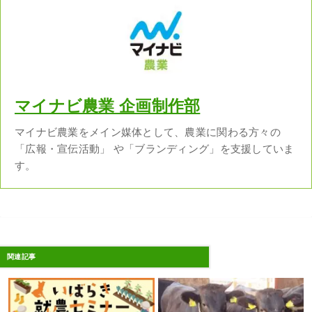
マイナビ農業 企画制作部
マイナビ農業をメイン媒体として、農業に関わる方々の
「広報・宣伝活動」 や「ブランディング」を支援していま
す。
関連記事