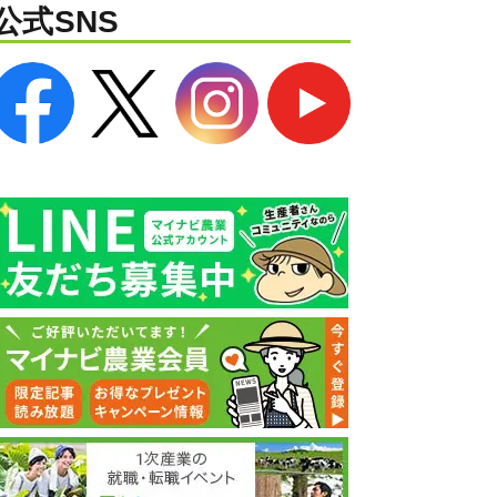
公式SNS