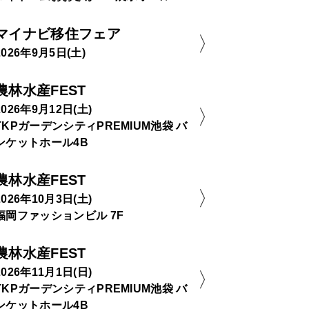
マイナビ移住フェア
2026年9月5日(土)
農林水産FEST
2026年9月12日(土)
TKPガーデンシティPREMIUM池袋 バ
ンケットホール4B
農林水産FEST
2026年10月3日(土)
福岡ファッションビル 7F
農林水産FEST
2026年11月1日(日)
TKPガーデンシティPREMIUM池袋 バ
ンケットホール4B