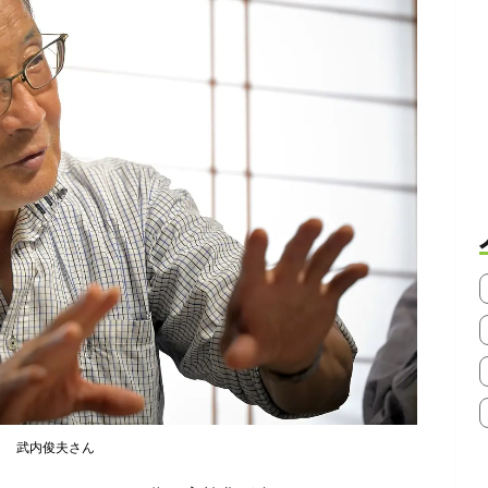
武内俊夫さん