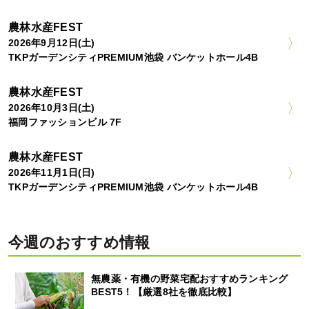
農林水産FEST
2026年9月12日(土)
TKPガーデンシティPREMIUM池袋 バンケットホール4B
農林水産FEST
2026年10月3日(土)
福岡ファッションビル 7F
農林水産FEST
2026年11月1日(日)
TKPガーデンシティPREMIUM池袋 バンケットホール4B
今週のおすすめ情報
無農薬・有機の野菜宅配おすすめランキング
BEST5！【厳選8社を徹底比較】