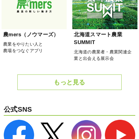
農mers（ノウマーズ）
北海道スマート農業
SUMMIT
農業をやりたい人と
農場をつなぐアプリ
北海道の農業者・農業関連企
業と出会える展示会
もっと見る
公式SNS