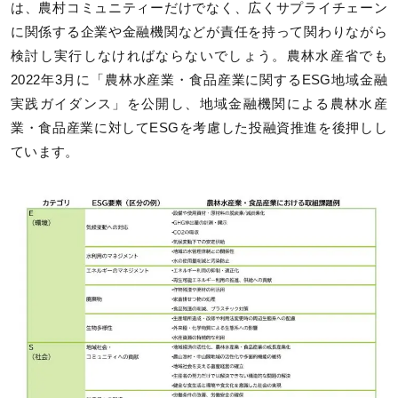
は、農村コミュニティーだけでなく、広くサプライチェーン
に関係する企業や金融機関などが責任を持って関わりながら
検討し実行しなければならないでしょう。農林水産省でも
2022年3月に「農林水産業・食品産業に関するESG地域金融
実践ガイダンス」を公開し、地域金融機関による農林水産
業・食品産業に対してESGを考慮した投融資推進を後押しし
ています。