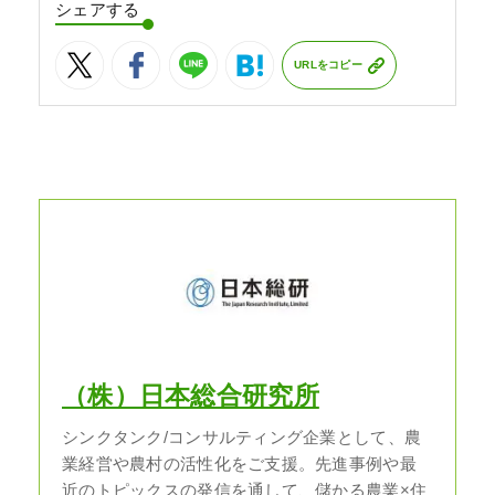
シェアする
URLをコピー
（株）日本総合研究所
シンクタンク/コンサルティング企業として、農
業経営や農村の活性化をご支援。先進事例や最
近のトピックスの発信を通して、儲かる農業×住