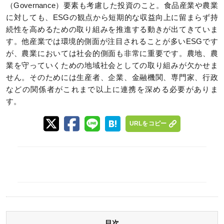
（Governance）要素も考慮した投資のこと。食品産業や農業
に対しても、ESGの観点から短期的な収益向上に留まらず持
続性を高めるための取り組みを推進する動きが出てきていま
す。他産業では環境的側面が注目されることが多いESGです
が、農業においては社会的側面も非常に重要です。農地、農
業を守っていくための地域社会としての取り組みが欠かせま
せん。そのためには生産者、企業、金融機関、専門家、行政
などの関係者がこれまで以上に連携を深める必要がありま
す。
URLをコピー
目次