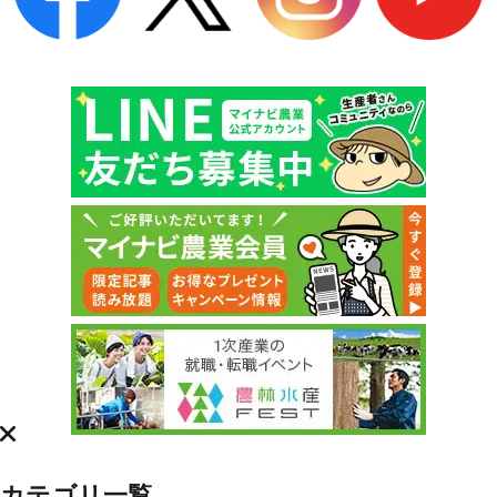
カテゴリ一覧