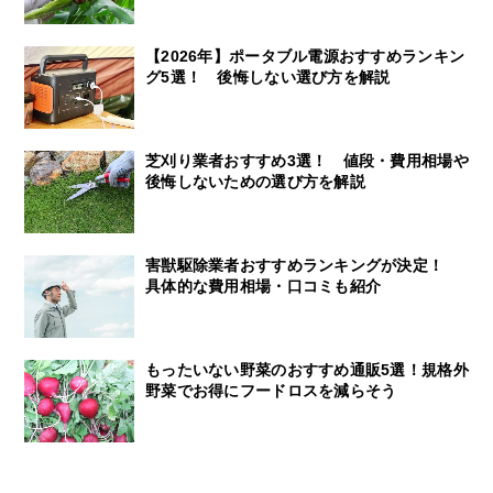
【2026年】ポータブル電源おすすめランキン
グ5選！ 後悔しない選び方を解説
芝刈り業者おすすめ3選！ 値段・費用相場や
後悔しないための選び方を解説
害獣駆除業者おすすめランキングが決定！
具体的な費用相場・口コミも紹介
もったいない野菜のおすすめ通販5選！規格外
野菜でお得にフードロスを減らそう