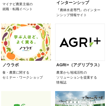
インターンシップ
マイナビ農業主催の
就職・転職イベント
『農林水産専門』のインター
ンシップ情報サイト
ノウラボ
AGRI+（アグリプラス）
食・農業に関する
農業から地域活性の
セミナー・ワークショップ
ソリューションを提案する
情報誌