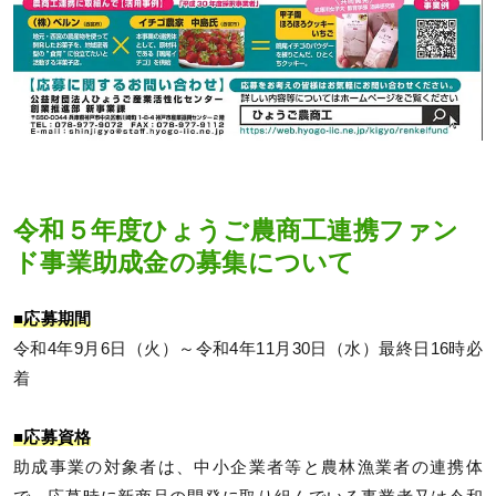
令和５年度ひょうご農商工連携ファン
ド事業助成金の募集について
■応募期間
令和4年9月6日（火）～令和4年11月30日（水）最終日16時必
着
■応募資格
助成事業の対象者は、中小企業者等と農林漁業者の連携体