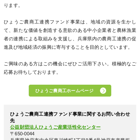
ります。
ひょうご農商工連携ファンド事業は、地域の資源を生かし
て、新たな価値を創造する意欲のある中小企業者と農林漁業
者の連携による取組みを支援し、兵庫県内の農商工連携の促
進及び地域経済の振興に寄与することを目的としています。
ご興味のある方はこの機会にぜひご活用下さい。積極的なご
応募お待ちしております。
ひょうご農商工ホームページ
ひょうご農商工連携ファンド事業に関するお問い合わせ
先
公益財団法人ひょうご産業活性化センター
〒650-0044