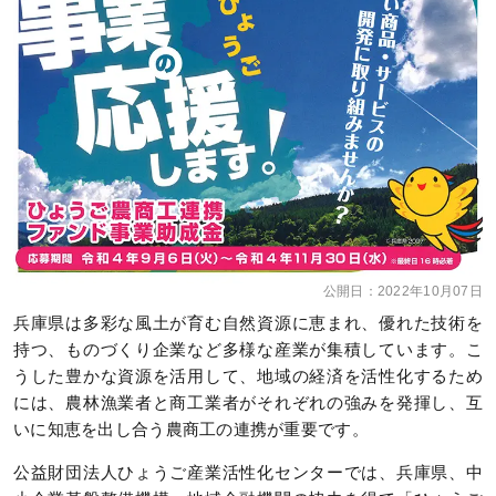
公開日：
2022年10月07日
兵庫県は多彩な風土が育む自然資源に恵まれ、優れた技術を
持つ、ものづくり企業など多様な産業が集積しています。こ
うした豊かな資源を活用して、地域の経済を活性化するため
には、農林漁業者と商工業者がそれぞれの強みを発揮し、互
いに知恵を出し合う農商工の連携が重要です。
公益財団法人ひょうご産業活性化センターでは、兵庫県、中