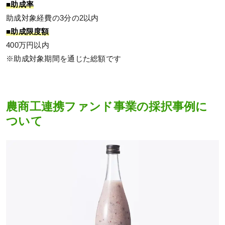
■助成率
助成対象経費の3分の2以内
■助成限度額
400万円以内
※助成対象期間を通じた総額です
農商工連携ファンド事業の採択事例に
ついて