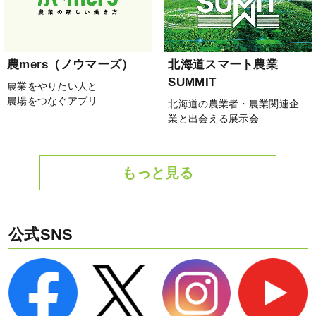
農mers（ノウマーズ）
北海道スマート農業
SUMMIT
農業をやりたい人と
農場をつなぐアプリ
北海道の農業者・農業関連企
業と出会える展示会
もっと見る
公式SNS