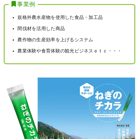
事業例
規格外農水産物を使用した食品・加工品
間伐材を活用した商品
農作物の生産効率を上げるシステム
農業体験や食育体験の観光ビジネスｅｔｃ・・・