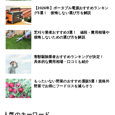
【2026年】ポータブル電源おすすめランキン
グ5選！ 後悔しない選び方を解説
芝刈り業者おすすめ3選！ 値段・費用相場や
後悔しないための選び方を解説
害獣駆除業者おすすめランキングが決定！
具体的な費用相場・口コミも紹介
もったいない野菜のおすすめ通販5選！規格外
野菜でお得にフードロスを減らそう
人気のキーワード