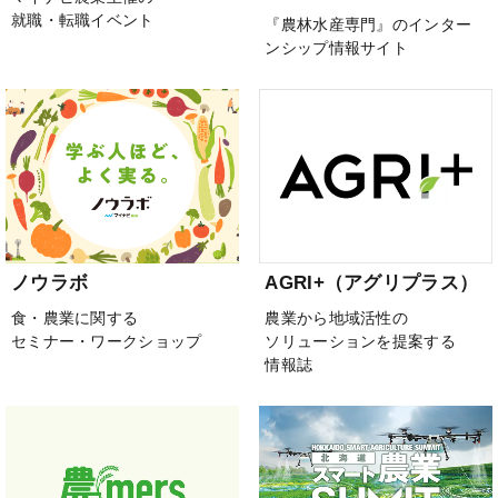
就職・転職イベント
『農林水産専門』のインター
ンシップ情報サイト
ノウラボ
AGRI+（アグリプラス）
食・農業に関する
農業から地域活性の
セミナー・ワークショップ
ソリューションを提案する
情報誌