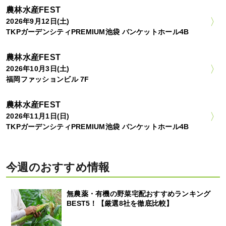
農林水産FEST
2026年9月12日(土)
TKPガーデンシティPREMIUM池袋 バンケットホール4B
農林水産FEST
2026年10月3日(土)
福岡ファッションビル 7F
農林水産FEST
2026年11月1日(日)
TKPガーデンシティPREMIUM池袋 バンケットホール4B
今週のおすすめ情報
無農薬・有機の野菜宅配おすすめランキング
BEST5！【厳選8社を徹底比較】