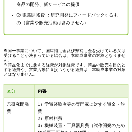
商品の開発、新サービスの提供
② 販路開拓費 ：研究開発にフィードバックするも
の（営業や販売活動は含みません）
※同一事業について、国庫補助金及び県補助金を受けている又は
受けることが決まっている場合は、本助成事業の対象となりませ
ん。
※商品化までに要する経費が対象経費です。商品の販売を目的と
する経費や、営業活動に直接つながる経費は、本助成事業の対象
とはなりません。
区分
内容
①研究開発
1）学識経験者等の専門家に対する謝金・旅
費
費
2）原材料費
3）機械装置・工具器具費（試作開発のため