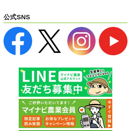
公式SNS