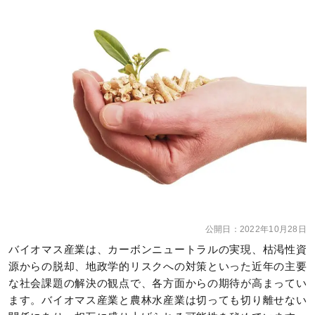
公開日：
2022年10月28日
バイオマス産業は、カーボンニュートラルの実現、枯渇性資
源からの脱却、地政学的リスクへの対策といった近年の主要
な社会課題の解決の観点で、各方面からの期待が高まってい
ます。バイオマス産業と農林水産業は切っても切り離せない