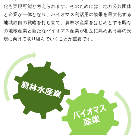
化も実現可能と考えられます。そのためには、地方公共団体
と企業が一体となり、バイオマス利活用の効果を最大化する
地域独自の戦略を打ち立て、農林水産業をはじめとする既存
の地域産業と新たなバイオマス産業が相互に高めあう姿の実
現に向けて取り組んでいくことが重要です。