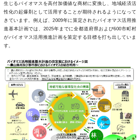
生じるバイオマスを高付加価値な商材に変換し、地域経済活
性化の起爆剤として活用することが期待されるようになって
きています。例えば、2009年に策定されたバイオマス活用推
進基本計画では、2025年までに全都道府県および600市町村
がバイオマス活用推進計画を策定する目標を打ち出していま
す。