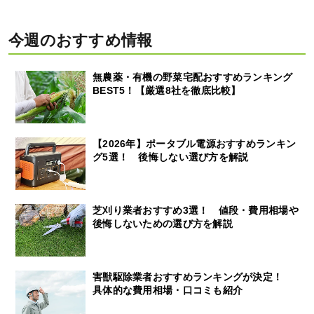
今週のおすすめ情報
無農薬・有機の野菜宅配おすすめランキング
BEST5！【厳選8社を徹底比較】
【2026年】ポータブル電源おすすめランキン
グ5選！ 後悔しない選び方を解説
芝刈り業者おすすめ3選！ 値段・費用相場や
後悔しないための選び方を解説
害獣駆除業者おすすめランキングが決定！
具体的な費用相場・口コミも紹介