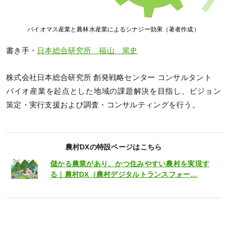
バイオマス産業と農林水産業によるシナジー効果（著者作成）
書き手・
日本総合研究所 福山 篤史
株式会社日本総合研究所 創発戦略センター コンサルタント
バイオ産業を起点とした地域の課題解決を目指し、ビジョン
策定・実行支援および調査・コンサルティングを行う。
農村DXの特設ページはこちら
儲かる農業があり、かつ住みやすい農村を実現す
る｜農村DX（農村デジタルトランスフォー…