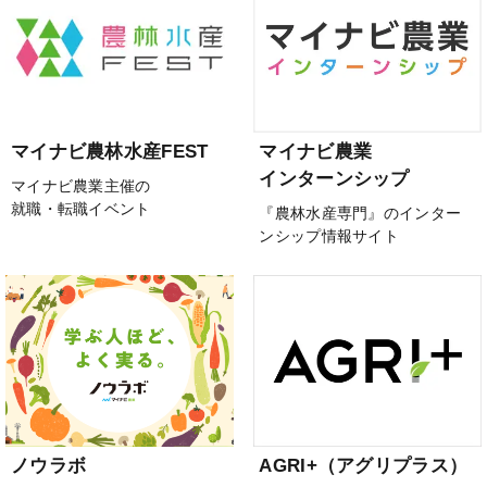
マイナビ農林水産FEST
マイナビ農業
インターンシップ
マイナビ農業主催の
就職・転職イベント
『農林水産専門』のインター
ンシップ情報サイト
ノウラボ
AGRI+（アグリプラス）