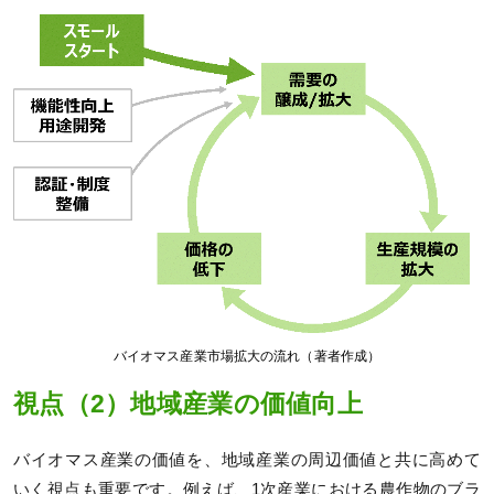
バイオマス産業市場拡大の流れ（著者作成）
視点（2）地域産業の価値向上
バイオマス産業の価値を、地域産業の周辺価値と共に高めて
いく視点も重要です。例えば、1次産業における農作物のブラ