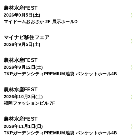
農林水産FEST
2026年9月5日(土)
マイドームおおさか 2F 展示ホールD
マイナビ移住フェア
2026年9月5日(土)
農林水産FEST
2026年9月12日(土)
TKPガーデンシティPREMIUM池袋 バンケットホール4B
農林水産FEST
2026年10月3日(土)
福岡ファッションビル 7F
農林水産FEST
2026年11月1日(日)
TKPガーデンシティPREMIUM池袋 バンケットホール4B