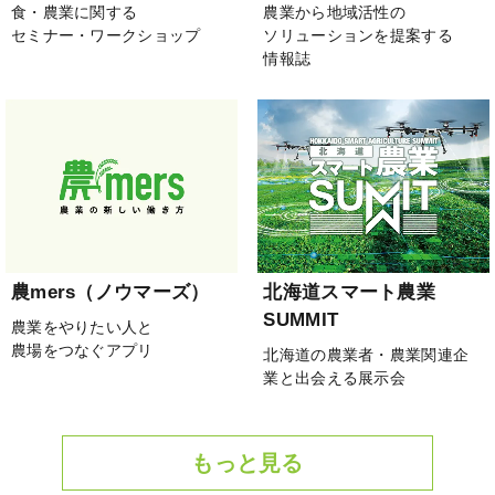
食・農業に関する
農業から地域活性の
セミナー・ワークショップ
ソリューションを提案する
情報誌
農mers（ノウマーズ）
北海道スマート農業
SUMMIT
農業をやりたい人と
農場をつなぐアプリ
北海道の農業者・農業関連企
業と出会える展示会
もっと見る