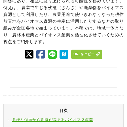
関係にあり、相互に盛り上げられる可能性を秘めています。
例えば、農業で生じる残渣（ざんさ）や廃棄物をバイオマス
資源として利用したり、農業用途で使いきれなくなった耕作
放棄地をバイオマス資源の生産に活用したりするなどの取り
組みが全国各地で始まっています。本稿では、地域一体とな
り、農林水産業とバイオマス産業を活性化させていくための
視点をご紹介します。
URLをコピー
目次
多様な側面から期待が高まるバイオマス産業