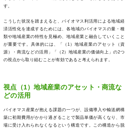
す。
こうした状況を踏まえると、バイオマス利活用による地域経
済活性化を達成するためには、各地域のバイオマスの量・種
類や地域産業の特性を見極め、地域産業と融合していくこと
が重要です。具体的には、「（1）地域産業のアセット（資
源）・商流などの活用」「（2）地域産業の価値向上」の2つ
の視点から取り組むことが有効であると考えられます。
視点（1）地域産業のアセット・商流な
どの活用
バイオマス産業が抱える課題の一つが、設備導入や輸送網構
築に初期費用がかかり過ぎることで製品単価が高くなり、市
場に受け入れられなくなるという構造です。この構造から脱