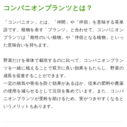
コンパニオンプランツとは？
「コンパニオン」とは、「仲間」や「伴侶」を意味する英単
語です。植物を表す「プランツ」と合わせて、コンパニオン
プランツは「相性のいい植物」や「伴侶となる植物」といっ
た意味合いを持ちます。
野菜だけを単体で栽培するのに比べて、コンパニオンプラン
ツを一緒に植えることで双方に良い効果をもたらし、野菜の
成長を促進することができます。
一定の病気や害虫を防ぐ効果があるほか、従来の肥料や農薬
の使用を減らせるとして注目を集めています。また、コンパ
ニオンプランツが受粉を助けるため、実がつきやすくなると
いうメリットもあります。