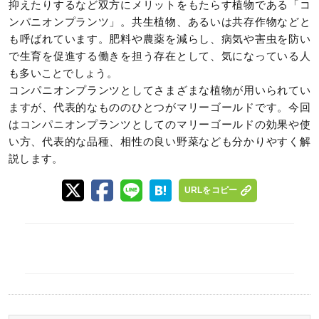
抑えたりするなど双方にメリットをもたらす植物である「コ
ンパニオンプランツ」。共生植物、あるいは共存作物などと
も呼ばれています。肥料や農薬を減らし、病気や害虫を防い
で生育を促進する働きを担う存在として、気になっている人
も多いことでしょう。
コンパニオンプランツとしてさまざまな植物が用いられてい
ますが、代表的なもののひとつがマリーゴールドです。今回
はコンパニオンプランツとしてのマリーゴールドの効果や使
い方、代表的な品種、相性の良い野菜なども分かりやすく解
説します。
URLをコピー