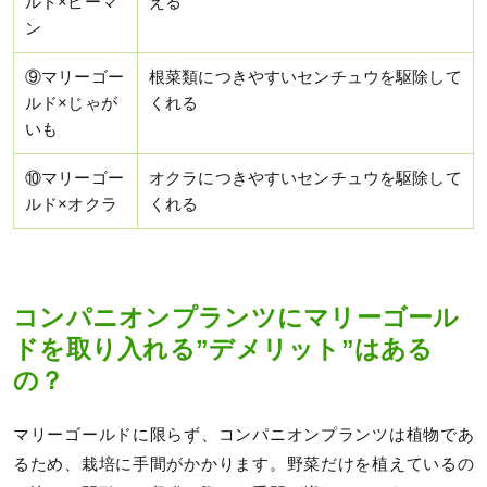
ルド×ピーマ
える
ン
⑨マリーゴー
根菜類につきやすいセンチュウを駆除して
ルド×じゃが
くれる
いも
⑩マリーゴー
オクラにつきやすいセンチュウを駆除して
ルド×オクラ
くれる
コンパニオンプランツにマリーゴール
ドを取り入れる”デメリット”はある
の？
マリーゴールドに限らず、コンパニオンプランツは植物であ
るため、栽培に手間がかかります。野菜だけを植えているの