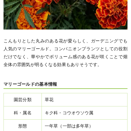
こんもりとした丸みのある花が愛らしく、ガーデニングでも
人気のマリーゴールド。コンパニオンプランツとしての役割
だけでなく、華やかでボリューム感のある花が咲くことで畑
全体の雰囲気が明るくなる効果もありそうです。
マリーゴールドの基本情報
園芸分類
草花
科・属名
キク科・コウオウソウ属
形態
一年草（一部は多年草）