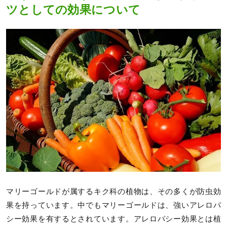
ツとしての効果について
マリーゴールドが属するキク科の植物は、その多くが防虫効
果を持っています。中でもマリーゴールドは、強いアレロパ
シー効果を有するとされています。アレロパシー効果とは植