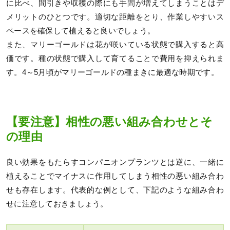
に比べ、間引きや収穫の際にも手間が増えてしまうことはデ
メリットのひとつです。適切な距離をとり、作業しやすいス
ペースを確保して植えると良いでしょう。
また、マリーゴールドは花が咲いている状態で購入すると高
価です。種の状態で購入して育てることで費用を抑えられま
す。4～5月頃がマリーゴールドの種まきに最適な時期です。
【要注意】相性の悪い組み合わせとそ
の理由
良い効果をもたらすコンパニオンプランツとは逆に、一緒に
植えることでマイナスに作用してしまう相性の悪い組み合わ
せも存在します。代表的な例として、下記のような組み合わ
せに注意しておきましょう。