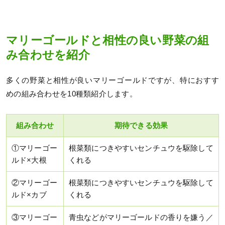
マリーゴールドと相性の良い野菜の組
み合わせを紹介
多くの野菜と相性が良いマリーゴールドですが、特におすす
めの組み合わせを10種類紹介します。
組み合わせ
期待できる効果
①マリーゴー
根菜類につきやすいセンチュウを駆除して
ルド×大根
くれる
②マリーゴー
根菜類につきやすいセンチュウを駆除して
ルド×カブ
くれる
③マリーゴー
青虫などがマリーゴールドの香りを嫌う／