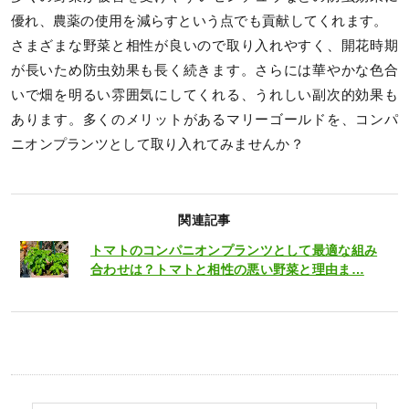
優れ、農薬の使用を減らすという点でも貢献してくれます。
さまざまな野菜と相性が良いので取り入れやすく、開花時期
が長いため防虫効果も長く続きます。さらには華やかな色合
いで畑を明るい雰囲気にしてくれる、うれしい副次的効果も
あります。多くのメリットがあるマリーゴールドを、コンパ
ニオンプランツとして取り入れてみませんか？
関連記事
トマトのコンパニオンプランツとして最適な組み
合わせは？トマトと相性の悪い野菜と理由ま…