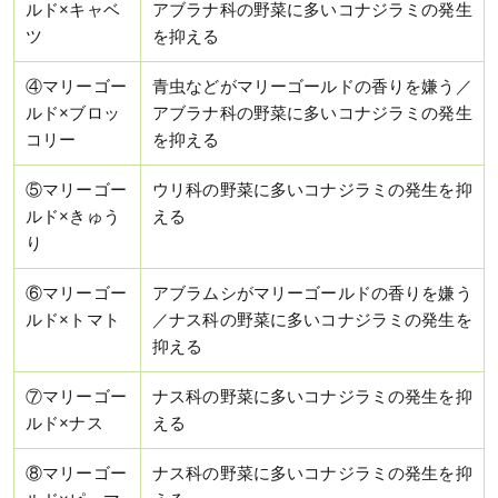
ルド×キャベ
アブラナ科の野菜に多いコナジラミの発生
ツ
を抑える
④マリーゴー
青虫などがマリーゴールドの香りを嫌う／
ルド×ブロッ
アブラナ科の野菜に多いコナジラミの発生
コリー
を抑える
⑤マリーゴー
ウリ科の野菜に多いコナジラミの発生を抑
ルド×きゅう
える
り
⑥マリーゴー
アブラムシがマリーゴールドの香りを嫌う
ルド×トマト
／ナス科の野菜に多いコナジラミの発生を
抑える
⑦マリーゴー
ナス科の野菜に多いコナジラミの発生を抑
ルド×ナス
える
⑧マリーゴー
ナス科の野菜に多いコナジラミの発生を抑