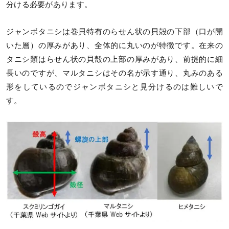
分ける必要があります。
ジャンボタニシは巻貝特有のらせん状の貝殻の下部（口が開
いた層）の厚みがあり、全体的に丸いのが特徴です。在来の
タニシ類はらせん状の貝殻の上部の厚みがあり、前提的に細
長いのですが、マルタニシはその名が示す通り、丸みのある
形をしているのでジャンボタニシと見分けるのは難しいで
す。