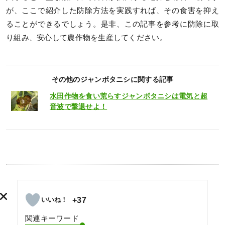
が、ここで紹介した防除方法を実践すれば、その食害を抑え
ることができるでしょう。是非、この記事を参考に防除に取
り組み、安心して農作物を生産してください。
その他のジャンボタニシに関する記事
水田作物を食い荒らすジャンボタニシは電気と超
音波で撃退せよ！
+37
関連キーワード