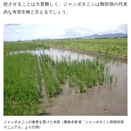
絶させることは大変難しく、ジャンボタニシは難防除の代表
的な有害生物と言えるでしょう。
ジャンボタニシの食害を受けた水田（農林水産省「ジャンボタニシ防除対策
マニュアル」より引用）