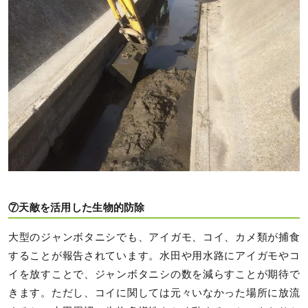
⑦天敵を活用した生物的防除
大型のジャンボタニシでも、アイガモ、コイ、カメ類が捕食
することが報告されています。水田や用水路にアイガモやコ
イを放すことで、ジャンボタニシの数を減らすことが期待で
きます。ただし、コイに関しては元々いなかった場所に放流