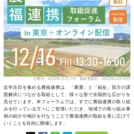
公開日：
2022年11月17日
最終更新日：
2022年11月29日
近年注目を集める農福連携は、「農業」と「福祉」双方の課
題解決につながる取組として、様々な形で全国的な広がりを
見せています。本フォーラムでは、すでに農福連携の取り組
みを行っている方々にご登壇いただき、地域での取り組み事
例の紹介や検討を行なうことで農福連携の取組を更に広げて
いくことを目的に開催します。