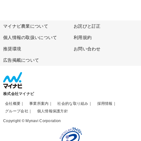
マイナビ農業について
お詫びと訂正
個人情報の取扱いについて
利用規約
推奨環境
お問い合わせ
広告掲載について
株式会社マイナビ
会社概要
事業所案内
社会的な取り組み
採用情報
グループ会社
個人情報保護方針
Copyright © Mynavi Corporation