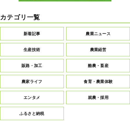
カテゴリ一覧
新着記事
農業ニュース
生産技術
農業経営
販路・加工
酪農・畜産
農家ライフ
食育・農業体験
エンタメ
就農・採用
ふるさと納税