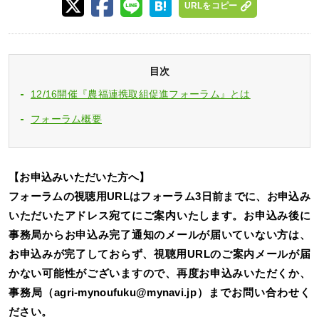
URLをコピー
目次
12/16開催『農福連携取組促進フォーラム』とは
フォーラム概要
【お申込みいただいた方へ】
フォーラムの視聴用URLはフォーラム3日前までに、お申込み
いただいたアドレス宛てにご案内いたします。お申込み後に
事務局からお申込み完了通知のメールが届いていない方は、
お申込みが完了しておらず、視聴用URLのご案内メールが届
かない可能性がございますので、再度お申込みいただくか、
事務局（agri-mynoufuku@mynavi.jp）までお問い合わせく
ださい。