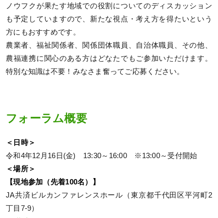
ノウフクが果たす地域での役割についてのディスカッション
も予定していますので、新たな視点・考え方を得たいという
方にもおすすめです。
農業者、福祉関係者、関係団体職員、自治体職員、その他、
農福連携に関心のある方はどなたでもご参加いただけます。
特別な知識は不要！みなさま奮ってご応募ください。
フォーラム概要
＜日時＞
令和4年12月16日(金) 13:30～16:00 ※13:00～受付開始
＜場所＞
【現地参加（先着100名）】
JA共済ビルカンファレンスホール（東京都千代田区平河町2
丁目7-9）