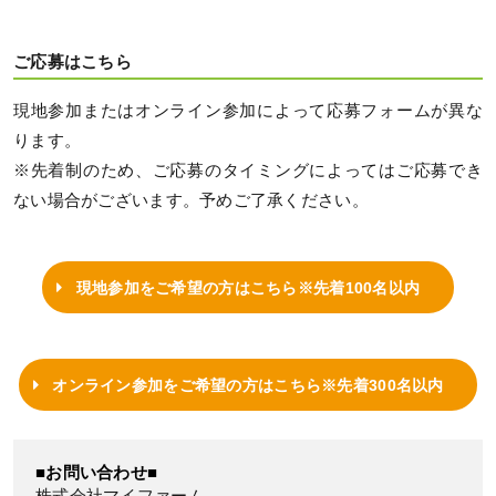
ご応募はこちら
現地参加またはオンライン参加によって応募フォームが異な
ります。
※先着制のため、ご応募のタイミングによってはご応募でき
ない場合がございます。予めご了承ください。
現地参加をご希望の方はこちら※先着100名以内
オンライン参加をご希望の方はこちら※先着300名以内
■お問い合わせ■