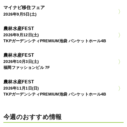
マイナビ移住フェア
2026年9月5日(土)
農林水産FEST
2026年9月12日(土)
TKPガーデンシティPREMIUM池袋 バンケットホール4B
農林水産FEST
2026年10月3日(土)
福岡ファッションビル 7F
農林水産FEST
2026年11月1日(日)
TKPガーデンシティPREMIUM池袋 バンケットホール4B
今週のおすすめ情報