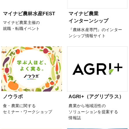
マイナビ農林水産FEST
マイナビ農業
インターンシップ
マイナビ農業主催の
就職・転職イベント
『農林水産専門』のインター
ンシップ情報サイト
ノウラボ
AGRI+（アグリプラス）
食・農業に関する
農業から地域活性の
セミナー・ワークショップ
ソリューションを提案する
情報誌