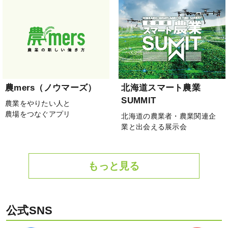
農mers（ノウマーズ）
北海道スマート農業
SUMMIT
農業をやりたい人と
農場をつなぐアプリ
北海道の農業者・農業関連企
業と出会える展示会
もっと見る
公式SNS