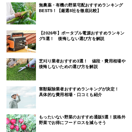
無農薬・有機の野菜宅配おすすめランキング
BEST5！【厳選8社を徹底比較】
【2026年】ポータブル電源おすすめランキン
グ5選！ 後悔しない選び方を解説
芝刈り業者おすすめ3選！ 値段・費用相場や
後悔しないための選び方を解説
害獣駆除業者おすすめランキングが決定！
具体的な費用相場・口コミも紹介
もったいない野菜のおすすめ通販5選！規格外
野菜でお得にフードロスを減らそう