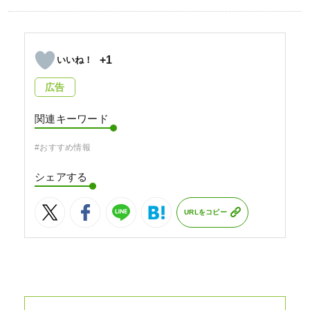
+1
広告
関連キーワード
#おすすめ情報
シェアする
URLをコピー