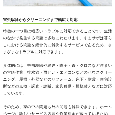
害虫駆除からクリーニングまで幅広く対応
特徴の一つ目は幅広いトラブルに対応できることです。生活
のなかで発生する問題は多岐にわたります。すまサポは暮ら
しにおける問題を総合的に解決するサービスであるため、さ
まざまなトラブルに対応できます。
具体的には、害虫駆除や網戸・障子・畳・クロスなど住まい
の営繕作業、排水管・雨どい・エアコンなどのハウスクリー
ニング、屋根・外壁などのリフォーム、床下・耐震・住宅診
断などの点検・調査・診断、家具移動・模様替えなどに対応
しています。
そのため、家の中の問題も外の問題も解決できます。ホーム
ページに詳しいサービス内容や作業料金が載っているため、