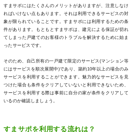
すまサポにはたくさんのメリットがありますが、注意しなけ
ればいけない点もあります。それは利用できるサービスの対
象が限られていることです。すまサポには利用するための条
件があります。もともとすまサポは、建元による保証が切れ
てしまった戸建てのお客様のトラブルを解決するために始ま
ったサービスです。
そのため、自己所有の一戸建て限定のサービス(マンション等
にはサービスを順次展開中)であり、築約10年以上の場合のみ
サービスを利用することができます。魅力的なサービスを見
つけた場合も条件をクリアしていないと利用できないため、
サービスを利用する際は事前に自分の家が条件をクリアして
いるのか確認しましょう。
すまサポを利用する流れは？