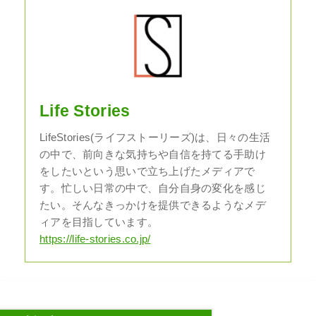
Life Stories
LifeStories(ライフストーリーズ)は、日々の生活
の中で、前向きな気持ちや自信を持てる手助け
をしたいという思いで立ち上げたメディアで
す。忙しい日常の中で、自分自身の変化を感じ
たい。そんなきっかけを提供できるようなメデ
ィアを目指しています。
https://life-stories.co.jp/