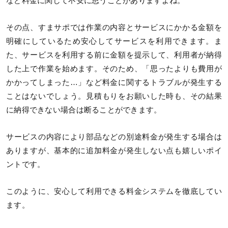
など料金に関して不安に思うことがありますよね。
その点、すまサポでは作業の内容とサービスにかかる金額を
明確にしているため安心してサービスを利用できます。ま
た、サービスを利用する前に金額を提示して、利用者が納得
した上で作業を始めます。そのため、「思ったよりも費用が
かかってしまった…」など料金に関するトラブルが発生する
ことはないでしょう。見積もりをお願いした時も、その結果
に納得できない場合は断ることができます。
サービスの内容により部品などの別途料金が発生する場合は
ありますが、基本的に追加料金が発生しない点も嬉しいポイ
ントです。
このように、安心して利用できる料金システムを徹底してい
ます。