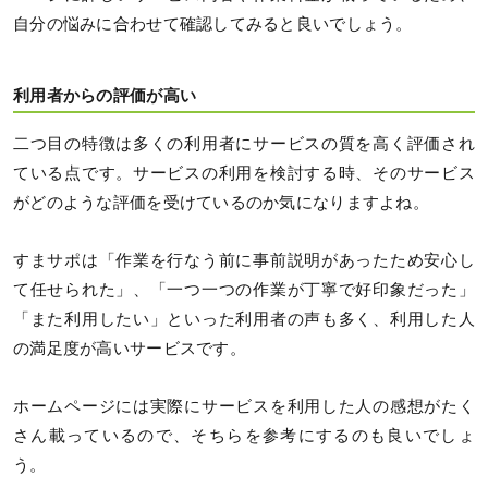
自分の悩みに合わせて確認してみると良いでしょう。
利用者からの評価が高い
二つ目の特徴は多くの利用者にサービスの質を高く評価され
ている点です。サービスの利用を検討する時、そのサービス
がどのような評価を受けているのか気になりますよね。
すまサポは「作業を行なう前に事前説明があったため安心し
て任せられた」、「一つ一つの作業が丁寧で好印象だった」
「また利用したい」といった利用者の声も多く、利用した人
の満足度が高いサービスです。
ホームページには実際にサービスを利用した人の感想がたく
さん載っているので、そちらを参考にするのも良いでしょ
う。