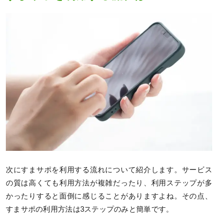
次にすまサポを利用する流れについて紹介します。サービス
の質は高くても利用方法が複雑だったり、利用ステップが多
かったりすると面倒に感じることがありますよね。その点、
すまサポの利用方法は3ステップのみと簡単です。