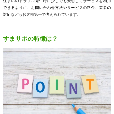
住まいのトラブル発生時に少しでも安心してサービスを利用
できるように、お問い合わせ方法やサービスの料金、業者の
対応などもお客様第一で考えられています。
すまサポの特徴は？