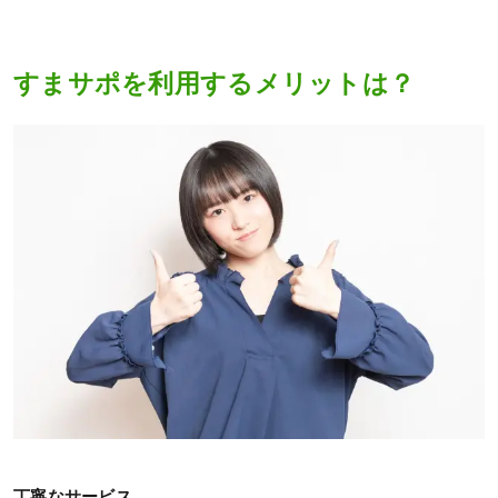
すまサポを利用するメリットは？
丁寧なサービス