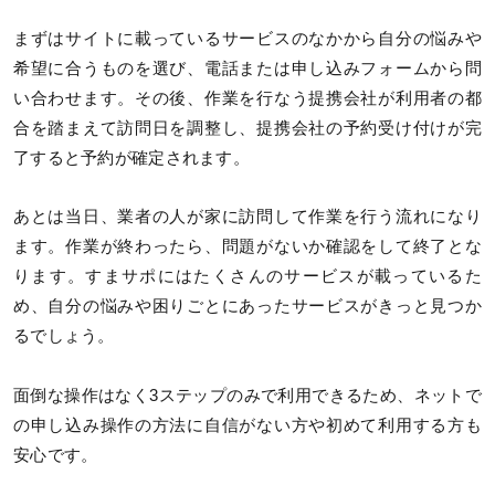
まずはサイトに載っているサービスのなかから自分の悩みや
希望に合うものを選び、電話または申し込みフォームから問
い合わせます。その後、作業を行なう提携会社が利用者の都
合を踏まえて訪問日を調整し、提携会社の予約受け付けが完
了すると予約が確定されます。
あとは当日、業者の人が家に訪問して作業を行う流れになり
ます。作業が終わったら、問題がないか確認をして終了とな
ります。すまサポにはたくさんのサービスが載っているた
め、自分の悩みや困りごとにあったサービスがきっと見つか
るでしょう。
面倒な操作はなく3ステップのみで利用できるため、ネットで
の申し込み操作の方法に自信がない方や初めて利用する方も
安心です。