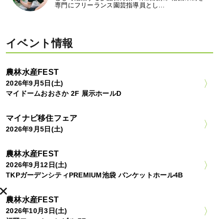
専門にフリーランス園芸指導員とし…
イベント情報
農林水産FEST
2026年9月5日(土)
マイドームおおさか 2F 展示ホールD
マイナビ移住フェア
2026年9月5日(土)
農林水産FEST
2026年9月12日(土)
TKPガーデンシティPREMIUM池袋 バンケットホール4B
農林水産FEST
2026年10月3日(土)