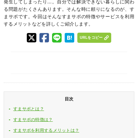
発生してしまったり…。自分では解決できない暮らしに関わ
る問題がたくさんあります。そんな時に頼りになるのが、す
まサポです。今回はそんなすまサポの特徴やサービスを利用
するメリットなどを詳しくご紹介します。
URLをコピー
目次
すまサポとは？
すまサポの特徴は？
すまサポを利用するメリットは？