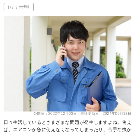
おすすめ情報
公開日：
2022年12月03日
最終更新日：
2024年09月13日
日々生活しているとさまざまな問題が発生しますよね。例え
ば、エアコンが急に使えなくなってしまったり、苦手な虫が