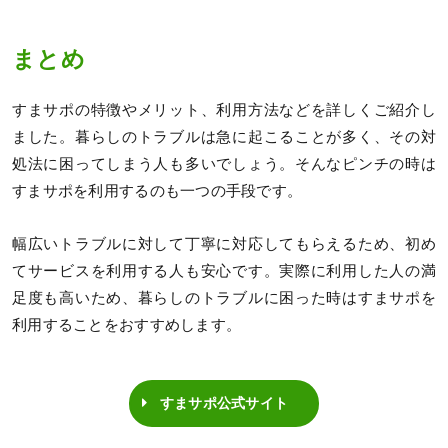
まとめ
すまサポの特徴やメリット、利用方法などを詳しくご紹介し
ました。暮らしのトラブルは急に起こることが多く、その対
処法に困ってしまう人も多いでしょう。そんなピンチの時は
すまサポを利用するのも一つの手段です。
幅広いトラブルに対して丁寧に対応してもらえるため、初め
てサービスを利用する人も安心です。実際に利用した人の満
足度も高いため、暮らしのトラブルに困った時はすまサポを
利用することをおすすめします。
すまサポ公式サイト