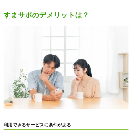
すまサポのデメリットは？
利用できるサービスに条件がある