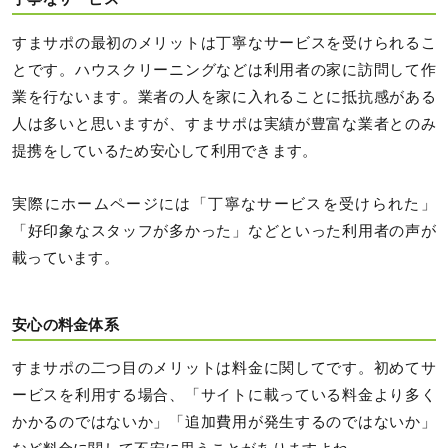
すまサポの最初のメリットは丁寧なサービスを受けられるこ
とです。ハウスクリーニングなどは利用者の家に訪問して作
業を行ないます。業者の人を家に入れることに抵抗感がある
人は多いと思いますが、すまサポは実績が豊富な業者とのみ
提携をしているため安心して利用できます。
実際にホームページには「丁寧なサービスを受けられた」
「好印象なスタッフが多かった」などといった利用者の声が
載っています。
安心の料金体系
すまサポの二つ目のメリットは料金に関してです。初めてサ
ービスを利用する場合、「サイトに載っている料金より多く
かかるのではないか」「追加費用が発生するのではないか」