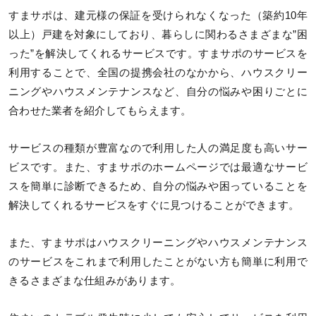
すまサポは、建元様の保証を受けられなくなった（築約10年
以上）戸建を対象にしており、暮らしに関わるさまざまな”困
った”を解決してくれるサービスです。すまサポのサービスを
利用することで、全国の提携会社のなかから、ハウスクリー
ニングやハウスメンテナンスなど、自分の悩みや困りごとに
合わせた業者を紹介してもらえます。
サービスの種類が豊富なので利用した人の満足度も高いサー
ビスです。また、すまサポのホームページでは最適なサービ
スを簡単に診断できるため、自分の悩みや困っていることを
解決してくれるサービスをすぐに見つけることができます。
また、すまサポはハウスクリーニングやハウスメンテナンス
のサービスをこれまで利用したことがない方も簡単に利用で
きるさまざまな仕組みがあります。