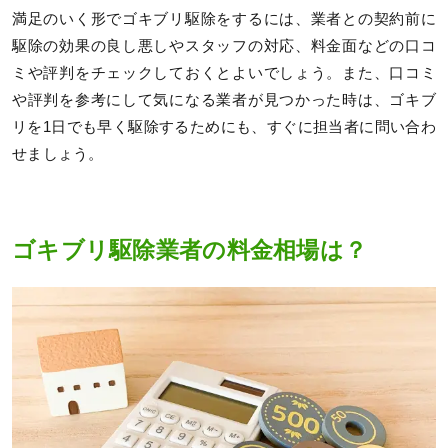
満足のいく形でゴキブリ駆除をするには、業者との契約前に
駆除の効果の良し悪しやスタッフの対応、料金面などの口コ
ミや評判をチェックしておくとよいでしょう。また、口コミ
や評判を参考にして気になる業者が見つかった時は、ゴキブ
リを1日でも早く駆除するためにも、すぐに担当者に問い合わ
せましょう。
ゴキブリ駆除業者の料金相場は？