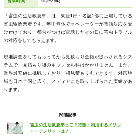
営業時間
6時~25時
「害虫の生活救急車」は、東証1部・名証1部に上場している
害虫駆除業者です。年中無休でオペレーターが電話対応を受
け付けており、都合がつけば電話したその日に害虫トラブル
の対応をしてもらえます。
現地調査をしてもらってから見積もり金額が提示されるシス
テムで、見積もり後のキャンセル料はかかりません。また、
業界最安値に挑戦しており、相見積もりもできます。対応地
域も日本全国と広く、メディアにも取り上げられた実績があ
ります。
関連記事
害虫の生活救急車って？特徴・利用するメリッ
ト・デメリットは？