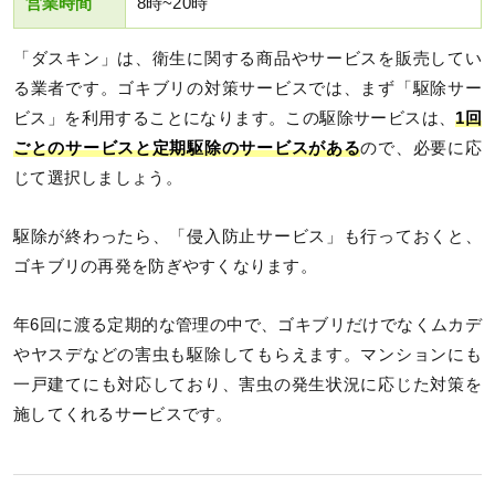
営業時間
8時~20時
「ダスキン」は、衛生に関する商品やサービスを販売してい
る業者です。ゴキブリの対策サービスでは、まず「駆除サー
ビス」を利用することになります。この駆除サービスは、
1回
ごとのサービスと定期駆除のサービスがある
ので、必要に応
じて選択しましょう。
駆除が終わったら、「侵入防止サービス」も行っておくと、
ゴキブリの再発を防ぎやすくなります。
年6回に渡る定期的な管理の中で、ゴキブリだけでなくムカデ
やヤスデなどの害虫も駆除してもらえます。マンションにも
一戸建てにも対応しており、害虫の発生状況に応じた対策を
施してくれるサービスです。