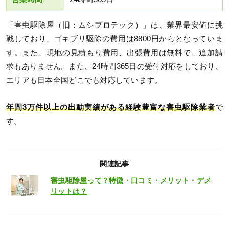
「害虫駆除屋（旧：ムシプロテック）」は、業界最安値に挑
戦しており、ゴキブリ駆除の費用は8800円からとなっていま
す。また、現地の見積もり費用、出張費用は無料で、追加請
求もありません。また、24時間365日の受付対応をしており、
エリアも日本全国どこでも対応しています。
年間3万件以上の出動実績がある経験豊富な害虫駆除業者
で
す。
関連記事
害虫駆除屋って？特徴・口コミ・メリット・デメ
リットは？