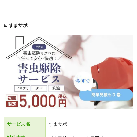
6. すまサポ
サービス名
すまサポ