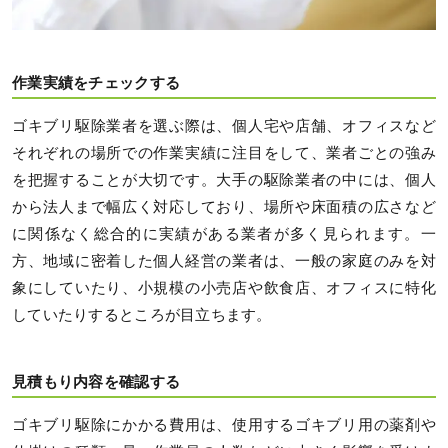
作業実績をチェックする
ゴキブリ駆除業者を選ぶ際は、個人宅や店舗、オフィスなど
それぞれの場所での作業実績に注目をして、業者ごとの強み
を把握することが大切です。大手の駆除業者の中には、個人
から法人まで幅広く対応しており、場所や床面積の広さなど
に関係なく総合的に実績がある業者が多く見られます。一
方、地域に密着した個人経営の業者は、一般の家庭のみを対
象にしていたり、小規模の小売店や飲食店、オフィスに特化
していたりするところが目立ちます。
見積もり内容を確認する
ゴキブリ駆除にかかる費用は、使用するゴキブリ用の薬剤や