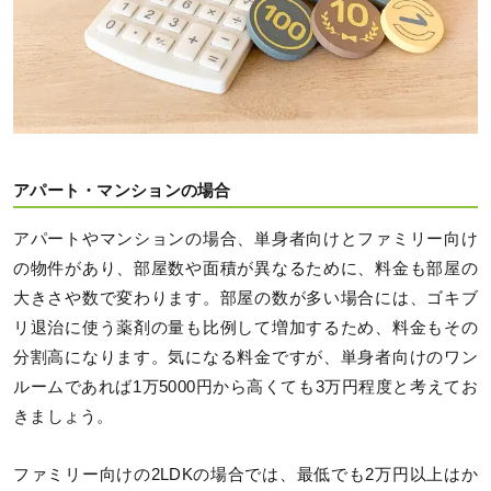
アパート・マンションの場合
アパートやマンションの場合、単身者向けとファミリー向け
の物件があり、部屋数や面積が異なるために、料金も部屋の
大きさや数で変わります。部屋の数が多い場合には、ゴキブ
リ退治に使う薬剤の量も比例して増加するため、料金もその
分割高になります。気になる料金ですが、単身者向けのワン
ルームであれば1万5000円から高くても3万円程度と考えてお
きましょう。
ファミリー向けの2LDKの場合では、最低でも2万円以上はか