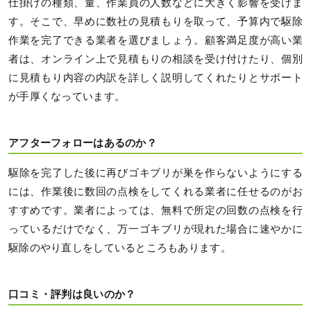
仕掛けの種類、量、作業員の人数などに大きく影響を受けま
す。そこで、早めに数社の見積もりを取って、予算内で駆除
作業を完了できる業者を選びましょう。顧客満足度が高い業
者は、オンライン上で見積もりの相談を受け付けたり、個別
に見積もり内容の内訳を詳しく説明してくれたりとサポート
が手厚くなっています。
アフターフォローはあるのか？
駆除を完了した後に再びゴキブリが巣を作らないようにする
には、作業後に数回の点検をしてくれる業者に任せるのがお
すすめです。業者によっては、無料で所定の回数の点検を行
っているだけでなく、万一ゴキブリが現れた場合に速やかに
駆除のやり直しをしているところもあります。
口コミ・評判は良いのか？