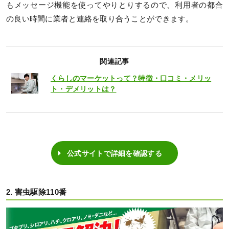
もメッセージ機能を使ってやりとりするので、利用者の都合
の良い時間に業者と連絡を取り合うことができます。
関連記事
くらしのマーケットって？特徴・口コミ・メリッ
ト・デメリットは？
公式サイトで詳細を確認する
2. 害虫駆除110番