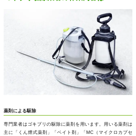
薬剤による駆除
専門業者はゴキブリの駆除に薬剤を用います。用いる薬剤は
主に「くん煙式薬剤」「ベイト剤」「MC（マイクロカプセ