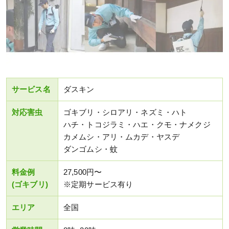
サービス名
ダスキン
対応害虫
ゴキブリ・シロアリ・ネズミ・ハト
ハチ・トコジラミ・ハエ・クモ・ナメクジ
カメムシ・アリ・ムカデ・ヤスデ
ダンゴムシ・蚊
料金例
27,500円〜
(ゴキブリ)
※定期サービス有り
エリア
全国