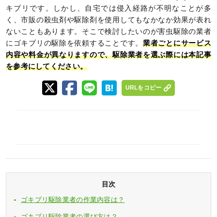
キブリです。しかし、自宅では侵入経路が不明なことが多
く、市販の殺虫剤や駆除剤を使用してもなかなか効果が表れ
ないこともあります。そこで検討したいのが害虫駆除の業者
にゴキブリの駆除を依頼することです。
業者ごとにサービス
内容や料金が異なりますので、駆除業者を選ぶ際には本記事
を参考にしてください。
URLをコピー
目次
ゴキブリ駆除業者の作業内容は？
ゴキブリ駆除業者の選び方は？