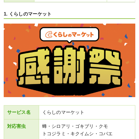
1. くらしのマーケット
サービス名
くらしのマーケット
対応害虫
蜂・シロアリ・ゴキブリ・クモ
トコジラミ・キクイムシ・コバエ