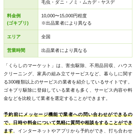
毛虫・ダニ・ノミ・ムカデ・ヤスデ
料金例
10,000〜15,000円程度
(ゴキブリ)
※出品業者により異なる
エリア
全国
営業時間
出品業者により異なる
「くらしのマーケット」は、害虫駆除、不用品回収、ハウス
クリーニング、家具の組み立てサービスなど、暮らしに関す
る300種類以上のサービスの業者を紹介しているサイトです。
ゴキブリ駆除に登録している業者も多く、サービス内容や料
金などを比較して業者を選定することができます。
予約前にメッセージ機能で業者への問い合わせができるの
で、日時や料金について気軽に質問や相談をすることができ
ます
。インターネットやアプリから予約ができ、打ち合わせ