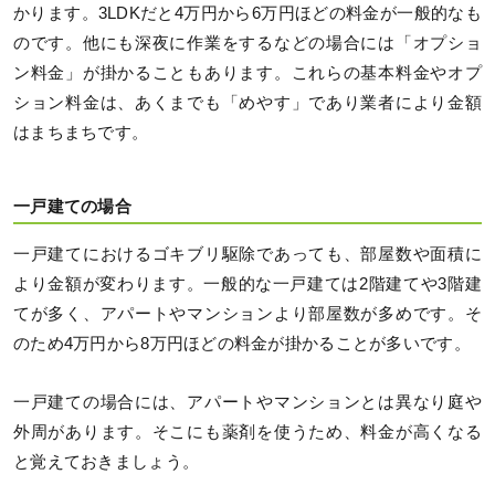
かります。3LDKだと4万円から6万円ほどの料金が一般的なも
のです。他にも深夜に作業をするなどの場合には「オプショ
ン料金」が掛かることもあります。これらの基本料金やオプ
ション料金は、あくまでも「めやす」であり業者により金額
はまちまちです。
一戸建ての場合
一戸建てにおけるゴキブリ駆除であっても、部屋数や面積に
より金額が変わります。一般的な一戸建ては2階建てや3階建
てが多く、アパートやマンションより部屋数が多めです。そ
のため4万円から8万円ほどの料金が掛かることが多いです。
一戸建ての場合には、アパートやマンションとは異なり庭や
外周があります。そこにも薬剤を使うため、料金が高くなる
と覚えておきましょう。