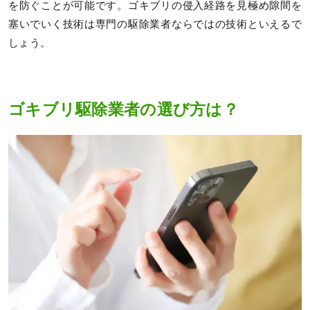
を防ぐことが可能です。ゴキブリの侵入経路を見極め隙間を
塞いでいく技術は専門の駆除業者ならではの技術といえるで
しょう。
ゴキブリ駆除業者の選び方は？