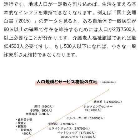
進行です。地域人口が一定数を割り込めば、生活を支える基
本的なインフラを維持できなくなります。例えば「国土交通
白書（2015）」のデータを見ると、ある自治体で一般病院が
80％以上の確率で存在を維持するためには人口が2万7500人
以上必要なことが分かります。介護老人福祉施設であれば最
低4500人必要ですし、もし500人以下になれば、小さな一般
診療所さえ維持できなくなります。