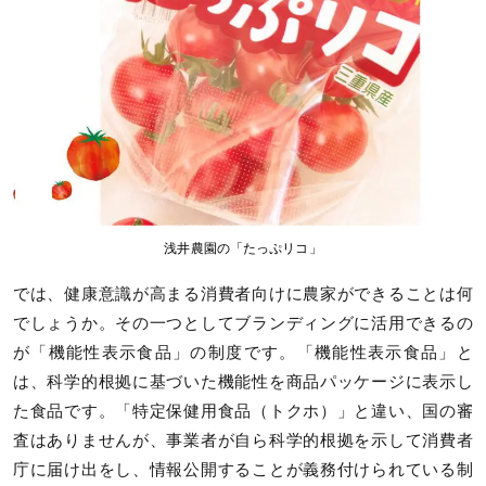
浅井農園の「たっぷリコ」
では、健康意識が高まる消費者向けに農家ができることは何
でしょうか。その一つとしてブランディングに活用できるの
が「機能性表示食品」の制度です。「機能性表示食品」と
は、科学的根拠に基づいた機能性を商品パッケージに表示し
た食品です。「特定保健用食品（トクホ）」と違い、国の審
査はありませんが、事業者が自ら科学的根拠を示して消費者
庁に届け出をし、情報公開することが義務付けられている制