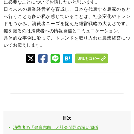
に必要なことについてお話したいと思います。
日々未来の農業経営者を育成し、日本を代表する農家のもと
へ行くことも多い私が感じていることは、社会変化やトレン
ドをつかみ、消費者ニーズを捉えた経営戦略の大切さです。
鍵を握るのは消費者への情報発信とコミュニケーション。
具体的な事例に沿って、トレンドを取り入れた農業経営につ
いてお伝えします。
URLをコピー
目次
消費者の「健康志向」と社会問題の深い関係