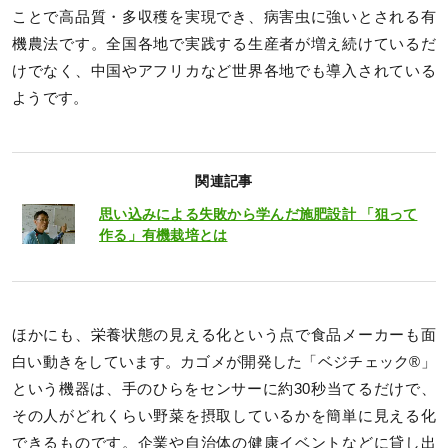
ことで高品質・多収穫を実現でき、病害虫に強いとされる有
機農法です。全国各地で実践する生産者が増え続けているだ
けでなく、中国やアフリカなど世界各地でも導入されている
ようです。
関連記事
思い込みによる失敗から学んだ施肥設計 「狙って
作る」有機栽培とは
ほかにも、栄養状態の見える化という点で食品メーカーも面
白い動きをしています。カゴメが開発した「ベジチェック®」
という機器は、手のひらをセンサーに約30秒当てるだけで、
その人がどれくらい野菜を摂取しているかを簡単に見える化
できるものです。企業や自治体の健康イベントなどに貸し出