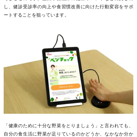
し、健診受診率の向上や食習慣改善に向けた行動変容をサポ
ートすることを狙っています。
「健康のために十分な野菜をとりましょう」と言われても、
自分の食生活に野菜が足りているのかどうか、なかなか分か