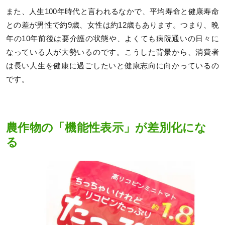
また、人生100年時代と言われるなかで、平均寿命と健康寿命
との差が男性で約9歳、女性は約12歳もあります。つまり、晩
年の10年前後は要介護の状態や、よくても病院通いの日々に
なっている人が大勢いるのです。こうした背景から、消費者
は長い人生を健康に過ごしたいと健康志向に向かっているの
です。
農作物の「機能性表示」が差別化にな
る