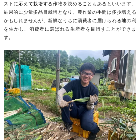
ストに応えて栽培する作物を決めることもあるといいます。
結果的に少量多品目栽培となり、農作業の手間は多少増える
かもしれませんが、新鮮なうちに消費者に届けられる地の利
を生かし、消費者に選ばれる生産者を目指すことができま
す。