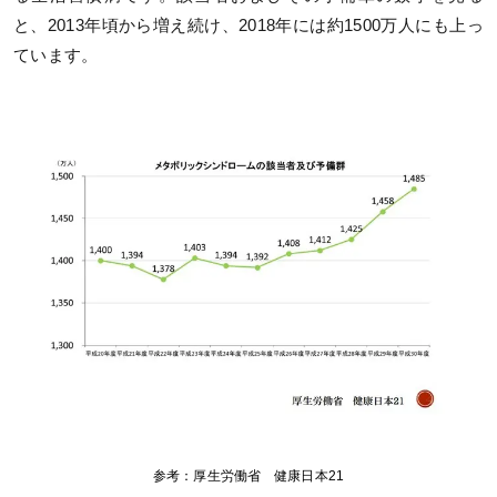
と、2013年頃から増え続け、2018年には約1500万人にも上っ
ています。
参考：厚生労働省 健康日本21