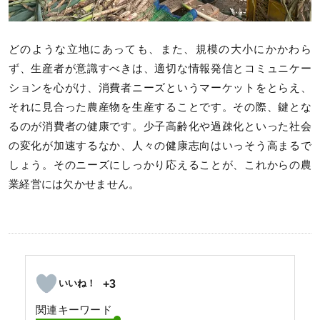
どのような立地にあっても、また、規模の大小にかかわら
ず、生産者が意識すべきは、適切な情報発信とコミュニケー
ションを心がけ、消費者ニーズというマーケットをとらえ、
それに見合った農産物を生産することです。その際、鍵とな
るのが消費者の健康です。少子高齢化や過疎化といった社会
の変化が加速するなか、人々の健康志向はいっそう高まるで
しょう。そのニーズにしっかり応えることが、これからの農
業経営には欠かせません。
+3
関連キーワード