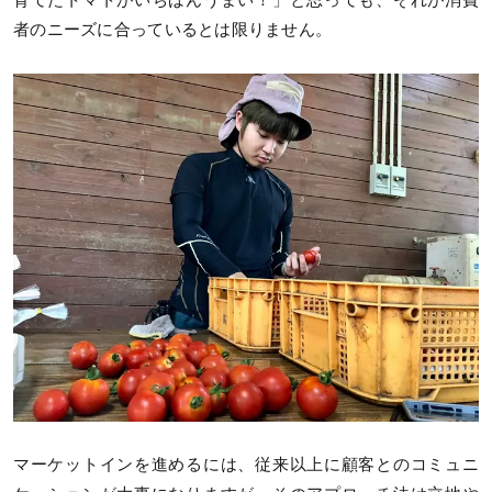
者のニーズに合っているとは限りません。
マーケットインを進めるには、従来以上に顧客とのコミュニ