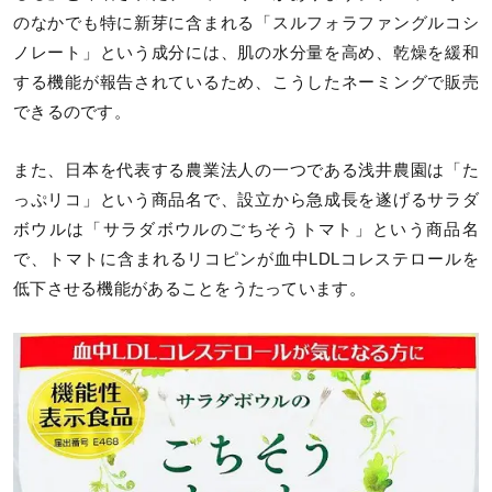
のなかでも特に新芽に含まれる「スルフォラファングルコシ
ノレート」という成分には、肌の水分量を高め、乾燥を緩和
する機能が報告されているため、こうしたネーミングで販売
できるのです。
また、日本を代表する農業法人の一つである浅井農園は「た
っぷリコ」という商品名で、設立から急成長を遂げるサラダ
ボウルは「サラダボウルのごちそうトマト」という商品名
で、トマトに含まれるリコピンが血中LDLコレステロールを
低下させる機能があることをうたっています。