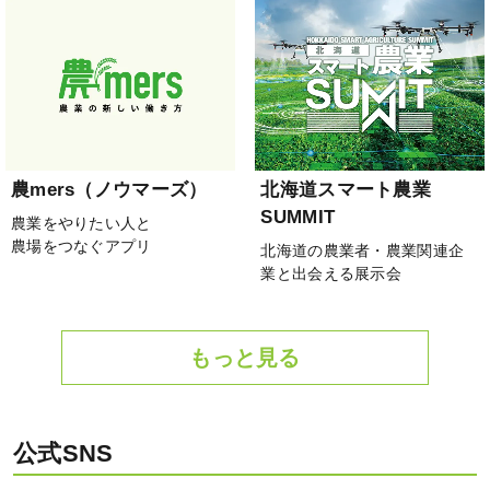
農mers（ノウマーズ）
北海道スマート農業
SUMMIT
農業をやりたい人と
農場をつなぐアプリ
北海道の農業者・農業関連企
業と出会える展示会
もっと見る
公式SNS