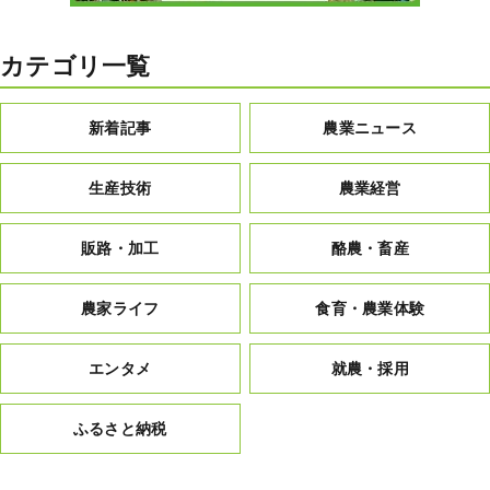
カテゴリ一覧
新着記事
農業ニュース
生産技術
農業経営
販路・加工
酪農・畜産
農家ライフ
食育・農業体験
エンタメ
就農・採用
ふるさと納税