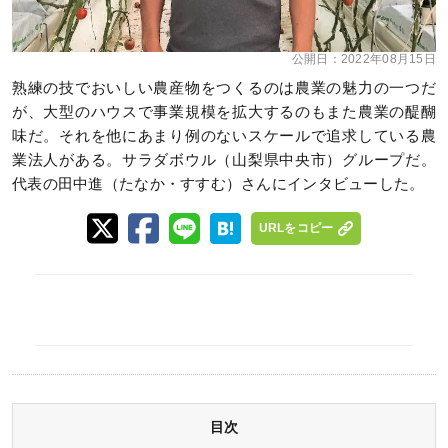
公開日：
2022年08月15日
熟練の技でおいしい農産物をつくるのは農業の魅力の一つだ
が、大型のハウスで事業規模を拡大するのもまた農業の醍醐
味だ。それを他にあまり例のないスケールで追求している農
業法人がある。サラダボウル（山梨県中央市）グループだ。
代表の田中進（たなか・すすむ）さんにインタビューした。
URLをコピー
目次