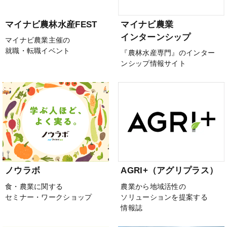
マイナビ農林水産FEST
マイナビ農業
インターンシップ
マイナビ農業主催の
就職・転職イベント
『農林水産専門』のインター
ンシップ情報サイト
ノウラボ
AGRI+（アグリプラス）
食・農業に関する
農業から地域活性の
セミナー・ワークショップ
ソリューションを提案する
情報誌