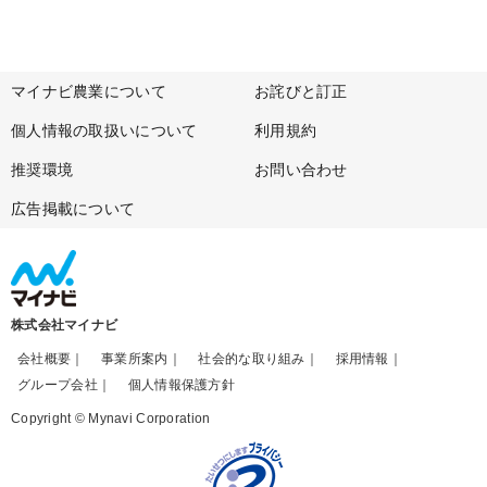
マイナビ農業について
お詫びと訂正
個人情報の取扱いについて
利用規約
推奨環境
お問い合わせ
広告掲載について
株式会社マイナビ
会社概要
事業所案内
社会的な取り組み
採用情報
グループ会社
個人情報保護方針
Copyright © Mynavi Corporation