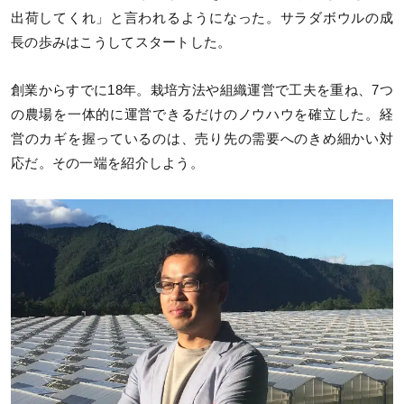
出荷してくれ」と言われるようになった。サラダボウルの成
長の歩みはこうしてスタートした。
創業からすでに18年。栽培方法や組織運営で工夫を重ね、7つ
の農場を一体的に運営できるだけのノウハウを確立した。経
営のカギを握っているのは、売り先の需要へのきめ細かい対
応だ。その一端を紹介しよう。