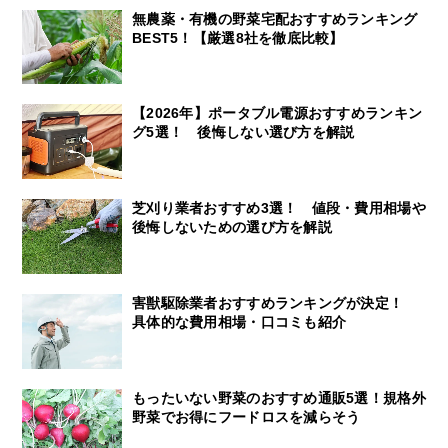
無農薬・有機の野菜宅配おすすめランキング
BEST5！【厳選8社を徹底比較】
【2026年】ポータブル電源おすすめランキン
グ5選！ 後悔しない選び方を解説
芝刈り業者おすすめ3選！ 値段・費用相場や
後悔しないための選び方を解説
害獣駆除業者おすすめランキングが決定！
具体的な費用相場・口コミも紹介
もったいない野菜のおすすめ通販5選！規格外
野菜でお得にフードロスを減らそう