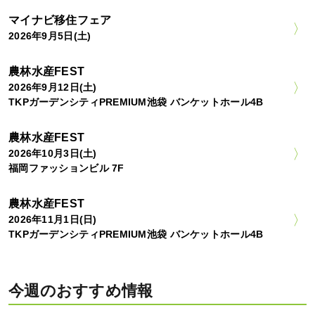
マイナビ移住フェア
2026年9月5日(土)
農林水産FEST
2026年9月12日(土)
TKPガーデンシティPREMIUM池袋 バンケットホール4B
農林水産FEST
2026年10月3日(土)
福岡ファッションビル 7F
農林水産FEST
2026年11月1日(日)
TKPガーデンシティPREMIUM池袋 バンケットホール4B
今週のおすすめ情報