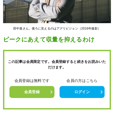
田中進さん。後ろに見えるのはアグリビジョン（2016年撮影）
ピークにあえて収量を抑えるわけ
この記事は会員限定です。会員登録すると続きをお読みいた
だけます。
会員登録は無料です
会員の方はこちら
会員登録
ログイン