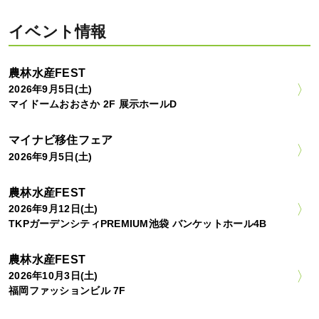
イベント情報
農林水産FEST
2026年9月5日(土)
マイドームおおさか 2F 展示ホールD
マイナビ移住フェア
2026年9月5日(土)
農林水産FEST
2026年9月12日(土)
TKPガーデンシティPREMIUM池袋 バンケットホール4B
農林水産FEST
2026年10月3日(土)
福岡ファッションビル 7F