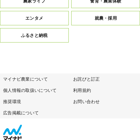
農家ライフ
食育・農業体験
エンタメ
就農・採用
ふるさと納税
マイナビ農業について
お詫びと訂正
個人情報の取扱いについて
利用規約
推奨環境
お問い合わせ
広告掲載について