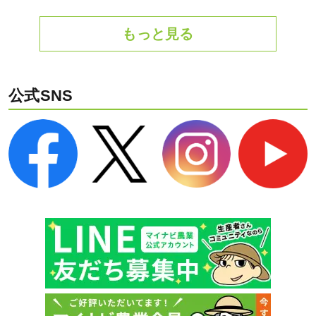
もっと見る
公式SNS