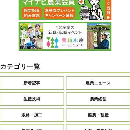
カテゴリ一覧
新着記事
農業ニュース
生産技術
農業経営
販路・加工
酪農・畜産