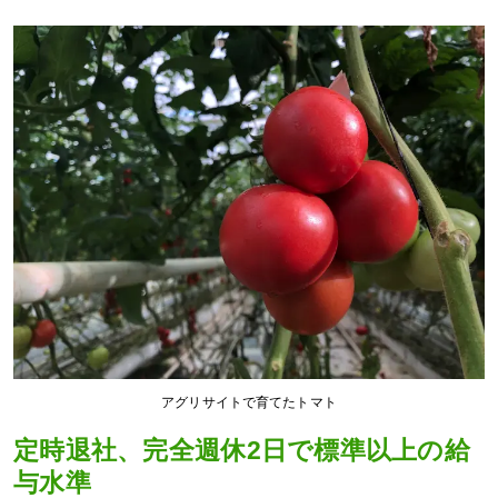
アグリサイトで育てたトマト
定時退社、完全週休2日で標準以上の給
与水準