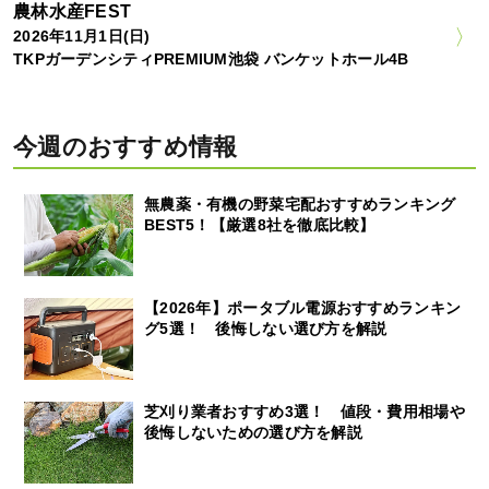
農林水産FEST
2026年11月1日(日)
TKPガーデンシティPREMIUM池袋 バンケットホール4B
今週のおすすめ情報
無農薬・有機の野菜宅配おすすめランキング
BEST5！【厳選8社を徹底比較】
【2026年】ポータブル電源おすすめランキン
グ5選！ 後悔しない選び方を解説
芝刈り業者おすすめ3選！ 値段・費用相場や
後悔しないための選び方を解説