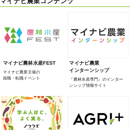
マイナビ農業コンテンツ
マイナビ農林水産FEST
マイナビ農業
インターンシップ
マイナビ農業主催の
就職・転職イベント
『農林水産専門』のインター
ンシップ情報サイト