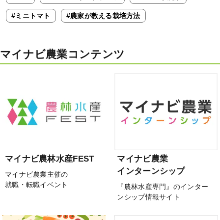
#ミニトマト
#農家が教える栽培方法
マイナビ農業コンテンツ
マイナビ農林水産FEST
マイナビ農業
インターンシップ
マイナビ農業主催の
就職・転職イベント
『農林水産専門』のインター
ンシップ情報サイト