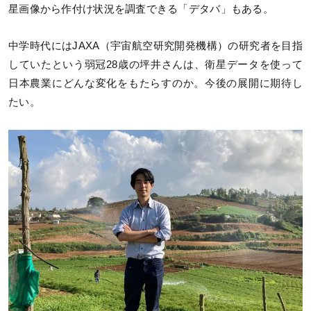
星画像から作付け状況を調査できる「デタバ」もある。
中学時代にはJAXA（宇宙航空研究開発機構）の研究者を目指
していたという弱冠28歳の坪井さんは、衛星データを使って
日本農業にどんな変化をもたらすのか。今後の展開に期待し
たい。