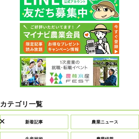
カテゴリ一覧
新着記事
農業ニュース
生産技術
農業経営