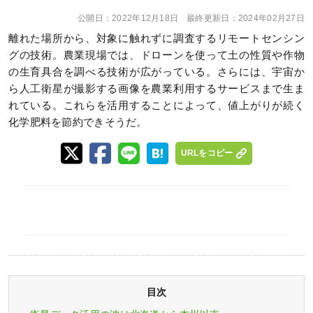
公開日：
2022年12月18日
最終更新日：
2024年02月27日
離れた場所から、対象に触れずに調査するリモートセンシン
グの技術。農業現場では、ドローンを使って土の性質や作物
の生育具合を調べる技術が広がっている。さらには、宇宙か
ら人工衛星が撮影する画像を農業利用するサービスまで生ま
れている。これらを活用することによって、値上がりが続く
化学肥料を節約できそうだ。
URLをコピー
目次