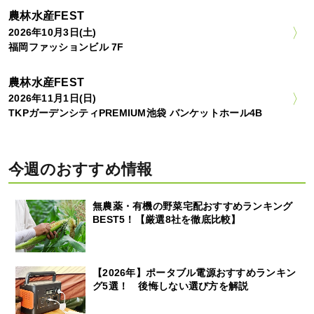
農林水産FEST
2026年10月3日(土)
福岡ファッションビル 7F
農林水産FEST
2026年11月1日(日)
TKPガーデンシティPREMIUM池袋 バンケットホール4B
今週のおすすめ情報
無農薬・有機の野菜宅配おすすめランキング
BEST5！【厳選8社を徹底比較】
【2026年】ポータブル電源おすすめランキン
グ5選！ 後悔しない選び方を解説