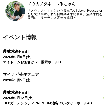
ノウカノタネ つるちゃん
「ノウカノタネ」という農系YouTuber、Podcaster
として活動する多品目野菜＆果樹農家。落葉果樹を
専門にフリーランス園芸指導員とし…
イベント情報
農林水産FEST
2026年9月5日(土)
マイドームおおさか 2F 展示ホールD
マイナビ移住フェア
2026年9月5日(土)
農林水産FEST
2026年9月12日(土)
TKPガーデンシティPREMIUM池袋 バンケットホール4B