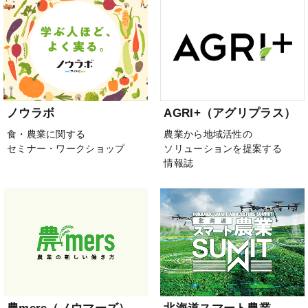
ノウラボ
AGRI+（アグリプラス）
食・農業に関する
農業から地域活性の
セミナー・ワークショップ
ソリューションを提案する
情報誌