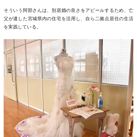
そういう阿部さんは、別居婚の良さをアピールするため、亡
父が遺した宮城県内の住宅を活用し、自ら二拠点居住の生活
を実践している。