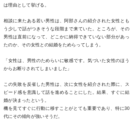
は理由として挙げる。
相談に来たある若い男性は、阿部さんの紹介された女性とも
う少しで話がつきそうな段階まで来ていた。ところが、その
男性は直前になって、どこかに納得できていない部分があっ
たのか、その女性との結婚をためらってしまう。
「女性は、男性のためらいに敏感です。気づいた女性のほう
からお断りされてしまいました」
この失敗を反省した男性は、次に女性を紹介された際に、ス
ピード感を意識して話を進めることにした。結果、すぐに結
婚が決まったという。
機を見てすぐに行動に移すことがとても重要であり、特に30
代にその傾向が強いそうだ。