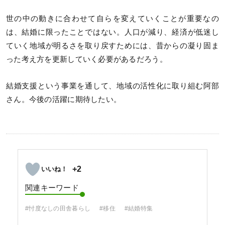
世の中の動きに合わせて自らを変えていくことが重要なの
は、結婚に限ったことではない。人口が減り、経済が低迷し
ていく地域が明るさを取り戻すためには、昔からの凝り固ま
った考え方を更新していく必要があるだろう。
結婚支援という事業を通して、地域の活性化に取り組む阿部
さん。今後の活躍に期待したい。
+2
関連キーワード
#忖度なしの田舎暮らし
#移住
#結婚特集