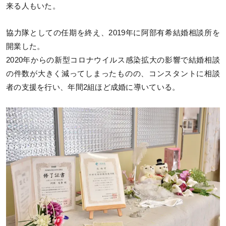
来る人もいた。
協力隊としての任期を終え、2019年に阿部有希結婚相談所を
開業した。
2020年からの新型コロナウイルス感染拡大の影響で結婚相談
の件数が大きく減ってしまったものの、コンスタントに相談
者の支援を行い、年間2組ほど成婚に導いている。