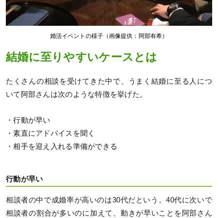
婚活イベントの様子（画像提供：阿部有希）
結婚に至りやすいケースとは
たくさんの相談を受けてきた中で、うまく結婚に至る人につ
いて阿部さんは次のような特徴を挙げた。
・行動が早い
・素直にアドバイスを聞く
・相手を迎え入れる準備ができる
行動が早い
相談者の中で成婚率が高いのは30代だという。40代に次いで
相談者の割合が多いのに加えて、動きが早いことを阿部さん