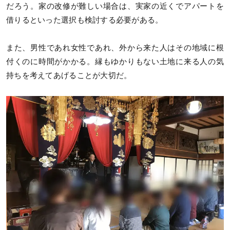
だろう。家の改修が難しい場合は、実家の近くでアパートを
借りるといった選択も検討する必要がある。
また、男性であれ女性であれ、外から来た人はその地域に根
付くのに時間がかかる。縁もゆかりもない土地に来る人の気
持ちを考えてあげることが大切だ。