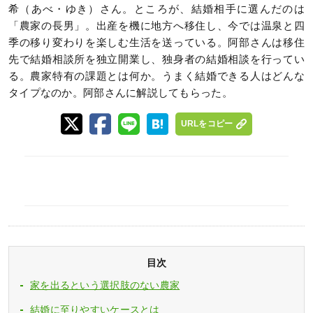
希（あべ・ゆき）さん。ところが、結婚相手に選んだのは
「農家の長男」。出産を機に地方へ移住し、今では温泉と四
季の移り変わりを楽しむ生活を送っている。阿部さんは移住
先で結婚相談所を独立開業し、独身者の結婚相談を行ってい
る。農家特有の課題とは何か。うまく結婚できる人はどんな
タイプなのか。阿部さんに解説してもらった。
URLをコピー
目次
家を出るという選択肢のない農家
結婚に至りやすいケースとは