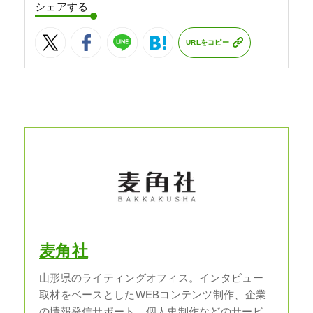
シェアする
URLをコピー
麦角社
山形県のライティングオフィス。インタビュー
取材をベースとしたWEBコンテンツ制作、企業
の情報発信サポート、個人史制作などのサービ