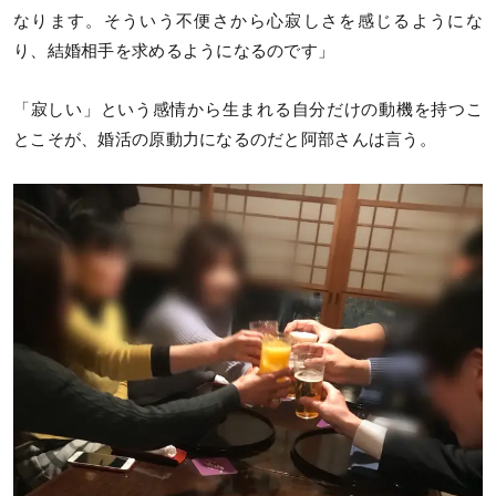
なります。そういう不便さから心寂しさを感じるようにな
り、結婚相手を求めるようになるのです」
「寂しい」という感情から生まれる自分だけの動機を持つこ
とこそが、婚活の原動力になるのだと阿部さんは言う。