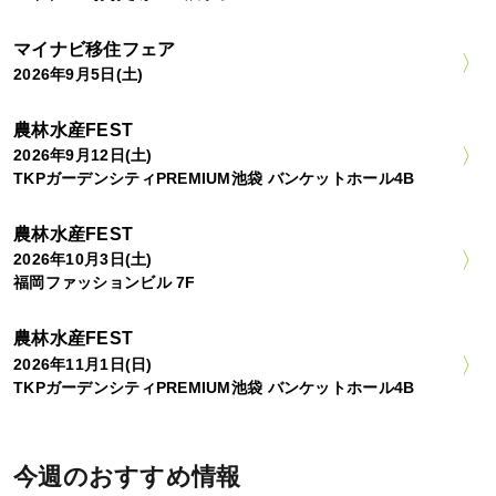
マイナビ移住フェア
2026年9月5日(土)
農林水産FEST
2026年9月12日(土)
TKPガーデンシティPREMIUM池袋 バンケットホール4B
農林水産FEST
2026年10月3日(土)
福岡ファッションビル 7F
農林水産FEST
2026年11月1日(日)
TKPガーデンシティPREMIUM池袋 バンケットホール4B
今週のおすすめ情報