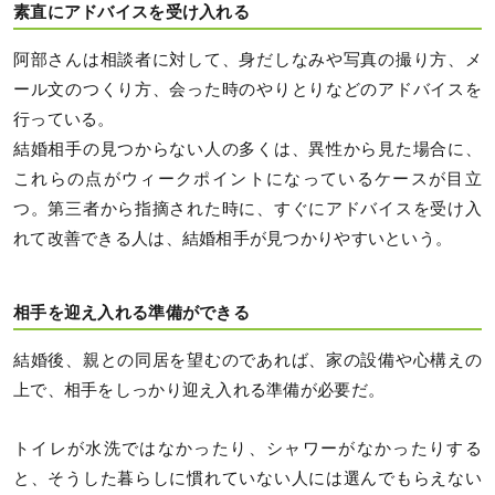
素直にアドバイスを受け入れる
阿部さんは相談者に対して、身だしなみや写真の撮り方、メ
ール文のつくり方、会った時のやりとりなどのアドバイスを
行っている。
結婚相手の見つからない人の多くは、異性から見た場合に、
これらの点がウィークポイントになっているケースが目立
つ。第三者から指摘された時に、すぐにアドバイスを受け入
れて改善できる人は、結婚相手が見つかりやすいという。
相手を迎え入れる準備ができる
結婚後、親との同居を望むのであれば、家の設備や心構えの
上で、相手をしっかり迎え入れる準備が必要だ。
トイレが水洗ではなかったり、シャワーがなかったりする
と、そうした暮らしに慣れていない人には選んでもらえない