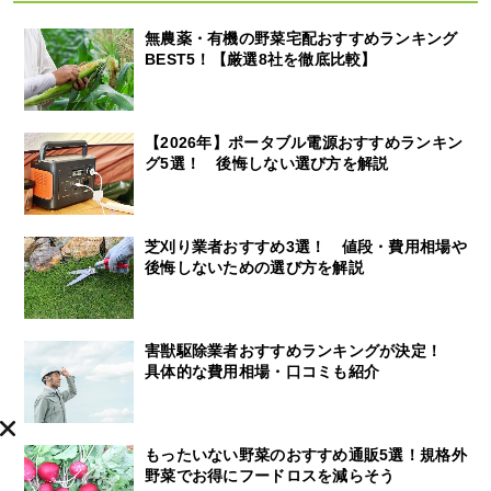
無農薬・有機の野菜宅配おすすめランキング
BEST5！【厳選8社を徹底比較】
【2026年】ポータブル電源おすすめランキン
グ5選！ 後悔しない選び方を解説
芝刈り業者おすすめ3選！ 値段・費用相場や
後悔しないための選び方を解説
害獣駆除業者おすすめランキングが決定！
具体的な費用相場・口コミも紹介
もったいない野菜のおすすめ通販5選！規格外
野菜でお得にフードロスを減らそう