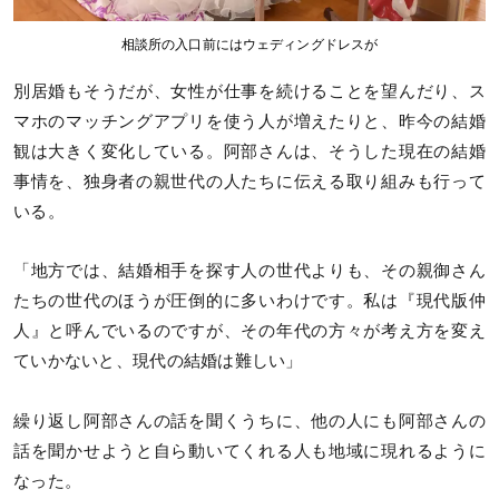
相談所の入口前にはウェディングドレスが
別居婚もそうだが、女性が仕事を続けることを望んだり、ス
マホのマッチングアプリを使う人が増えたりと、昨今の結婚
観は大きく変化している。阿部さんは、そうした現在の結婚
事情を、独身者の親世代の人たちに伝える取り組みも行って
いる。
「地方では、結婚相手を探す人の世代よりも、その親御さん
たちの世代のほうが圧倒的に多いわけです。私は『現代版仲
人』と呼んでいるのですが、その年代の方々が考え方を変え
ていかないと、現代の結婚は難しい」
繰り返し阿部さんの話を聞くうちに、他の人にも阿部さんの
話を聞かせようと自ら動いてくれる人も地域に現れるように
なった。