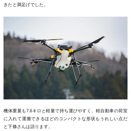
きたと満足げでした。
機体重量も7.6キロと軽量で持ち運びやすく、軽自動車の荷室
に入れて運搬できるほどのコンパクトな形状もうれしい点だ
と下條さんは語ります。