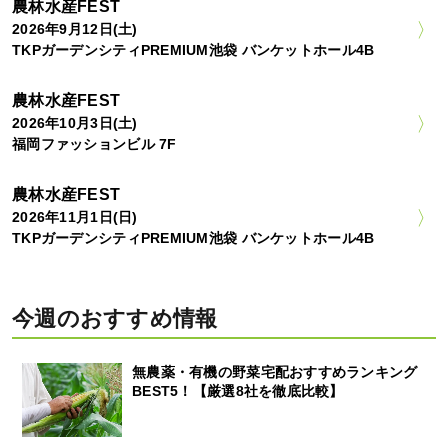
農林水産FEST
2026年9月12日(土)
TKPガーデンシティPREMIUM池袋 バンケットホール4B
農林水産FEST
2026年10月3日(土)
福岡ファッションビル 7F
農林水産FEST
2026年11月1日(日)
TKPガーデンシティPREMIUM池袋 バンケットホール4B
今週のおすすめ情報
無農薬・有機の野菜宅配おすすめランキング
BEST5！【厳選8社を徹底比較】