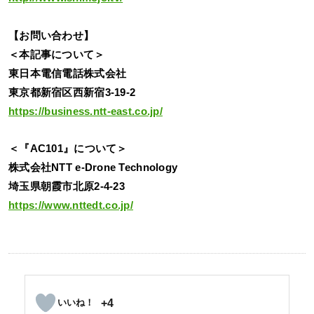
【お問い合わせ】
＜本記事について＞
東日本電信電話株式会社
東京都新宿区西新宿3-19-2
https://business.ntt-east.co.jp/
＜『AC101』について＞
株式会社NTT e-Drone Technology
埼玉県朝霞市北原2-4-23
https://www.nttedt.co.jp/
+4