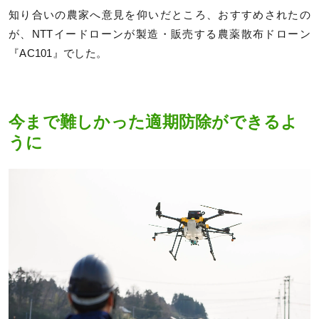
知り合いの農家へ意見を仰いだところ、おすすめされたの
が、NTTイードローンが製造・販売する農薬散布ドローン
『AC101』でした。
今まで難しかった適期防除ができるよ
うに