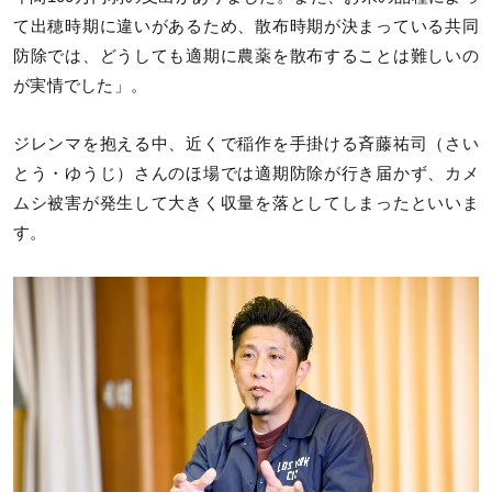
て出穂時期に違いがあるため、散布時期が決まっている共同
防除では、どうしても適期に農薬を散布することは難しいの
が実情でした」。
ジレンマを抱える中、近くで稲作を手掛ける斉藤祐司（さい
とう・ゆうじ）さんのほ場では適期防除が行き届かず、カメ
ムシ被害が発生して大きく収量を落としてしまったといいま
す。