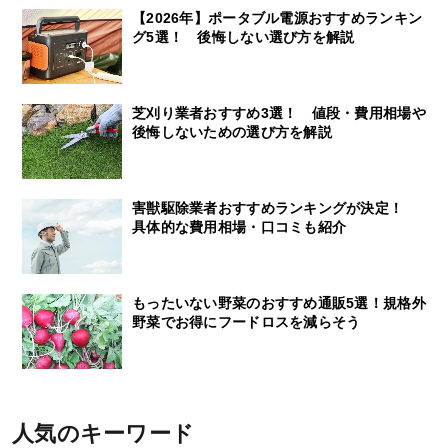
【2026年】ポータブル電源おすすめランキン
グ5選！ 後悔しない選び方を解説
芝刈り業者おすすめ3選！ 値段・費用相場や
後悔しないための選び方を解説
害獣駆除業者おすすめランキングが決定！
具体的な費用相場・口コミも紹介
もったいない野菜のおすすめ通販5選！規格外
野菜でお得にフードロスを減らそう
人気のキーワード