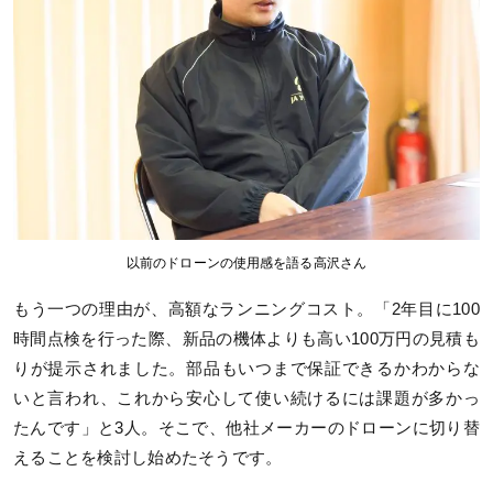
以前のドローンの使用感を語る高沢さん
もう一つの理由が、高額なランニングコスト。「2年目に100
時間点検を行った際、新品の機体よりも高い100万円の見積も
りが提示されました。部品もいつまで保証できるかわからな
いと言われ、これから安心して使い続けるには課題が多かっ
たんです」と3人。そこで、他社メーカーのドローンに切り替
えることを検討し始めたそうです。