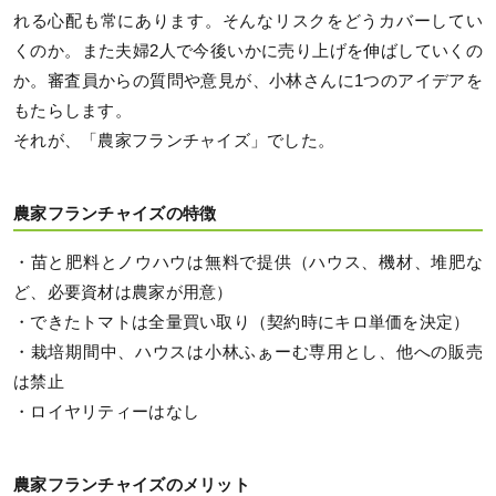
れる心配も常にあります。そんなリスクをどうカバーしてい
くのか。また夫婦2人で今後いかに売り上げを伸ばしていくの
か。審査員からの質問や意見が、小林さんに1つのアイデアを
もたらします。
それが、「農家フランチャイズ」でした。
農家フランチャイズの特徴
・苗と肥料とノウハウは無料で提供（ハウス、機材、堆肥な
ど、必要資材は農家が用意）
・できたトマトは全量買い取り（契約時にキロ単価を決定）
・栽培期間中、ハウスは小林ふぁーむ専用とし、他への販売
は禁止
・ロイヤリティーはなし
農家フランチャイズのメリット