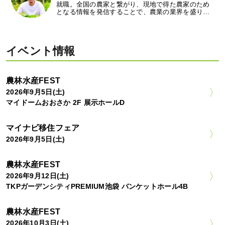
就職。全国の農家と繋がり、現地で得た農家のため
となる情報を発信することで、農業の業界を盛り…
イベント情報
農林水産FEST
2026年9月5日(土)
マイドームおおさか 2F 展示ホールD
マイナビ移住フェア
2026年9月5日(土)
農林水産FEST
2026年9月12日(土)
TKPガーデンシティPREMIUM池袋 バンケットホール4B
農林水産FEST
2026年10月3日(土)