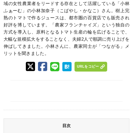
域の女性農業者をリードする存在として活躍している「小林
ふぁーむ」の小林加奈子（こばやし・かなこ）さん。樹上完
熟のトマトで作るジュースは、都市圏の百貨店でも販売され
好評を博しています。「農家フランチャイズ」という独自の
方式を導入し、原料となるトマト生産の輪を広げることで、
大幅な規模拡大をすることなく、夫婦2人で順調に売り上げを
伸ばしてきました。小林さんに、農家同士が「つながる」メ
リットを聞きました。
URLをコピー
目次