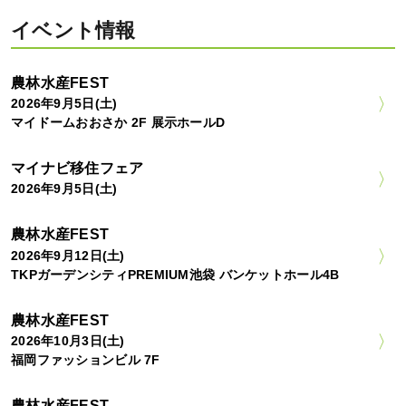
イベント情報
農林水産FEST
2026年9月5日(土)
マイドームおおさか 2F 展示ホールD
マイナビ移住フェア
2026年9月5日(土)
農林水産FEST
2026年9月12日(土)
TKPガーデンシティPREMIUM池袋 バンケットホール4B
農林水産FEST
2026年10月3日(土)
福岡ファッションビル 7F
農林水産FEST