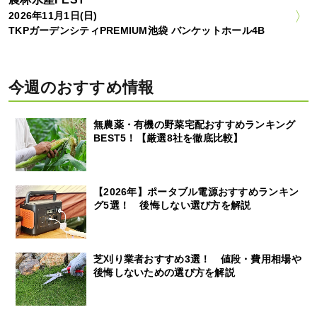
2026年11月1日(日)
TKPガーデンシティPREMIUM池袋 バンケットホール4B
今週のおすすめ情報
無農薬・有機の野菜宅配おすすめランキング
BEST5！【厳選8社を徹底比較】
【2026年】ポータブル電源おすすめランキン
グ5選！ 後悔しない選び方を解説
芝刈り業者おすすめ3選！ 値段・費用相場や
後悔しないための選び方を解説