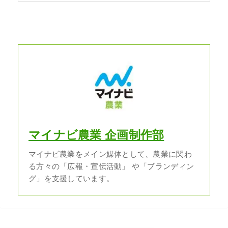
マイナビ農業 企画制作部
マイナビ農業をメイン媒体として、農業に関わ
る方々の「広報・宣伝活動」 や「ブランディン
グ」を支援しています。