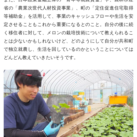
省の「農業次世代人材投資事業」、町の「定住促進住宅取得
等補助金」を活用して、事業のキャッシュフローや生活を安
定させることもこれから重要になるとのこと。自分の後に続
く移住者に対して、メロンの栽培技術について教えられるこ
とは少ないかもしれないけど、どのようにして自分が共和町
で独立就農し、生活を回しているのかということについては
どんどん教えていきたいそうです。