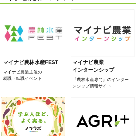
マイナビ農林水産FEST
マイナビ農業
インターンシップ
マイナビ農業主催の
就職・転職イベント
『農林水産専門』のインター
ンシップ情報サイト