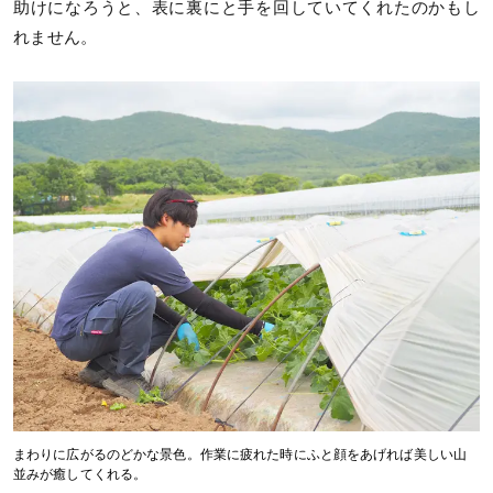
助けになろうと、表に裏にと手を回していてくれたのかもし
れません。
まわりに広がるのどかな景色。作業に疲れた時にふと顔をあげれば美しい山
並みが癒してくれる。