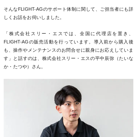
そんなFLIGHT-AGのサポート体制に関して、ご担当者にも詳
しくお話をお伺いしました。
「株式会社スリー・エスでは、全国に代理店を置き、
FLIGHT-AGの販売活動を行っています。導入前から購入後
も、操作やメンテナンスのお問合せに親身にお応えしていま
す」と話すのは、株式会社スリー・エスの平中辰弥（たいな
か・たつや）さん。