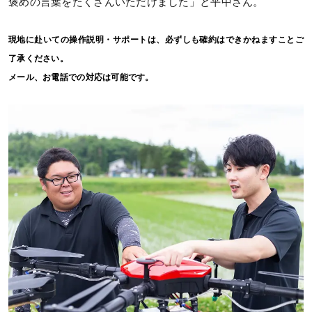
褒めの言葉をたくさんいただけました」と平中さん。
現地に赴いての操作説明・サポートは、必ずしも確約はできかねますことご
了承ください。
メール、お電話での対応は可能です。