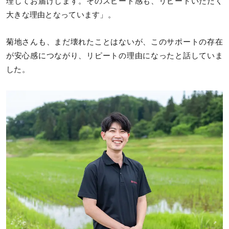
理してお届けします。そのスピード感も、リピートいただく
大きな理由となっています」。
菊地さんも、まだ壊れたことはないが、このサポートの存在
が安心感につながり、リピートの理由になったと話していま
した。