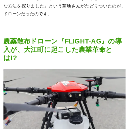
な方法を探りました」という菊地さんがたどりついたのが、
ドローンだったのです。
農薬散布ドローン『FLIGHT-AG』の導
入が、大江町に起こした農業革命と
は!?