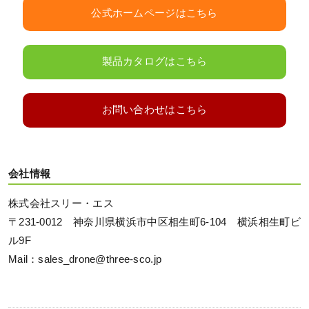
公式ホームページはこちら
製品カタログはこちら
お問い合わせはこちら
会社情報
株式会社スリー・エス
〒231-0012 神奈川県横浜市中区相生町6-104 横浜相生町ビ
ル9F
Mail：sales_drone@three-sco.jp