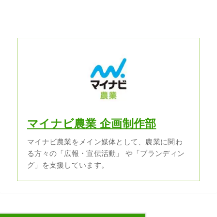
マイナビ農業 企画制作部
マイナビ農業をメイン媒体として、農業に関わ
る方々の「広報・宣伝活動」 や「ブランディン
グ」を支援しています。