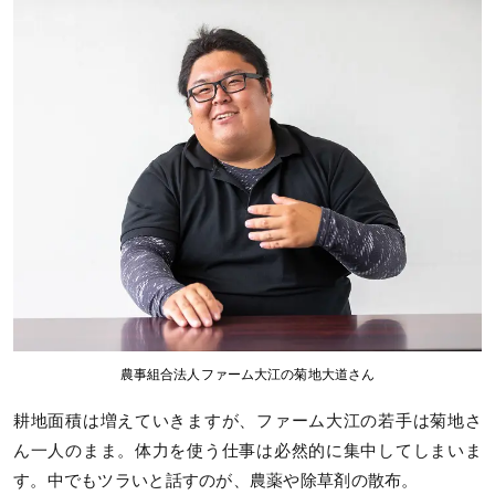
農事組合法人ファーム大江の菊地大道さん
耕地面積は増えていきますが、ファーム大江の若手は菊地さ
ん一人のまま。体力を使う仕事は必然的に集中してしまいま
す。中でもツラいと話すのが、農薬や除草剤の散布。