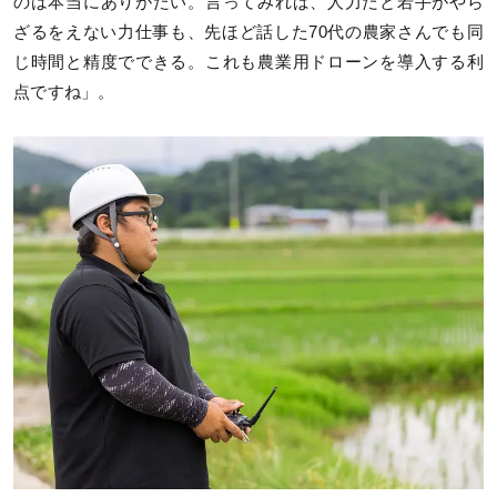
のは本当にありがたい。言ってみれば、人力だと若手がやら
ざるをえない力仕事も、先ほど話した70代の農家さんでも同
じ時間と精度でできる。これも農業用ドローンを導入する利
点ですね」。