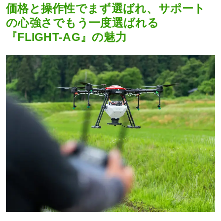
価格と操作性でまず選ばれ、サポート
の心強さでもう一度選ばれる
『FLIGHT-AG』の魅力