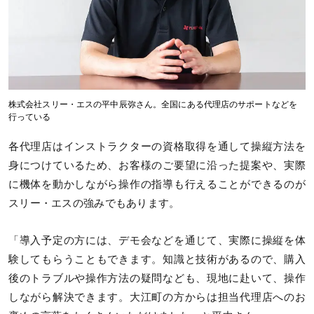
株式会社スリー・エスの平中辰弥さん。全国にある代理店のサポートなどを
行っている
各代理店はインストラクターの資格取得を通して操縦方法を
身につけているため、お客様のご要望に沿った提案や、実際
に機体を動かしながら操作の指導も行えることができるのが
スリー・エスの強みでもあります。
「導入予定の方には、デモ会などを通じて、実際に操縦を体
験してもらうこともできます。知識と技術があるので、購入
後のトラブルや操作方法の疑問なども、現地に赴いて、操作
しながら解決できます。大江町の方からは担当代理店へのお