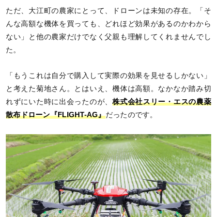
ただ、大江町の農家にとって、ドローンは未知の存在。「そ
んな高額な機体を買っても、どれほど効果があるのかわから
ない」と他の農家だけでなく父親も理解してくれませんでし
た。
「もうこれは自分で購入して実際の効果を見せるしかない」
と考えた菊地さん。とはいえ、機体は高額。なかなか踏み切
れずにいた時に出会ったのが、
株式会社スリー・エスの農薬
散布ドローン『FLIGHT-AG』
だったのです。