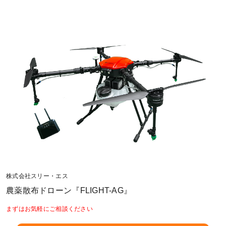
株式会社スリー・エス
農薬散布ドローン『FLIGHT-AG』
まずはお気軽にご相談ください