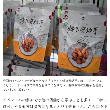
今回のイベントでデビューとなる「ひとくち焼き安納芋」は、甘さがしつこ
くなく、一口サイズで手軽なおやつになりそう。有機栽培の安納芋を使用し
ているのもポイント
イベントへの参加では他の店舗から学ぶことも多く、「特に
値付けや見せ方は参考になる」と話す佐藤さん。さらに今後