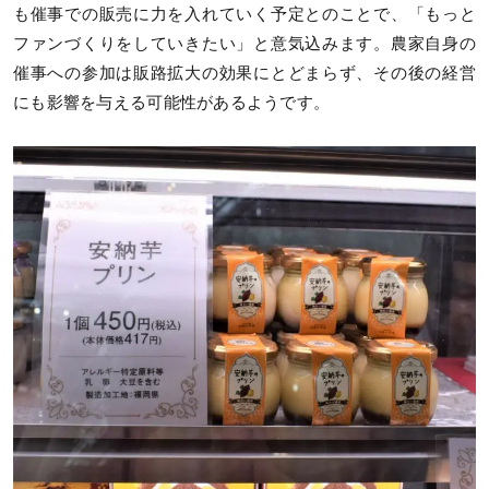
も催事での販売に力を入れていく予定とのことで、「もっと
ファンづくりをしていきたい」と意気込みます。農家自身の
催事への参加は販路拡大の効果にとどまらず、その後の経営
にも影響を与える可能性があるようです。