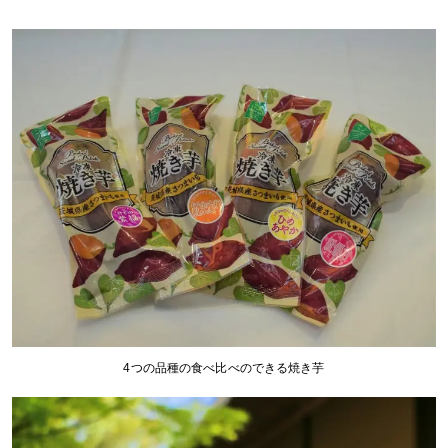
4つの品種の食べ比べのできる焼き芋