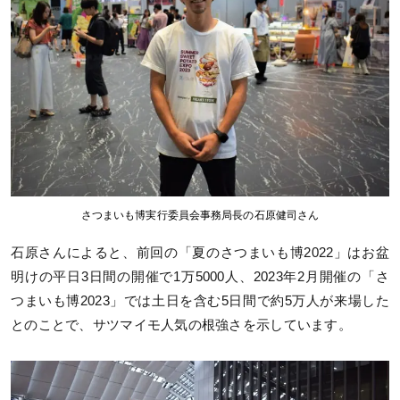
さつまいも博実行委員会事務局長の石原健司さん
石原さんによると、前回の「夏のさつまいも博2022」はお盆
明けの平日3日間の開催で1万5000人、2023年2月開催の「さ
つまいも博2023」では土日を含む5日間で約5万人が来場した
とのことで、サツマイモ人気の根強さを示しています。