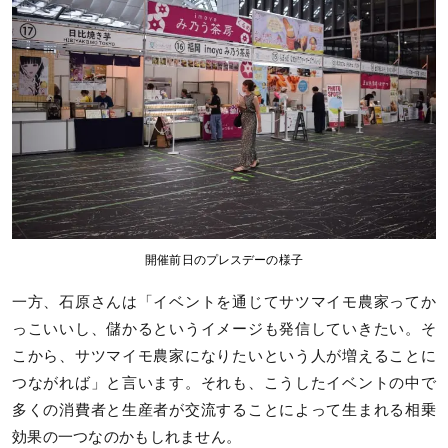
開催前日のプレスデーの様子
一方、石原さんは「イベントを通じてサツマイモ農家ってか
っこいいし、儲かるというイメージも発信していきたい。そ
こから、サツマイモ農家になりたいという人が増えることに
つながれば」と言います。それも、こうしたイベントの中で
多くの消費者と生産者が交流することによって生まれる相乗
効果の一つなのかもしれません。