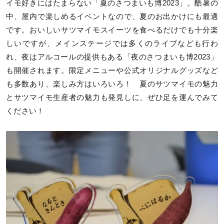
イモ好きにはたまらない「夏のさつまいも博2023」。酷暑の
中、屋内で楽しめるイベントなので、夏のお出かけにも最適
です。おいしいサツマイモスイーツを食べるだけでも十分楽
しいですが、メインステージでは多くのライブなども行わ
れ、夜はアルコールの提供もある「夜のさつまいも博2023」
も開催されます。限定メニューや公式オリジナルグッズなど
も多数あり、楽しみ方はいろいろ！ 夏のサツマイモの魅力
とサツマイモ生産者の魅力も発見しに、ぜひ足を運んでみて
ください！