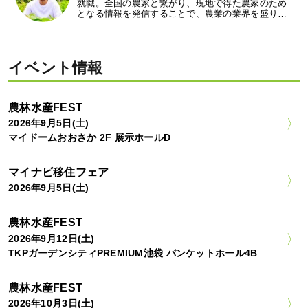
就職。全国の農家と繋がり、現地で得た農家のため
となる情報を発信することで、農業の業界を盛り…
イベント情報
農林水産FEST
2026年9月5日(土)
マイドームおおさか 2F 展示ホールD
マイナビ移住フェア
2026年9月5日(土)
農林水産FEST
2026年9月12日(土)
TKPガーデンシティPREMIUM池袋 バンケットホール4B
農林水産FEST
2026年10月3日(土)