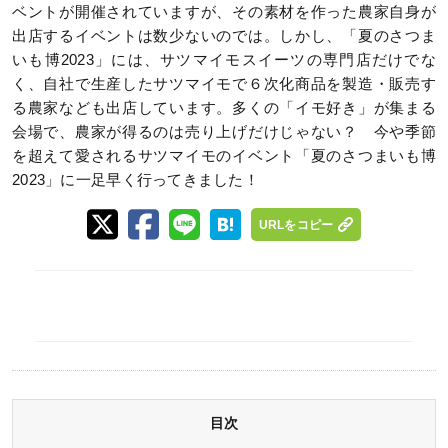
ベントが開催されていますが、その素材を作った農家自身が
出店するイベントは数少ないのでは。しかし、「夏のさつま
いも博2023」には、サツマイモスイーツの専門店だけでな
く、自社で生産したサツマイモで６次化商品を製造・販売す
る農家なども出店しています。多くの「イモ好き」が集まる
会場で、農家が得るのは売り上げだけじゃない？ 今や季節
を超えて愛されるサツマイモのイベント「夏のさつまいも博
2023」に一足早く行ってきました！
URLをコピー
目次