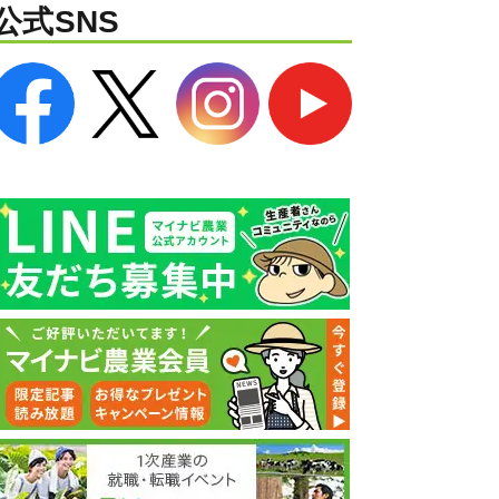
公式SNS