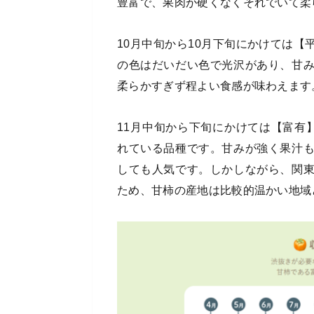
豊富で、果肉が硬くなくそれでいて柔
10月中旬から10月下旬にかけては
の色はだいだい色で光沢があり、甘
柔らかすぎず程よい食感が味わえます
11月中旬から下旬にかけては【富有
れている品種です。甘みが強く果汁
しても人気です。しかしながら、関
ため、甘柿の産地は比較的温かい地域