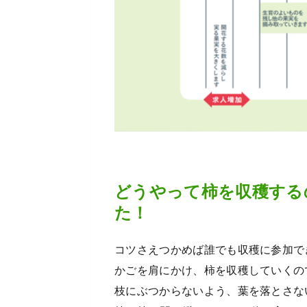
どうやって柿を収穫する
た！
コツさえつかめば誰でも収穫に参加で
かごを肩にかけ、柿を収穫していくの
枝にぶつからないよう、葉を落とさな