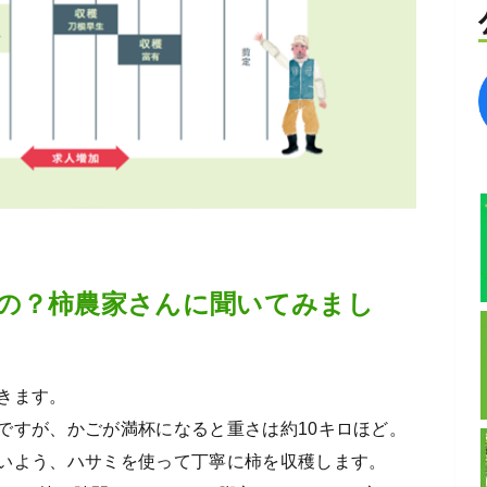
の？柿農家さんに聞いてみまし
きます。
ですが、かごが満杯になると重さは約10キロほど。
いよう、ハサミを使って丁寧に柿を収穫します。