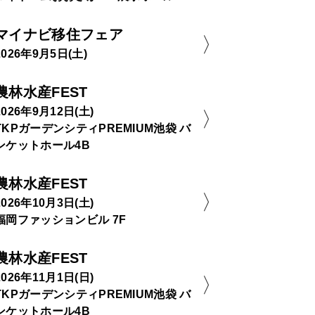
マイナビ移住フェア
2026年9月5日(土)
農林水産FEST
2026年9月12日(土)
TKPガーデンシティPREMIUM池袋 バ
ンケットホール4B
農林水産FEST
2026年10月3日(土)
福岡ファッションビル 7F
農林水産FEST
2026年11月1日(日)
TKPガーデンシティPREMIUM池袋 バ
ンケットホール4B