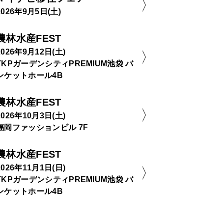
2026年9月5日(土)
農林水産FEST
2026年9月12日(土)
TKPガーデンシティPREMIUM池袋 バ
ンケットホール4B
農林水産FEST
2026年10月3日(土)
福岡ファッションビル 7F
農林水産FEST
2026年11月1日(日)
TKPガーデンシティPREMIUM池袋 バ
ンケットホール4B