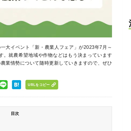
一大イベント「新・農業人フェア」が2023年7月～
れます。就農希望地域や作物などはもう決まっています
の農業情勢について随時更新していきますので、ぜひ
URLをコピー
目次