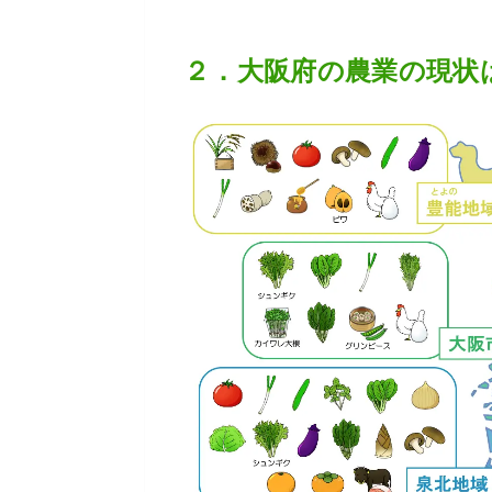
２．大阪府の農業の現状